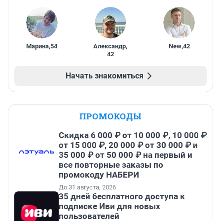
Марина
,
54
Александр
,
New
,
42
42
Начать знакомиться
ПРОМОКОДЫ
Скидка 6 000 ₽ от 10 000 ₽, 10 000 ₽
от 15 000 ₽, 20 000 ₽ от 30 000 ₽ и
35 000 ₽ от 50 000 ₽ на первый и
все повторные заказы по
промокоду НАБЕРИ
До 31 августа, 2026
35 дней бесплатного доступа к
подписке Иви для новых
пользователей