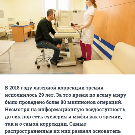
В 2018 году лазерной коррекции зрения
исполнилось 29 лет. За это время по всему миру
было проведено более 80 миллионов операций.
Несмотря на информационную вседоступность,
до сих пор есть суеверия и мифы как о зрении,
так и о самой коррекции. Самые
распространенные их них развеял основатель