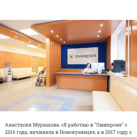
Анастасия Мурашова: «Я работаю в "Омикроне" с
2016 года, начинала в Новокузнецке, а в 2017 году, с