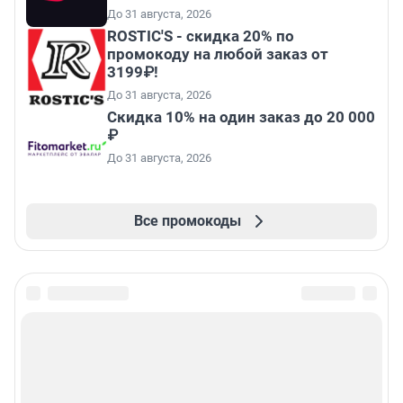
До 31 августа, 2026
ROSTIC'S - скидка 20% по
промокоду на любой заказ от
3199₽!
До 31 августа, 2026
Скидка 10% на один заказ до 20 000
₽
До 31 августа, 2026
Все промокоды