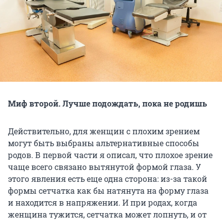
Миф второй. Лучше подождать, пока не родишь
Действительно, для женщин с плохим зрением
могут быть выбраны альтернативные способы
родов. В первой части я описал, что плохое зрение
чаще всего связано вытянутой формой глаза. У
этого явления есть еще одна сторона: из-за такой
формы сетчатка как бы натянута на форму глаза
и находится в напряжении. И при родах, когда
женщина тужится, сетчатка может лопнуть, и от