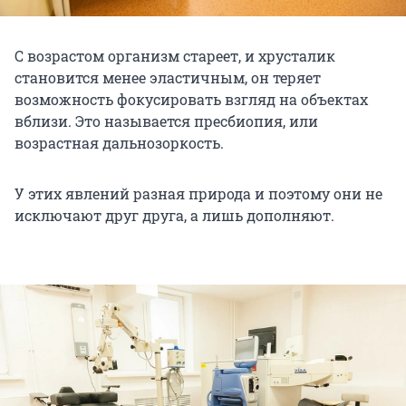
С возрастом организм стареет, и хрусталик
становится менее эластичным, он теряет
возможность фокусировать взгляд на объектах
вблизи. Это называется пресбиопия, или
возрастная дальнозоркость.
У этих явлений разная природа и поэтому они не
исключают друг друга, а лишь дополняют.