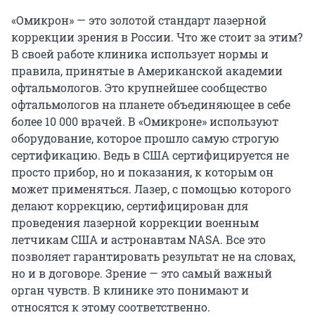
«Омикрон» — это золотой стандарт лазерной
коррекции зрения в России. Что же стоит за этим?
В своей работе клиника использует нормы и
правила, принятые в Американской академии
офтальмологов. Это крупнейшее сообщество
офтальмологов на планете объединяющее в себе
более 10 000 врачей. В «Омикроне» используют
оборудование, которое прошло самую строгую
сертификацию. Ведь в США сертифицируется не
просто прибор, но и показания, к которым он
может применяться. Лазер, с помощью которого
делают коррекцию, сертифицирован для
проведения лазерной коррекции военным
летчикам США и астронавтам NASA. Все это
позволяет гарантировать результат не на словах,
но и в договоре. Зрение — это самый важный
орган чувств. В клинике это понимают и
относятся к этому соответственно.