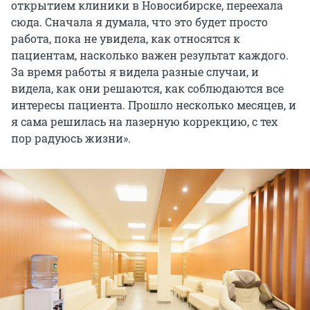
открытием клиники в Новосибирске, переехала
сюда. Сначала я думала, что это будет просто
работа, пока не увидела, как относятся к
пациентам, насколько важен результат каждого.
За время работы я видела разные случаи, и
видела, как они решаются, как соблюдаются все
интересы пациента. Прошло несколько месяцев, и
я сама решилась на лазерную коррекцию, с тех
пор радуюсь жизни».