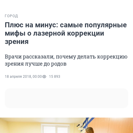
ГОРОД
Плюс на минус: самые популярные
мифы о лазерной коррекции
зрения
Врачи рассказали, почему делать коррекцию
зрения лучше до родов
18 апреля 2018, 00:00
15 893