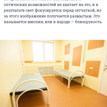
оптических возможностей не хватает на это, и в
результате свет фокусируется перед сетчаткой, из-
за этого изображение получается размытым. Это
называется миопия, или в народе — близорукость.