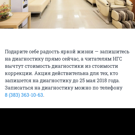
Подарите себе радость яркой жизни — запишитесь
на диагностику прямо сейчас, а читателям НГС
вычтут стоимость диагностики из стоимости
коррекции. Акция действительна для тех, кто
запишется на диагностику до 25 мая 2018 года.
Записаться на диагностику можно по телефону
8 (383) 363-10-63
.