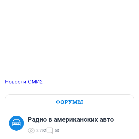
Новости СМИ2
ФОРУМЫ
Радио в американских авто
2 792
53