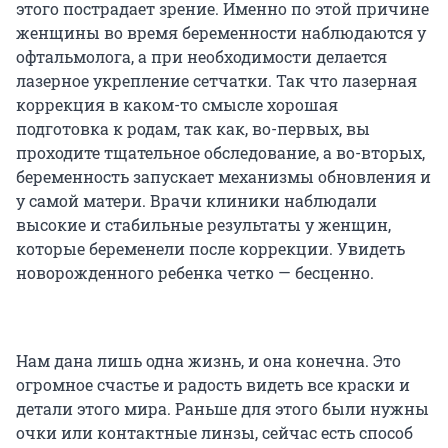
этого пострадает зрение. Именно по этой причине
женщины во время беременности наблюдаются у
офтальмолога, а при необходимости делается
лазерное укрепление сетчатки. Так что лазерная
коррекция в каком-то смысле хорошая
подготовка к родам, так как, во-первых, вы
проходите тщательное обследование, а во-вторых,
беременность запускает механизмы обновления и
у самой матери. Врачи клиники наблюдали
высокие и стабильные результаты у женщин,
которые беременели после коррекции. Увидеть
новорожденного ребенка четко — бесценно.
Нам дана лишь одна жизнь, и она конечна. Это
огромное счастье и радость видеть все краски и
детали этого мира. Раньше для этого были нужны
очки или контактные линзы, сейчас есть способ