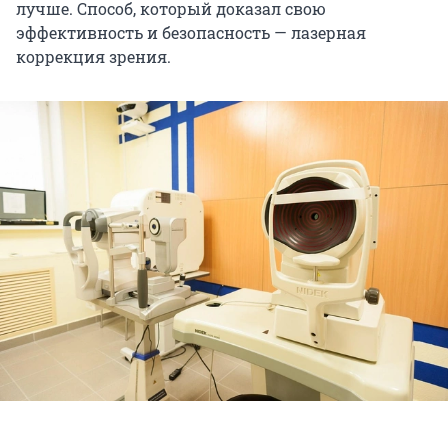
лучше. Способ, который доказал свою
эффективность и безопасность — лазерная
коррекция зрения.