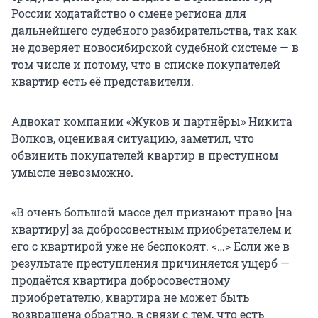
России ходатайство о смене региона для
дальнейшего судебного разбирательства, так как
не доверяет новосибирской судебной системе — в
том числе и потому, что в списке покупателей
квартир есть её представители.
Адвокат компании «Жуков и партнёры» Никита
Волков, оценивая ситуацию, заметил, что
обвинить покупателей квартир в преступном
умысле невозможно.
«В очень большой массе дел признают право [на
квартиру] за добросовестным приобретателем и
его с квартирой уже не беспокоят. <…> Если же в
результате преступления причиняется ущерб —
продаётся квартира добросовестному
приобретателю, квартира не может быть
возвращена обратно, в связи с тем, что есть