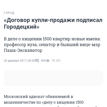
ГОРОД
«Договор купли-продажи подписал
Городецкий»
В деле о хищении 1500 квартир новые имена:
профессор вуза, сенатор и бывший вице-мэр
Паша-Экскаватор
20 декабря 2017, 00:00
409
75 121
Московский адвокат обвиняемой в
мошенничестве по «делу о хищении 1500