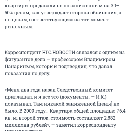
квартиры продавали не по заниженным на 30–
50% ценам, как утверждает сторона обвинения, а
по ценам, соответствующим на тот момент
рыночным.
Корреспондент НГС.НОВОСТИ связался с одним из
фигурантов дела — профессором Владимиром
Панариным, который подтвердил, что давал
показания по делу.
«Меня два года назад Следственный комитет
приглашал, и я всё это (документы. — И.К.)
показывал. Там никакой заниженной [цены] не
было. В 2009 году… Квартира общей площадью 76,4
кв. м, второй этаж, стоимость составляет 2,882
миллиона рублей», — заметил корреспонденту