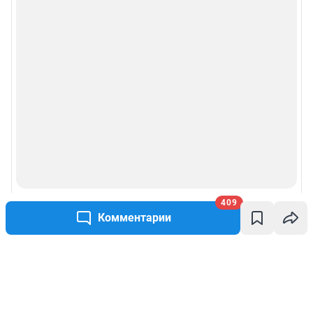
409
Комментарии
Написать комментарий