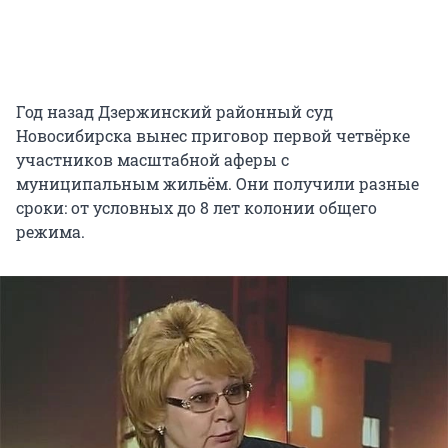
Год назад Дзержинский районный суд
Новосибирска вынес приговор первой четвёрке
участников масштабной аферы с
муниципальным жильём. Они получили разные
сроки: от условных до 8 лет колонии общего
режима.