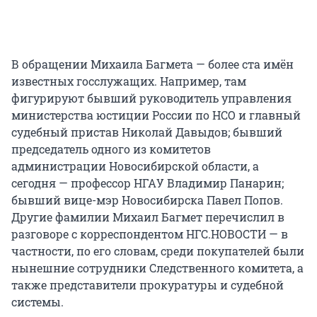
В обращении Михаила Багмета — более ста имён
известных госслужащих. Например, там
фигурируют бывший руководитель управления
министерства юстиции России по НСО и главный
судебный пристав Николай Давыдов; бывший
председатель одного из комитетов
администрации Новосибирской области, а
сегодня — профессор НГАУ Владимир Панарин;
бывший вице-мэр Новосибирска Павел Попов.
Другие фамилии Михаил Багмет перечислил в
разговоре с корреспондентом НГС.НОВОСТИ — в
частности, по его словам, среди покупателей были
нынешние сотрудники Следственного комитета, а
также представители прокуратуры и судебной
системы.