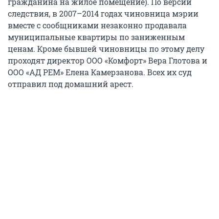
гражданина на жилое помещение). По версии
следствия, в 2007–2014 годах чиновница мэрии
вместе с сообщниками незаконно продавала
муниципальные квартиры по заниженным
ценам. Кроме бывшей чиновницы по этому делу
проходят директор ООО «Комфорт» Вера Глотова и
ООО «АД РЕМ» Елена Камерзанова. Всех их суд
отправил под домашний арест.