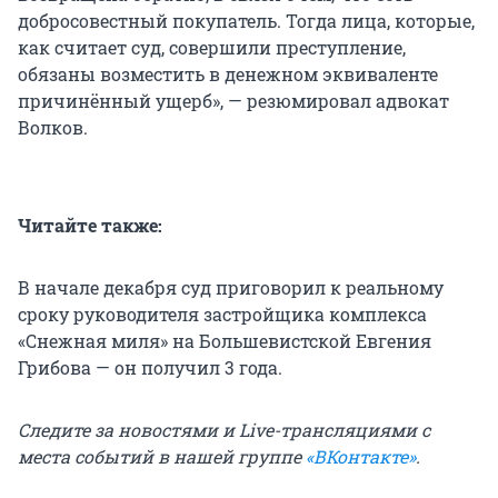
добросовестный покупатель. Тогда лица, которые,
как считает суд, совершили преступление,
обязаны возместить в денежном эквиваленте
причинённый ущерб», — резюмировал адвокат
Волков.
Читайте также:
В начале декабря суд приговорил к реальному
сроку руководителя застройщика комплекса
«Снежная миля» на Большевистской Евгения
Грибова — он получил 3 года.
Следите за новостями и Live-трансляциями с
места событий в нашей
группе
«ВКонтакте»
.