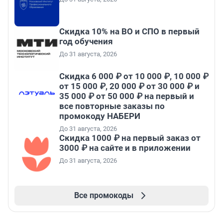
Скидка 10% на ВО и СПО в первый
год обучения
До 31 августа, 2026
Скидка 6 000 ₽ от 10 000 ₽, 10 000 ₽
от 15 000 ₽, 20 000 ₽ от 30 000 ₽ и
35 000 ₽ от 50 000 ₽ на первый и
все повторные заказы по
промокоду НАБЕРИ
До 31 августа, 2026
Скидка 1000 ₽ на первый заказ от
3000 ₽ на сайте и в приложении
До 31 августа, 2026
Все промокоды