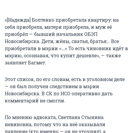
«[Надежда] Болтенко приобретала квартиру: на
себя приобрела, матери приобрела, и муж её
приобрёл — бывший начальник ОБЭП
Новосибирска. Дети, жёны, сватья, братья… Все
приобретали в мэрии <…> То есть чиновник идёт в
мэрию, осознавая, что купит дешевле», — также
заявляет Багмет.
Этот список, по его словам, есть в уголовном деле
— он был получен следствием в мэрии
Новосибирска. В СК по НСО оперативно дать
комментарий не смогли.
По мнению адвоката, Светлана Стынина
невиновна, потому что на неё оказывали
давление (кто именно — он не уточнил), а