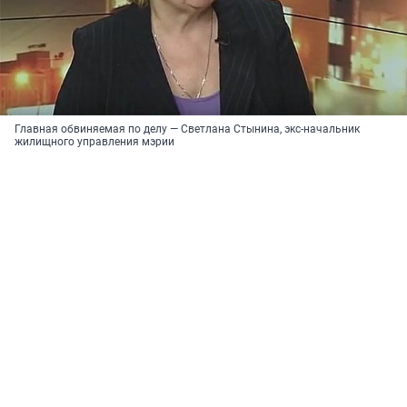
Главная обвиняемая по делу — Светлана Стынина, экс-начальник
жилищного управления мэрии