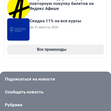
повторную покупку билетов на
Яндекс Афише
Скидка 11% на все курсы
До 31 августа, 2026
Все промокоды
Подписаться на новости
Сообщить новость
Рубрики