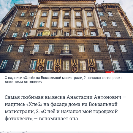
С надписи «Хлеб» на Вокзальной магистрали, 2 начался фотопроект
Анастасии Антонович
Самая любимая вывеска Анастасии Антонович —
надпись «Хлеб» на фасаде дома на Вокзальной
магистрали, 2. «С неё и начался мой городской
фотоквест», — вспоминает она.