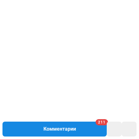
211
Комментарии