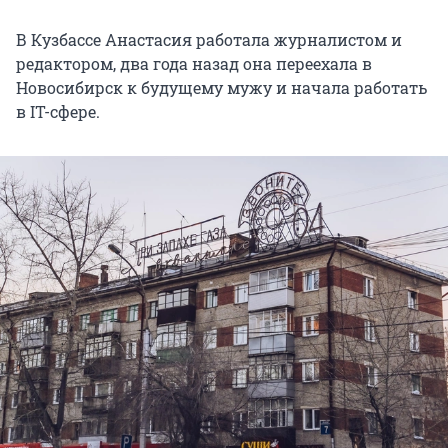
В Кузбассе Анастасия работала журналистом и
редактором, два года назад она переехала в
Новосибирск к будущему мужу и начала работать
в IT-сфере.