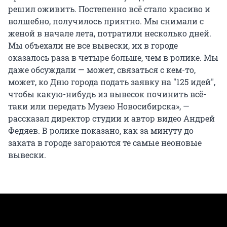
решил оживить. Постепенно всё стало красиво и
волшебно, получилось приятно. Мы снимали с
женой в начале лета, потратили несколько дней.
Мы объехали не все вывески, их в городе
оказалось раза в четыре больше, чем в ролике. Мы
даже обсуждали — может, связаться с кем-то,
может, ко Дню города подать заявку на "125 идей",
чтобы какую-нибудь из вывесок починить всё-
таки или передать Музею Новосибирска», —
рассказал директор студии и автор видео Андрей
Федяев. В ролике показано, как за минуту до
заката в городе загораются те самые неоновые
вывески.