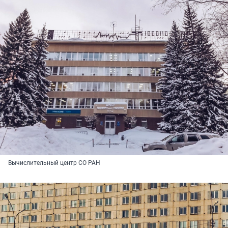
Вычислительный центр СО РАН