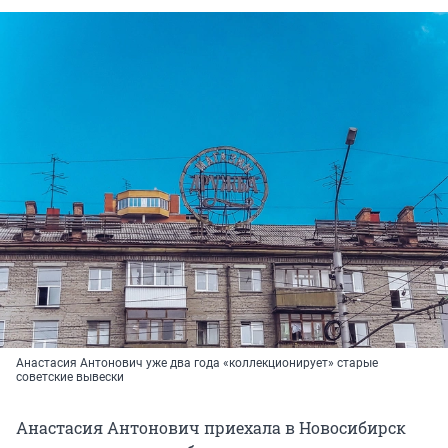
Анастасия Антонович уже два года «коллекционирует» старые
советские вывески
Анастасия Антонович приехала в Новосибирск