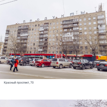
Красный проспект, 70