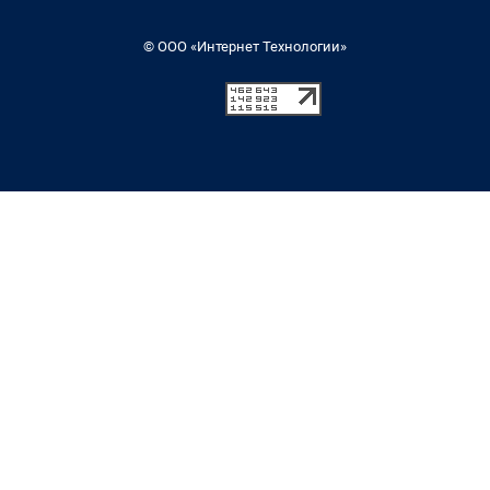
© ООО «Интернет Технологии»