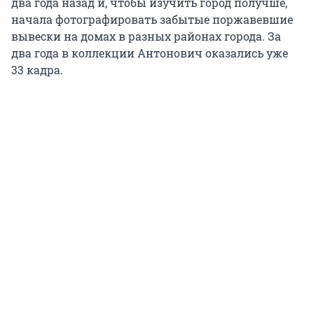
два года назад и, чтобы изучить город получше,
начала фотографировать забытые поржавевшие
вывески на домах в разных районах города. За
два года в коллекции Антонович оказались уже
33 кадра.