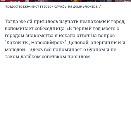
Предостережение от газовой службы на доме Блюхера, 7
Тогда же ей пришлось изучать незнакомый город,
вспоминает собеседница: «В первый год моего с
городом знакомства я искала ответ на вопрос:
"Какой ты, Новосибирск?". Деловой, энергичный и
молодой… Здесь всё напоминает о бурном и не
таком далёком советском прошлом.