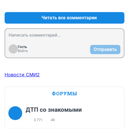
+0
–0
Читать все комментарии
Гость
Отправить
Войти
Новости СМИ2
ФОРУМЫ
ДТП со знакомыми
3 771
49