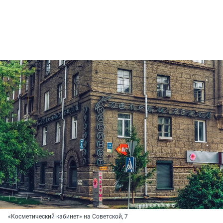
«Косметический кабинет» на Советской, 7