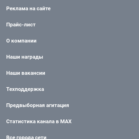
Реклама на сайте
Прайс-лист
О компании
Наши награды
Наши вакансии
Техподдержка
Предвыборная агитация
Статистика канала в MAX
Все города сети