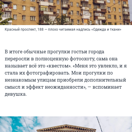
Красный проспект, 188 — плохо читаемая надпись «Одежда и ткани»
В итоге обычные прогулки гостьи города
переросли в полноценную фотоохоту, сама она
называет всё это «квестом». «Меня это увлекло, и я
стала их фотографировать. Мои прогулки по
незнакомым улицам приобрели дополнительный
смысл и эффект неожиданности», — вспоминает
девушка.