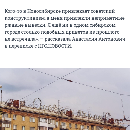
Кого-то в Новосибирске привлекает советский
конструктивизм, а меня привлекли неприметные
ржавые вывески. Я ещё ни в одном сибирском
городе столько подобных приветов из прошлого
не встречала», — рассказала Анастасия Антонович
в переписке с НГС.НОВОСТИ.