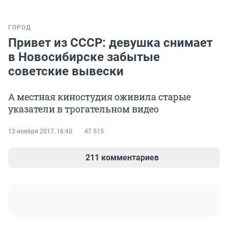
ГОРОД
Привет из СССР: девушка снимает
в Новосибирске забытые
советские вывески
А местная киностудия оживила старые
указатели в трогательном видео
13 ноября 2017, 16:40
47 515
211 комментариев