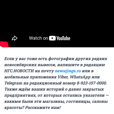
Если у вас тоже есть фотографии других редких
новосибирских вывесок, напишите в редакцию
НГС.НОВОСТИ на почту
news@ngs.ru
или в
мобильные приложения Viber, WhatsApp или
Telegram на редакционный номер 8-923-157-0000.
Также ждём ваших историй о давно закрытых
предприятиях, от которых остались указатели —
какими были эти магазины, гостиницы, салоны
красоты? Расскажите нам!