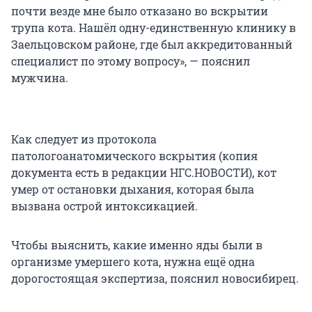
почти везде мне было отказано во вскрытии
трупа кота. Нашёл одну-единственную клинику в
Заельцовском районе, где был аккредитованный
специалист по этому вопросу», — пояснил
мужчина.
Как следует из протокола
патологоанатомического вскрытия (копия
документа есть в редакции НГС.НОВОСТИ), кот
умер от остановки дыхания, которая была
вызвана острой интоксикацией.
Чтобы выяснить, какие именно яды были в
организме умершего кота, нужна ещё одна
дорогостоящая экспертиза, пояснил новосибирец.