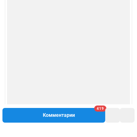
419
Комментарии