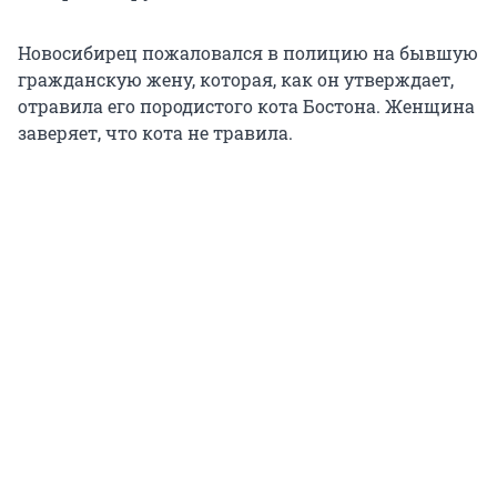
Новосибирец пожаловался в полицию на бывшую
гражданскую жену, которая, как он утверждает,
отравила его породистого кота Бостона. Женщина
заверяет, что кота не травила.