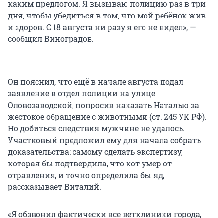
каким предлогом. Я вызываю полицию раз в три
дня, чтобы убедиться в том, что мой ребёнок жив
и здоров. С 18 августа ни разу я его не видел», —
сообщил Виноградов.
Он пояснил, что ещё в начале августа подал
заявление в отдел полиции на улице
Оловозаводской, попросив наказать Наталью за
жестокое обращение с животными (ст. 245 УК РФ).
Но добиться следствия мужчине не удалось.
Участковый предложил ему для начала собрать
доказательства: самому сделать экспертизу,
которая бы подтвердила, что кот умер от
отравления, и точно определила бы яд,
рассказывает Виталий.
«Я обзвонил фактически все ветклиники города,