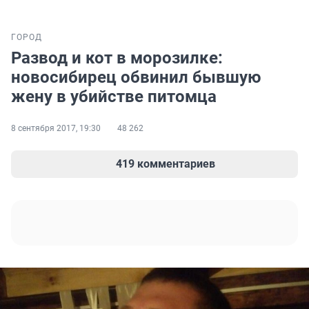
ГОРОД
Развод и кот в морозилке:
новосибирец обвинил бывшую
жену в убийстве питомца
8 сентября 2017, 19:30
48 262
419 комментариев