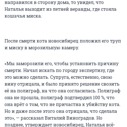
направился в сторону дома, то увидел, что
Наталья выходит из летней веранды, где стояла
кошачья миска.
После смерти кота новосибирец положил его труп
и миску в морозильную камеру.
«Мы заморозили его, чтобы установить причину
смерти. Начал искать по городу экспертизу, где
это можно сделать. Супруга, естественно, свою
вину отрицала, и было принято решение свозить
её на полиграф, на что она согласилась. Полиграф
она не прошла, полиграф подтвердил 100 %, что
она врёт о том, что не причастна к убийству кота.
Но и даже после этого она отрицала, что сделала
это», — рассказал Виталий Виноградов. Но
позднее, утверждает новосибирец, Наталья всё-