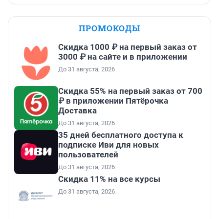
ПРОМОКОДЫ
Скидка 1000 ₽ на первый заказ от
3000 ₽ на сайте и в приложении
До 31 августа, 2026
Скидка 55% на первый заказ от 700
₽ в приложении Пятёрочка
Доставка
До 31 августа, 2026
35 дней бесплатного доступа к
подписке Иви для новых
пользователей
До 31 августа, 2026
Скидка 11% на все курсы
До 31 августа, 2026