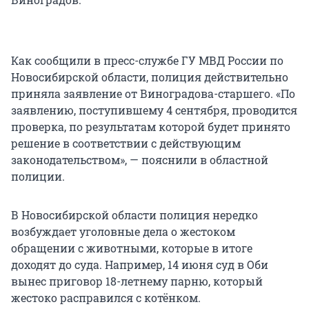
Как сообщили в пресс-службе ГУ МВД России по
Новосибирской области, полиция действительно
приняла заявление от Виноградова-старшего. «По
заявлению, поступившему 4 сентября, проводится
проверка, по результатам которой будет принято
решение в соответствии с действующим
законодательством», — пояснили в областной
полиции.
В Новосибирской области полиция нередко
возбуждает уголовные дела о жестоком
обращении с животными, которые в итоге
доходят до суда. Например, 14 июня суд в Оби
вынес приговор 18-летнему парню, который
жестоко расправился с котёнком.