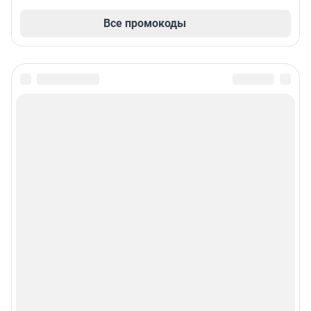
Все промокоды