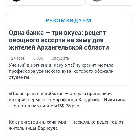
РЕКОМЕНДУЕМ
Одна банка — три вкуса: рецепт
овощного ассорти на зиму для
жителей Архангельской области
12 часов
6 005
Обсудить
Ученый в изгнании: какую тайну хранит могила
профессора уфимского вуза, которого обожали
студенты
«Позавтракал и побежал — это уже привычка»:
история пермского марафонца Владимира Никитина
— он стал чемпионом РФ 35 раз
Как приготовить хачапури — несколько рецептов от
жительницы Барнаула