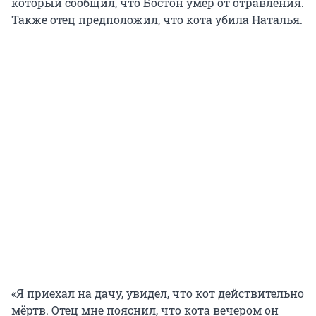
который сообщил, что Бостон умер от отравления.
Также отец предположил, что кота убила Наталья.
«Я приехал на дачу, увидел, что кот действительно
мёртв. Отец мне пояснил, что кота вечером он