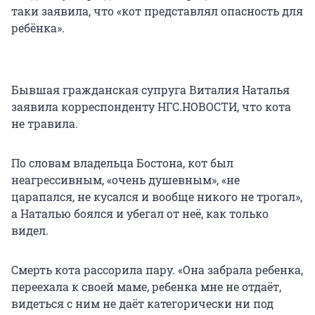
таки заявила, что «кот представлял опасность для
ребёнка».
Бывшая гражданская супруга Виталия Наталья
заявила корреспонденту НГС.НОВОСТИ, что кота
не травила.
По словам владельца Бостона, кот был
неагрессивным, «очень душевным», «не
царапался, не кусался и вообще никого не трогал»,
а Наталью боялся и убегал от неё, как только
видел.
Смерть кота рассорила пару. «Она забрала ребенка,
переехала к своей маме, ребенка мне не отдаёт,
видеться с ним не даёт категорически ни под