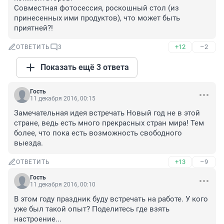
Совместная фотосессия, роскошный стол (из 
принесенных ими продуктов), что может быть 
приятней?!
+12
–2
ОТВЕТИТЬ
3
Показать ещё 3 ответа
Гость
11 декабря 2016, 00:15
Замечательная идея встречать Новый год не в этой 
стране, ведь есть много прекрасных стран мира! Тем 
более, что пока есть возможность свободного 
выезда.
+13
–9
ОТВЕТИТЬ
Гость
11 декабря 2016, 00:10
В этом году праздник буду встречать на работе. У кого 
уже был такой опыт? Поделитесь где взять 
настроение...