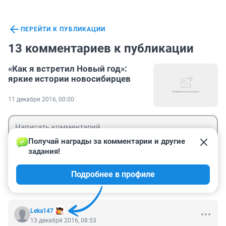
ПЕРЕЙТИ К ПУБЛИКАЦИИ
13 комментариев к публикации
«Как я встретил Новый год»:
яркие истории новосибирцев
11 декабря 2016, 00:00
Получай награды за комментарии и другие 
задания!
Гость
Подробнее в профиле
Войти
Отправить
Leka147
13 декабря 2016, 08:53