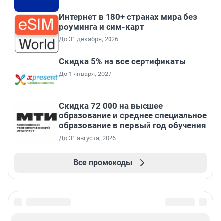
Интернет в 180+ странах мира без
роуминга и сим-карт
До 31 декабря, 2026
Скидка 5% на все сертификаты
До 1 января, 2027
Скидка 72 000 на высшее
образование и среднее специальное
образование в первый год обучения
До 31 августа, 2026
Все промокоды