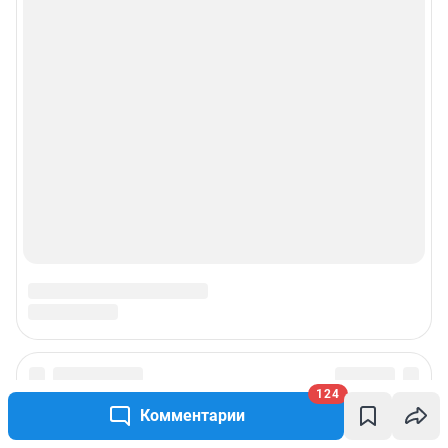
124
Комментарии