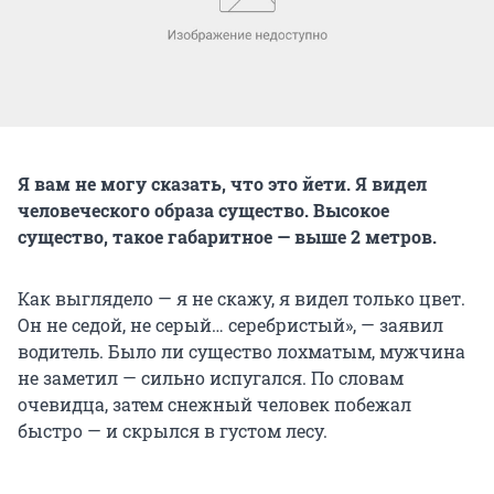
Я вам не могу сказать, что это йети. Я видел
человеческого образа существо. Высокое
существо, такое габаритное — выше 2 метров.
Как выглядело — я не скажу, я видел только цвет.
Он не седой, не серый… серебристый», — заявил
водитель. Было ли существо лохматым, мужчина
не заметил — сильно испугался. По словам
очевидца, затем снежный человек побежал
быстро — и скрылся в густом лесу.