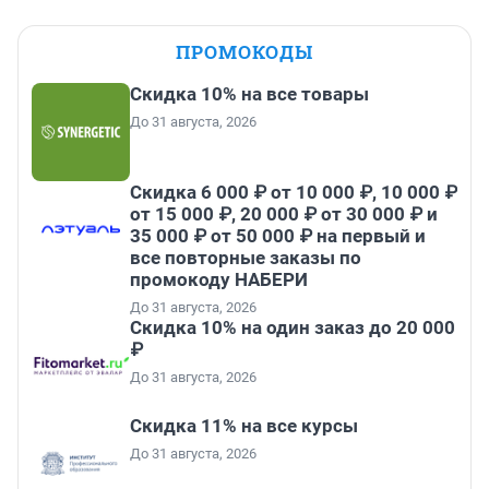
ПРОМОКОДЫ
Скидка 10% на все товары
До 31 августа, 2026
Скидка 6 000 ₽ от 10 000 ₽, 10 000 ₽
от 15 000 ₽, 20 000 ₽ от 30 000 ₽ и
35 000 ₽ от 50 000 ₽ на первый и
все повторные заказы по
промокоду НАБЕРИ
До 31 августа, 2026
Скидка 10% на один заказ до 20 000
₽
До 31 августа, 2026
Скидка 11% на все курсы
До 31 августа, 2026