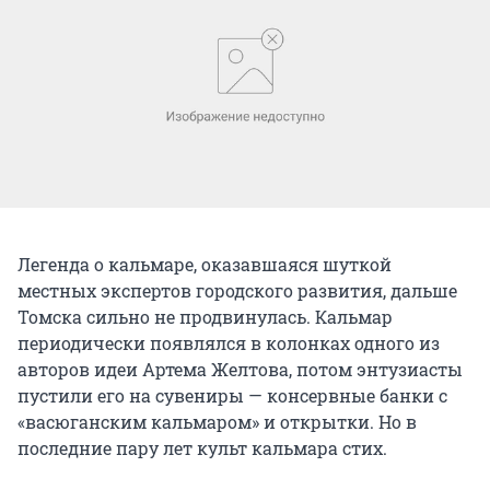
Легенда о кальмаре, оказавшаяся шуткой
местных экспертов городского развития, дальше
Томска сильно не продвинулась. Кальмар
периодически появлялся в колонках одного из
авторов идеи Артема Желтова, потом энтузиасты
пустили его на сувениры — консервные банки с
«васюганским кальмаром» и открытки. Но в
последние пару лет культ кальмара стих.