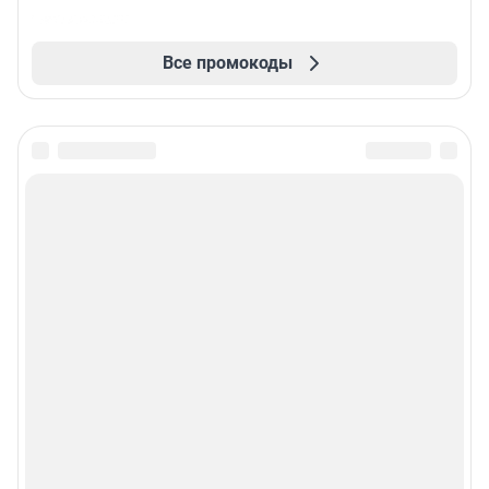
Все промокоды