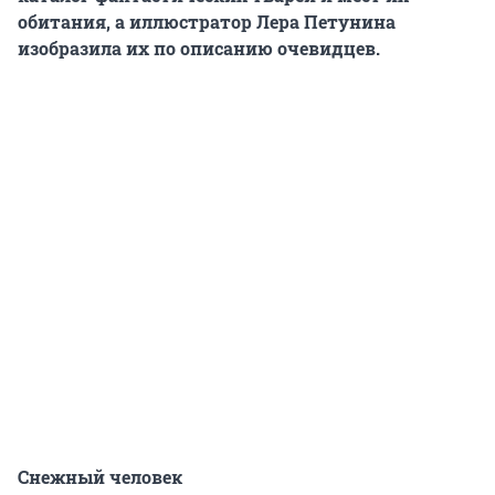
обитания, а иллюстратор Лера Петунина
изобразила их по описанию очевидцев.
Снежный человек