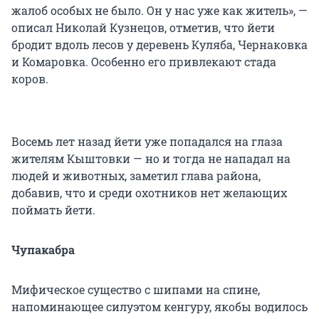
жалоб особых не было. Он у нас уже как житель», —
описал Николай Кузнецов, отметив, что йети
бродит вдоль лесов у деревень Куляба, Чернаковка
и Комаровка. Особенно его привлекают стада
коров.
Восемь лет назад йети уже попадался на глаза
жителям Кыштовки — но и тогда не нападал на
людей и животных, заметил глава района,
добавив, что и среди охотников нет желающих
поймать йети.
Чупакабра
Мифическое существо с шипами на спине,
напоминающее силуэтом кенгуру, якобы водилось