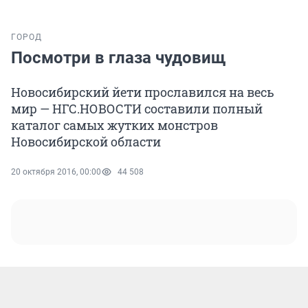
ГОРОД
Посмотри в глаза чудовищ
Новосибирский йети прославился на весь
мир — НГС.НОВОСТИ составили полный
каталог самых жутких монстров
Новосибирской области
20 октября 2016, 00:00
44 508