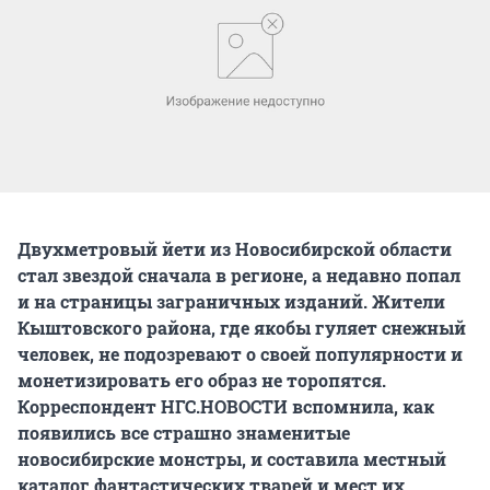
Двухметровый йети из Новосибирской области
стал звездой сначала в регионе, а недавно попал
и на страницы заграничных изданий. Жители
Кыштовского района, где якобы гуляет снежный
человек, не подозревают о своей популярности и
монетизировать его образ не торопятся.
Корреспондент НГС.НОВОСТИ вспомнила, как
появились все страшно знаменитые
новосибирские монстры, и составила местный
каталог фантастических тварей и мест их