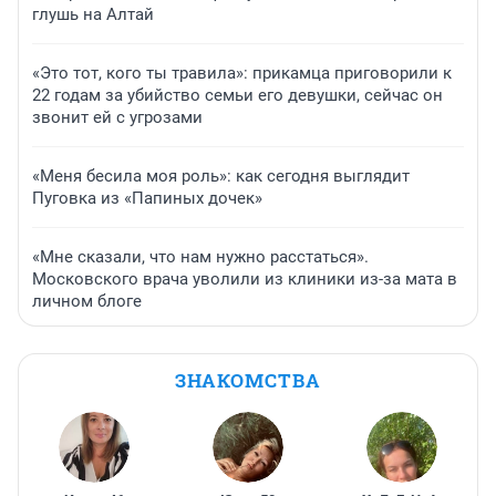
глушь на Алтай
«Это тот, кого ты травила»: прикамца приговорили к
22 годам за убийство семьи его девушки, сейчас он
звонит ей с угрозами
«Меня бесила моя роль»: как сегодня выглядит
Пуговка из «Папиных дочек»
«Мне сказали, что нам нужно расстаться».
Московского врача уволили из клиники из-за мата в
личном блоге
ЗНАКОМСТВА