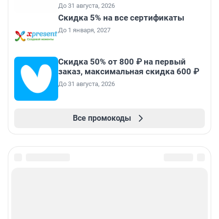
До 31 августа, 2026
Скидка 5% на все сертификаты
До 1 января, 2027
Скидка 50% от 800 ₽ на первый
заказ, максимальная скидка 600 ₽
До 31 августа, 2026
Все промокоды