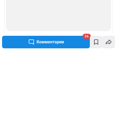
36
Комментарии
Написать комментарий