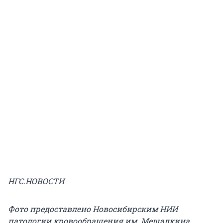
НГС.НОВОСТИ
Фото предоставлено
Новосибирским НИИ
патологии кровообращения им. Мешалкина