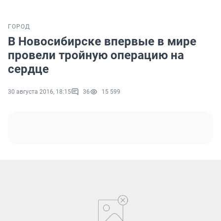
ГОРОД
В Новосибирске впервые в мире
провели тройную операцию на
сердце
30 августа 2016, 18:15
36
15 599