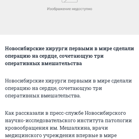
Новосибирские хирурги первыми в мире сделали
операцию на сердце, сочетающую три
оперативных вмешательства
Новосибирские хирурги первыми в мире сделали
операцию на сердце, сочетающую три
оперативных вмешательства.
Как рассказали в пресс-службе Новосибирского
научно-исследовательского института патологии
кровообращения им. Мешалкина, врачи
медицинского учреждения впервые в мире