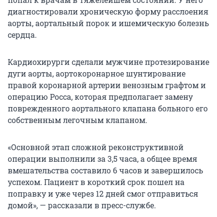
диагностировали хроническую форму расслоения
аорты, аортальный порок и ишемическую болезнь
сердца.
Кардиохирурги сделали мужчине протезирование
дуги аорты, аортокоронарное шунтирование
правой коронарной артерии венозным графтом и
операцию Росса, которая предполагает замену
поврежденного аортального клапана больного его
собственным легочным клапаном.
«Основной этап сложной реконструктивной
операции выполнили за 3,5 часа, а общее время
вмешательства составило 6 часов и завершилось
успехом. Пациент в короткий срок пошел на
поправку и уже через 12 дней смог отправиться
домой», — рассказали в пресс-службе.