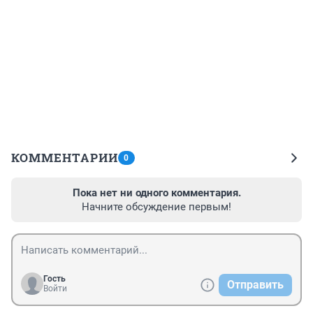
КОММЕНТАРИИ
0
Пока нет ни одного комментария.
Начните обсуждение первым!
Гость
Отправить
Войти