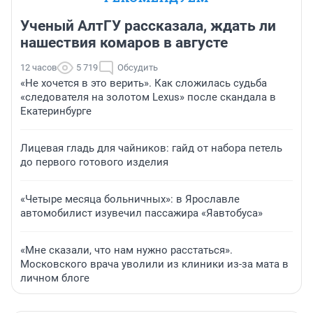
Ученый АлтГУ рассказала, ждать ли
нашествия комаров в августе
12 часов
5 719
Обсудить
«Не хочется в это верить». Как сложилась судьба
«следователя на золотом Lexus» после скандала в
Екатеринбурге
Лицевая гладь для чайников: гайд от набора петель
до первого готового изделия
«Четыре месяца больничных»: в Ярославле
автомобилист изувечил пассажира «Яавтобуса»
«Мне сказали, что нам нужно расстаться».
Московского врача уволили из клиники из-за мата в
личном блоге