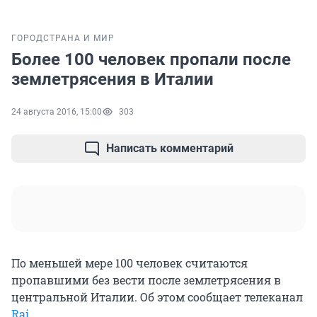
ГОРОД
СТРАНА И МИР
Более 100 человек пропали после
землетрясения в Италии
24 августа 2016, 15:00
303
Написать комментарий
По меньшей мере 100 человек считаются
пропавшими без вести после землетрясения в
центральной Италии. Об этом сообщает телеканал
Rai
.