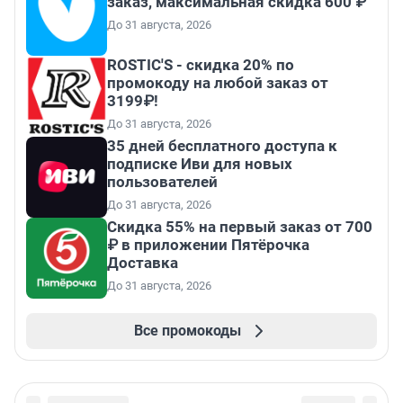
заказ, максимальная скидка 600 ₽
До 31 августа, 2026
ROSTIC'S - скидка 20% по
промокоду на любой заказ от
3199₽!
До 31 августа, 2026
35 дней бесплатного доступа к
подписке Иви для новых
пользователей
До 31 августа, 2026
Скидка 55% на первый заказ от 700
₽ в приложении Пятёрочка
Доставка
До 31 августа, 2026
Все промокоды