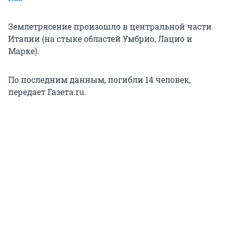
Землетрясение произошло в центральной части
Италии (на стыке областей Умбрио, Лацио и
Марке).
По последним данным, погибли 14 человек,
передает Газета.ru.