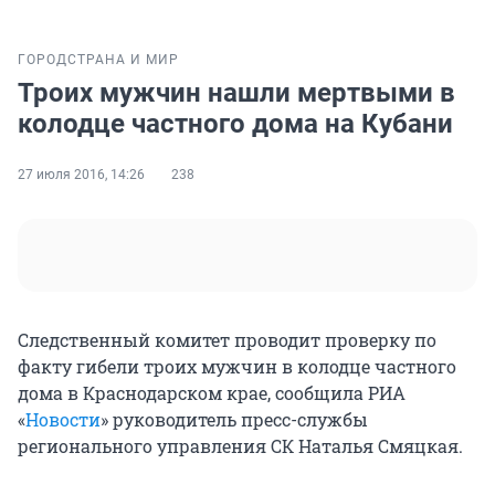
ГОРОД
СТРАНА И МИР
Троих мужчин нашли мертвыми в
колодце частного дома на Кубани
27 июля 2016, 14:26
238
Следственный комитет проводит проверку по
факту гибели троих мужчин в колодце частного
дома в Краснодарском крае, сообщила РИА
«
Новости
» руководитель пресс-службы
регионального управления СК Наталья Смяцкая.