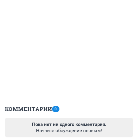
КОММЕНТАРИИ
0
Пока нет ни одного комментария.
Начните обсуждение первым!