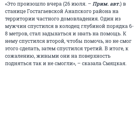
«Это произошло вчера (26 июля. –
Прим. авт.
) в
станице Гостагаевской Анапского района на
территории частного домовладения. Один из
мужчин спустился в колодец глубиной порядка 6-
8 метров, стал задыхаться и звать на помощь. К
нему спустился второй, чтобы помочь, но не смог
этого сделать, затем спустился третий. В итоге, к
сожалению, живыми они на поверхность
подняться так и не смогли», – сказала Смяцкая.