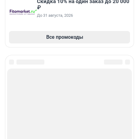
Скидка 10% на один заказ до 20 000
₽
До 31 августа, 2026
Все промокоды