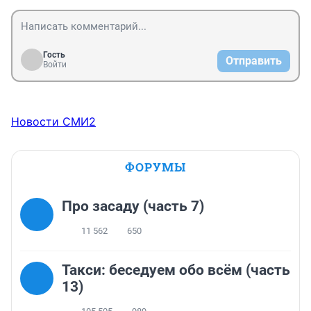
Гость
Отправить
Войти
Новости СМИ2
ФОРУМЫ
Про засаду (часть 7)
11 562
650
Такси: беседуем обо всём (часть
13)