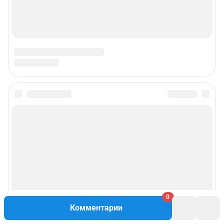
© ООО «Интернет Технологии»
0
Комментарии