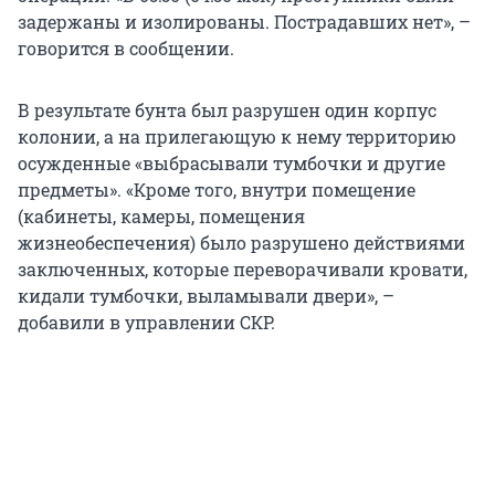
задержаны и изолированы. Пострадавших нет», –
говорится в сообщении.
В результате бунта был разрушен один корпус
колонии, а на прилегающую к нему территорию
осужденные «выбрасывали тумбочки и другие
предметы». «Кроме того, внутри помещение
(кабинеты, камеры, помещения
жизнеобеспечения) было разрушено действиями
заключенных, которые переворачивали кровати,
кидали тумбочки, выламывали двери», –
добавили в управлении СКР.