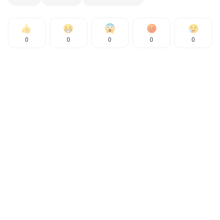
0
0
0
0
0