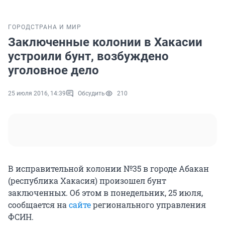
ГОРОД
СТРАНА И МИР
Заключенные колонии в Хакасии
устроили бунт, возбуждено
уголовное дело
25 июля 2016, 14:39
Обсудить
210
В исправительной колонии №35 в городе Абакан
(республика Хакасия) произошел бунт
заключенных. Об этом в понедельник, 25 июля,
сообщается на
сайте
регионального управления
ФСИН.