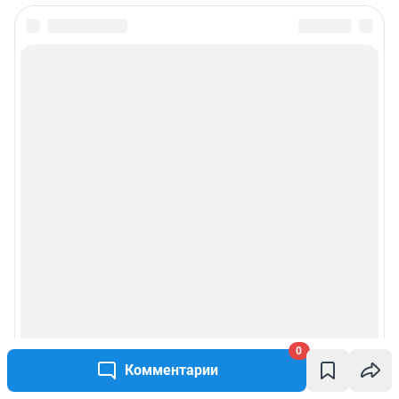
0
Комментарии