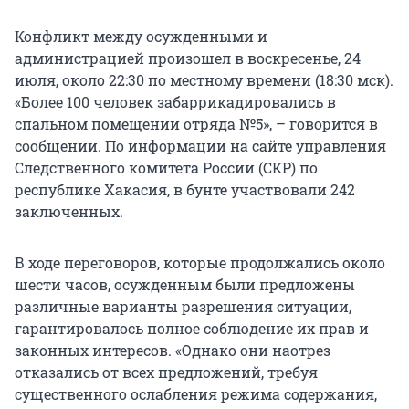
Конфликт между осужденными и
администрацией произошел в воскресенье, 24
июля, около 22:30 по местному времени (18:30 мск).
«Более 100 человек забаррикадировались в
спальном помещении отряда №5», – говорится в
сообщении. По информации на сайте управления
Следственного комитета России (СКР) по
республике Хакасия, в бунте участвовали 242
заключенных.
В ходе переговоров, которые продолжались около
шести часов, осужденным были предложены
различные варианты разрешения ситуации,
гарантировалось полное соблюдение их прав и
законных интересов. «Однако они наотрез
отказались от всех предложений, требуя
существенного ослабления режима содержания,