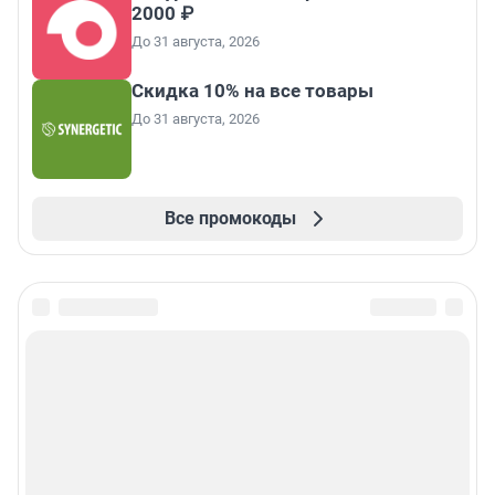
2000 ₽
До 31 августа, 2026
Скидка 10% на все товары
До 31 августа, 2026
Все промокоды