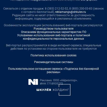
Связаться с отделом продаж: 8 (383) 212-52-52, 8 (800) 200-03-83 (звонок
с сотового бесплатный),
reklamangs@shkulev.ru
Редакция сайта не несет ответственности за достоверность
информации, содержащейся в рекламных объявлениях.
Особенности эксплуатации (использования) веб-портала регулируются:
Руководством пользователя
Описанием функциональных характеристик ПО
Условиями использования веб-портала и политикой
конфиденциальности персональных данных
Веб-портал распространяется в виде интернет-сервиса, специальные
действия по установке на стороне пользователя не требуются
Политика использования cookies
Рекомендательные системы
Пользовательское соглашение сервиса «Подписка без баннерной
рекламы»