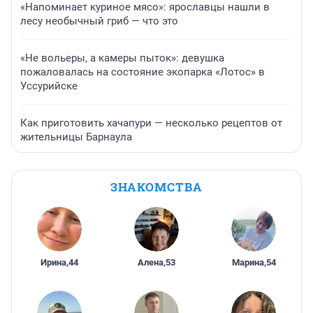
«Напоминает куриное мясо»: ярославцы нашли в
лесу необычный гриб — что это
«Не вольеры, а камеры пыток»: девушка
пожаловалась на состояние экопарка «Лотос» в
Уссурийске
Как приготовить хачапури — несколько рецептов от
жительницы Барнаула
ЗНАКОМСТВА
Ирина
,
44
Алена
,
53
Марина
,
54