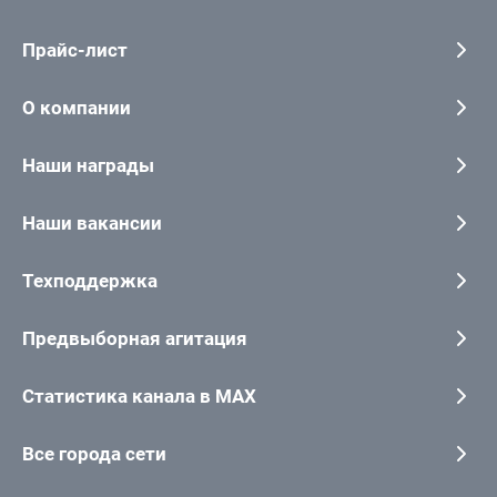
Прайс-лист
О компании
Наши награды
Наши вакансии
Техподдержка
Предвыборная агитация
Статистика канала в MAX
Все города сети