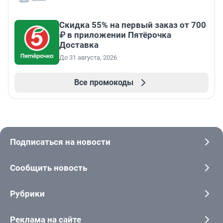
Скидка 55% на первый заказ от 700
₽ в приложении Пятёрочка
Доставка
До 31 августа, 2026
Все промокоды
Подписаться на новости
Сообщить новость
Рубрики
Реклама на сайте