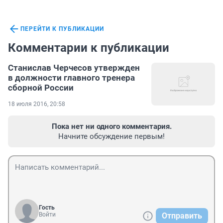
ПЕРЕЙТИ К ПУБЛИКАЦИИ
Комментарии к публикации
Станислав Черчесов утвержден
в должности главного тренера
сборной России
18 июля 2016, 20:58
Пока нет ни одного комментария.
Начните обсуждение первым!
Гость
Войти
Отправить