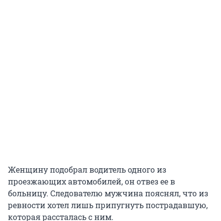
Женщину подобрал водитель одного из
проезжающих автомобилей, он отвез ее в
больницу. Следователю мужчина пояснял, что из
ревности хотел лишь припугнуть пострадавшую,
которая рассталась с ним.