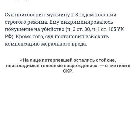
Суд приговорил мужчину к 8 годам колонии
строгого режима. Ему инкриминировалось
покушение на убийство (ч. 3 ст. 30, ч. 1 ст. 105 УК
РФ). Кроме того, суд постановил взыскать
компенсацию морального вреда.
«На лице потерпевшей остались стойкие,
неизгладимые телесные повреждения», — отметили в
СКР.