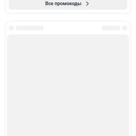
Все промокоды