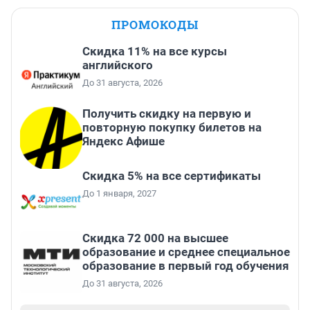
ПРОМОКОДЫ
Скидка 11% на все курсы
английского
До 31 августа, 2026
Получить скидку на первую и
повторную покупку билетов на
Яндекс Афише
Скидка 5% на все сертификаты
До 1 января, 2027
Скидка 72 000 на высшее
образование и среднее специальное
образование в первый год обучения
До 31 августа, 2026