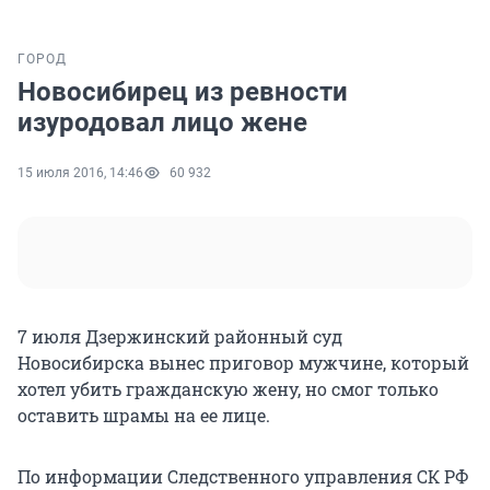
ГОРОД
Новосибирец из ревности
изуродовал лицо жене
15 июля 2016, 14:46
60 932
7 июля Дзержинский районный суд
Новосибирска вынес приговор мужчине, который
хотел убить гражданскую жену, но смог только
оставить шрамы на ее лице.
По информации Следственного управления СК РФ