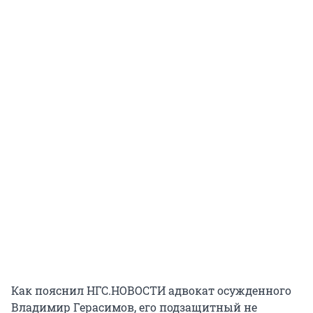
Как пояснил НГС.НОВОСТИ адвокат осужденного
Владимир Герасимов, его подзащитный не