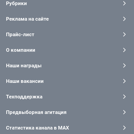
Рубрики
Реклама на сайте
Прайс-лист
О компании
Наши награды
Наши вакансии
Техподдержка
Предвыборная агитация
Статистика канала в MAX