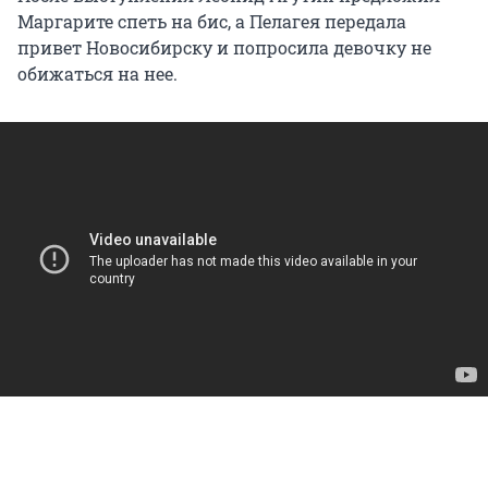
Маргарите спеть на бис, а Пелагея передала
привет Новосибирску и попросила девочку не
обижаться на нее.