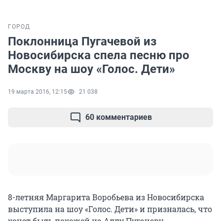
ГОРОД
Поклонница Пугачевой из
Новосибирска спела песню про
Москву на шоу «Голос. Дети»
19 марта 2016, 12:15
21 038
60 комментариев
8-летняя Маргарита Воробьева из Новосибирска
выступила на шоу «Голос. Дети» и призналась, что
хочет быть похожей на Аллу Пугачеву.