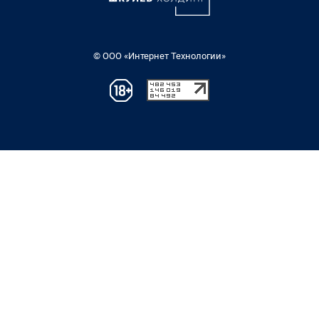
© ООО «Интернет Технологии»