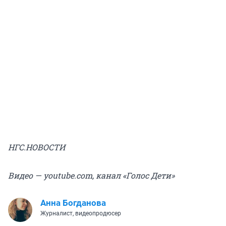
НГС.НОВОСТИ
Видео — youtube.com, канал «Голос Дети»
Анна Богданова
Журналист, видеопродюсер