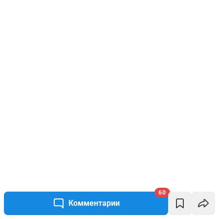
60
Комментарии