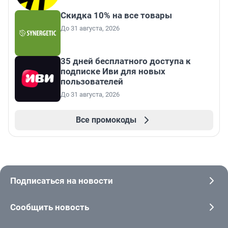
Скидка 10% на все товары
До 31 августа, 2026
35 дней бесплатного доступа к
подписке Иви для новых
пользователей
До 31 августа, 2026
Все промокоды
Подписаться на новости
Сообщить новость