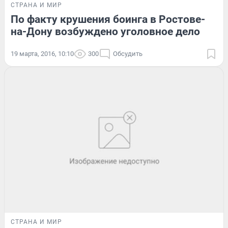
СТРАНА И МИР
По факту крушения боинга в Ростове-
на-Дону возбуждено уголовное дело
19 марта, 2016, 10:10
300
Обсудить
СТРАНА И МИР