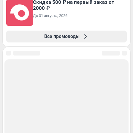
Скидка 500 ₽ на первый заказ от
2000 ₽
До 31 августа, 2026
Все промокоды