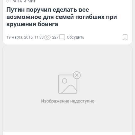
СТРАНА И МИР
Путин поручил сделать все
возможное для семей погибших при
крушении боинга
19 марта, 2016, 11:33
227
Обсудить