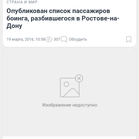
СТРАНА И МИР
Опубликован список пассажиров
боинга, разбившегося в Ростове-на-
Дону
19 марта, 2016, 10:58
307
Обсудить