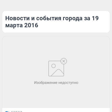
Новости и события города за 19
марта 2016