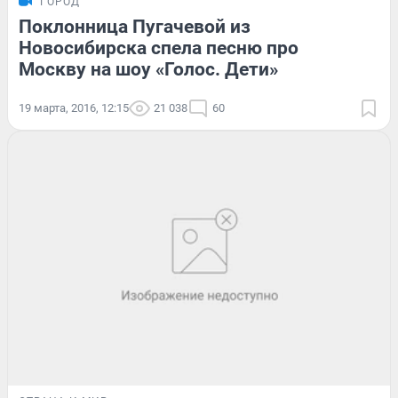
ГОРОД
Поклонница Пугачевой из
Новосибирска спела песню про
Москву на шоу «Голос. Дети»
19 марта, 2016, 12:15
21 038
60