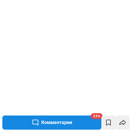
334
Комментарии