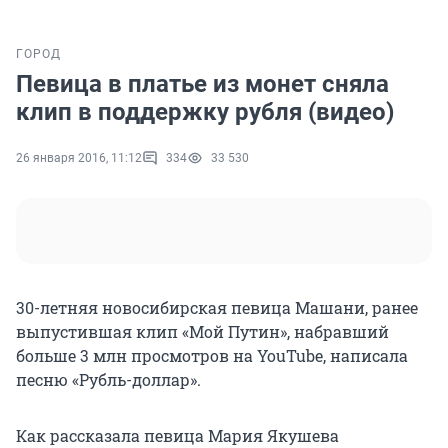
ГОРОД
Певица в платье из монет сняла
клип в поддержку рубля (видео)
26 января 2016, 11:12
334
33 530
30-летняя новосибирская певица Машани, ранее
выпустившая клип «Мой Путин», набравший
больше 3 млн просмотров на YouTube, написала
песню «Рубль-доллар».
Как рассказала певица Мария Якушева