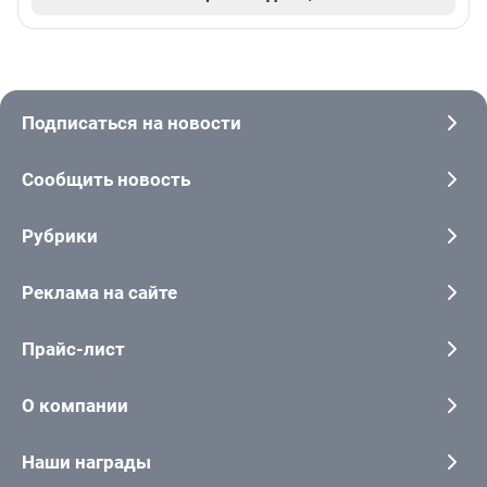
Подписаться на новости
Сообщить новость
Рубрики
Реклама на сайте
Прайс-лист
О компании
Наши награды