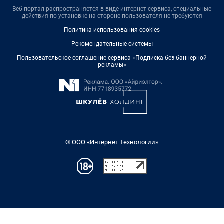
Веб-портал распространяется в виде интернет-сервиса, специальные
действия по установке на стороне пользователя не требуются
Политика использования cookies
Рекомендательные системы
Пользовательское соглашение сервиса «Подписка без баннерной
рекламы»
© ООО «Интернет Технологии»