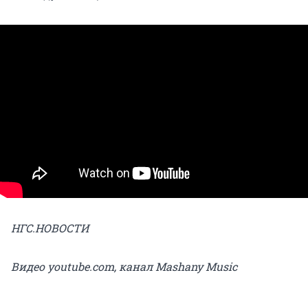
НГС.НОВОСТИ
Видео youtube.com, канал Mashany Music