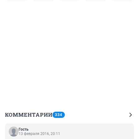
КОММЕНТАРИИ
334
Гость
13 февраля 2016, 20:11