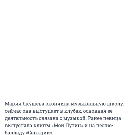
Мария Якушева окончила музыкальную школу,
сейчас она выступает в клубах, основная ее
деятельность связана с музыкой. Ранее певица
выпустила клипы «Мой Путин» и на песню-
балладу «Санкции».