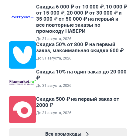
Скидка 6 000 ₽ от 10 000 ₽, 10 000 ₽
от 15 000 ₽, 20 000 ₽ от 30 000 ₽ и
35 000 ₽ от 50 000 ₽ на первый и
все повторные заказы по
промокоду НАБЕРИ
До 31 августа, 2026
Скидка 50% от 800 ₽ на первый
заказ, максимальная скидка 600 ₽
До 31 августа, 2026
Скидка 10% на один заказ до 20 000
₽
До 31 августа, 2026
Скидка 500 ₽ на первый заказ от
2000 ₽
До 31 августа, 2026
Все промокоды