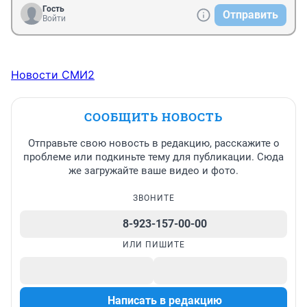
Гость
Отправить
Войти
Новости СМИ2
СООБЩИТЬ НОВОСТЬ
Отправьте свою новость в редакцию, расскажите о
проблеме или подкиньте тему для публикации. Сюда
же загружайте ваше видео и фото.
ЗВОНИТЕ
8-923-157-00-00
ИЛИ ПИШИТЕ
Написать в редакцию