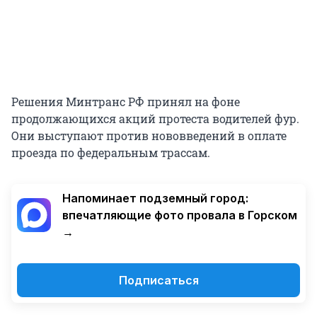
Решения Минтранс РФ принял на фоне
продолжающихся акций протеста водителей фур.
Они выступают против нововведений в оплате
проезда по федеральным трассам.
Напоминает подземный город:
впечатляющие фото провала в Горском
→
Подписаться