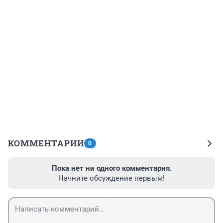
КОММЕНТАРИИ
0
Пока нет ни одного комментария.
Начните обсуждение первым!