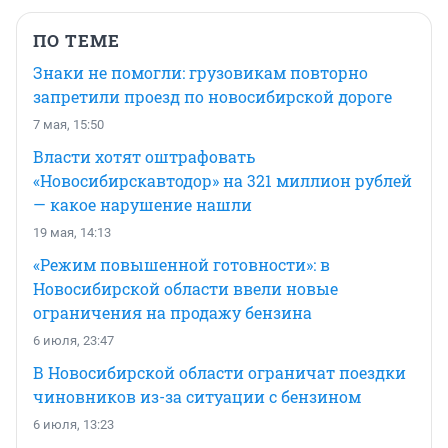
ПО ТЕМЕ
Знаки не помогли: грузовикам повторно
запретили проезд по новосибирской дороге
7 мая, 15:50
Власти хотят оштрафовать
«Новосибирскавтодор» на 321 миллион рублей
— какое нарушение нашли
19 мая, 14:13
«Режим повышенной готовности»: в
Новосибирской области ввели новые
ограничения на продажу бензина
6 июля, 23:47
В Новосибирской области ограничат поездки
чиновников из-за ситуации с бензином
6 июля, 13:23