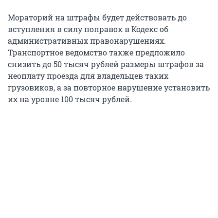
Мораторий на штрафы будет действовать до
вступления в силу поправок в Кодекс об
административных правонарушениях.
Транспортное ведомство также предложило
снизить до 50 тысяч рублей размеры штрафов за
неоплату проезда для владельцев таких
грузовиков, а за повторное нарушение установить
их на уровне 100 тысяч рублей.