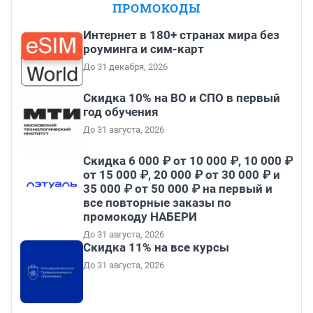
ПРОМОКОДЫ
Интернет в 180+ странах мира без
роуминга и сим-карт
До 31 декабря, 2026
Скидка 10% на ВО и СПО в первый
год обучения
До 31 августа, 2026
Скидка 6 000 ₽ от 10 000 ₽, 10 000 ₽
от 15 000 ₽, 20 000 ₽ от 30 000 ₽ и
35 000 ₽ от 50 000 ₽ на первый и
все повторные заказы по
промокоду НАБЕРИ
До 31 августа, 2026
Скидка 11% на все курсы
До 31 августа, 2026