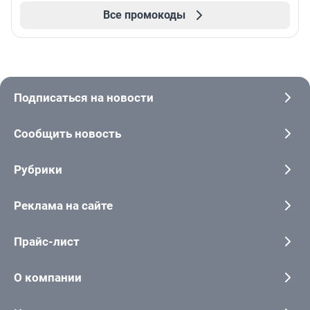
Все промокоды
Подписаться на новости
Сообщить новость
Рубрики
Реклама на сайте
Прайс-лист
О компании