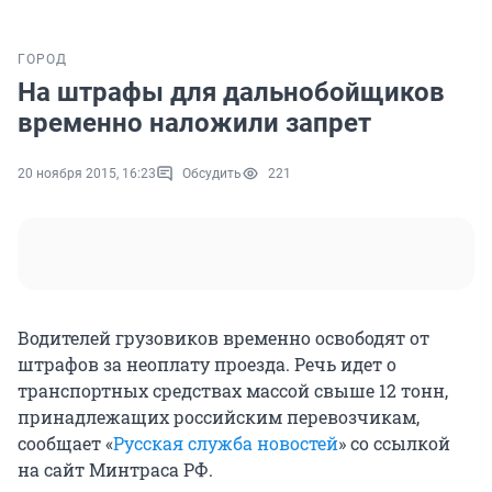
ГОРОД
На штрафы для дальнобойщиков
временно наложили запрет
20 ноября 2015, 16:23
Обсудить
221
Водителей грузовиков временно освободят от
штрафов за неоплату проезда. Речь идет о
транспортных средствах массой свыше 12 тонн,
принадлежащих российским перевозчикам,
сообщает «
Русская служба новостей
» со ссылкой
на сайт Минтраса РФ.