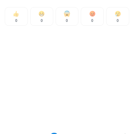
0
0
0
0
0