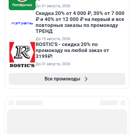
До 31 августа, 2026
Скидка 20% от 4 000 ₽, 30% от 7 000
₽ и 40% от 12 000 ₽ на первый и все
повторные заказы по промокоду
ТРЕНД
До 15 августа, 2026
ROSTIC'S - скидка 20% по
промокоду на любой заказ от
3199₽!
До 31 августа, 2026
Все промокоды