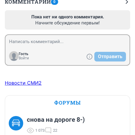
КОММЕНТАРИИ
0
Пока нет ни одного комментария.
Начните обсуждение первым!
Гость
Отправить
Войти
Новости СМИ2
ФОРУМЫ
снова на дороге 8-)
1 073
22