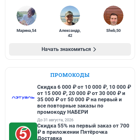
Марина
,
54
Александр
,
Sheb
,
50
42
Начать знакомиться
ПРОМОКОДЫ
Скидка 6 000 ₽ от 10 000 ₽, 10 000 ₽
от 15 000 ₽, 20 000 ₽ от 30 000 ₽ и
35 000 ₽ от 50 000 ₽ на первый и
все повторные заказы по
промокоду НАБЕРИ
До 31 августа, 2026
Скидка 55% на первый заказ от 700
₽ в приложении Пятёрочка
Доставка