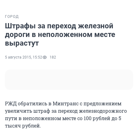
ГОРОД
Штрафы за переход железной
дороги в неположенном месте
вырастут
5 августа 2015, 15:52
182
РЖД обратились в Минтранс с предложением
увеличить штраф за переход железнодорожного
пути в неположенном месте со 100 рублей до 5
тысяч рублей.