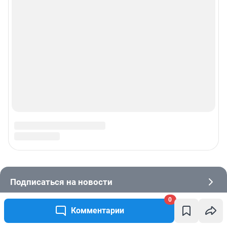
0
Комментарии