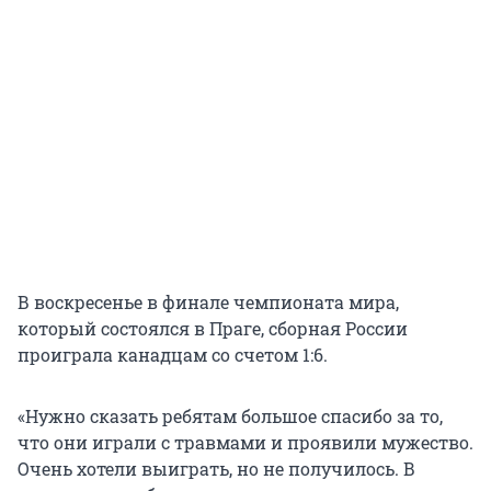
В воскресенье в финале чемпионата мира,
который состоялся в Праге, сборная России
проиграла канадцам со счетом 1:6.
«Нужно сказать ребятам большое спасибо за то,
что они играли с травмами и проявили мужество.
Очень хотели выиграть, но не получилось. В