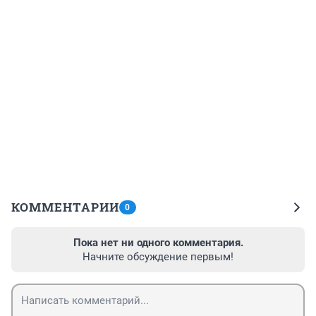
КОММЕНТАРИИ
0
Пока нет ни одного комментария.
Начните обсуждение первым!