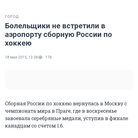
ГОРОД
Болельщики не встретили в
аэропорту сборную России по
хоккею
18 мая 2015, 13:38
178
Сборная России по хоккею вернулась в Москву с
чемпионата мира в Праге, где в воскресенье
завоевала серебряные медали, уступив в финале
канадцам со счетом 1:6.