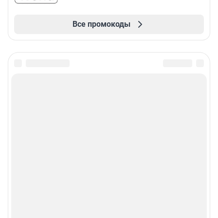
Все промокоды