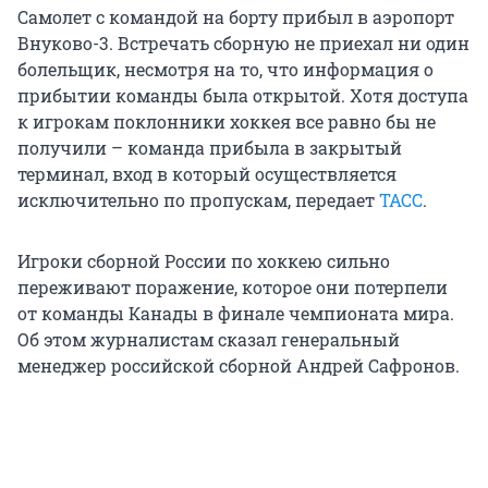
Самолет с командой на борту прибыл в аэропорт
Внуково-3. Встречать сборную не приехал ни один
болельщик, несмотря на то, что информация о
прибытии команды была открытой. Хотя доступа
к игрокам поклонники хоккея все равно бы не
получили – команда прибыла в закрытый
терминал, вход в который осуществляется
исключительно по пропускам, передает
ТАСС
.
Игроки сборной России по хоккею сильно
переживают поражение, которое они потерпели
от команды Канады в финале чемпионата мира.
Об этом журналистам сказал генеральный
менеджер российской сборной Андрей Сафронов.