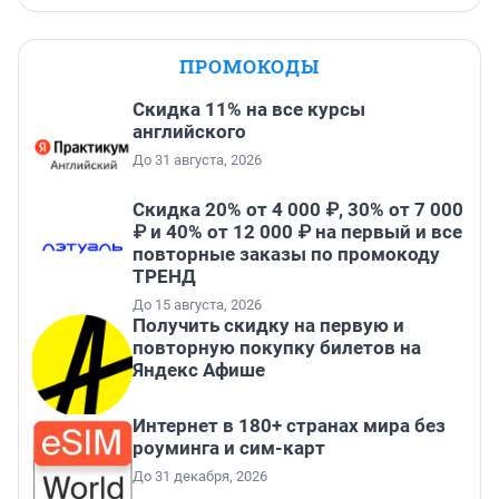
ПРОМОКОДЫ
Скидка 11% на все курсы
английского
До 31 августа, 2026
Скидка 20% от 4 000 ₽, 30% от 7 000
₽ и 40% от 12 000 ₽ на первый и все
повторные заказы по промокоду
ТРЕНД
До 15 августа, 2026
Получить скидку на первую и
повторную покупку билетов на
Яндекс Афише
Интернет в 180+ странах мира без
роуминга и сим-карт
До 31 декабря, 2026