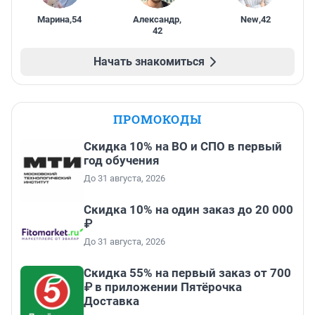
Марина
,
54
Александр
,
New
,
42
42
Начать знакомиться
ПРОМОКОДЫ
Скидка 10% на ВО и СПО в первый
год обучения
До 31 августа, 2026
Скидка 10% на один заказ до 20 000
₽
До 31 августа, 2026
Скидка 55% на первый заказ от 700
₽ в приложении Пятёрочка
Доставка