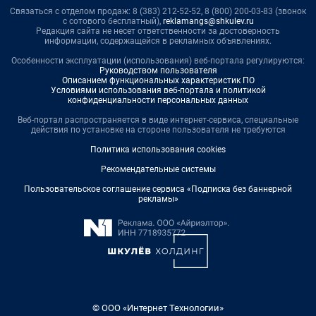
Связаться с отделом продаж: 8 (383) 212-52-52, 8 (800) 200-03-83 (звонок
с сотового бесплатный),
reklamangs@shkulev.ru
Редакция сайта не несет ответственности за достоверность
информации, содержащейся в рекламных объявлениях.
Особенности эксплуатации (использования) веб-портала регулируются:
Руководством пользователя
Описанием функциональных характеристик ПО
Условиями использования веб-портала и политикой
конфиденциальности персональных данных
Веб-портал распространяется в виде интернет-сервиса, специальные
действия по установке на стороне пользователя не требуются
Политика использования cookies
Рекомендательные системы
Пользовательское соглашение сервиса «Подписка без баннерной
рекламы»
© ООО «Интернет Технологии»