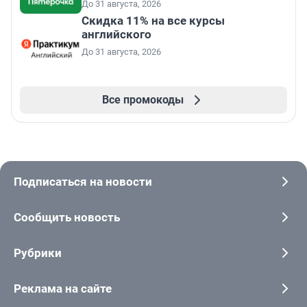
До 31 августа, 2026
Скидка 11% на все курсы
английского
До 31 августа, 2026
Все промокоды
Подписаться на новости
Сообщить новость
Рубрики
Реклама на сайте