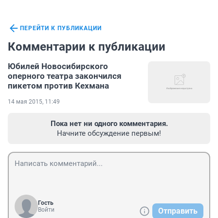
ПЕРЕЙТИ К ПУБЛИКАЦИИ
Комментарии к публикации
Юбилей Новосибирского
оперного театра закончился
пикетом против Кехмана
14 мая 2015, 11:49
Пока нет ни одного комментария.
Начните обсуждение первым!
Гость
Войти
Отправить