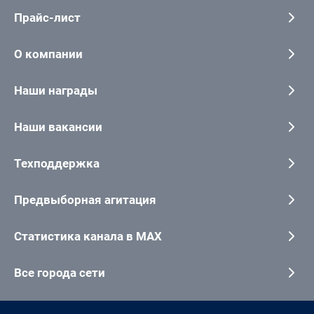
Прайс-лист
О компании
Наши награды
Наши вакансии
Техподдержка
Предвыборная агитация
Статистика канала в MAX
Все города сети