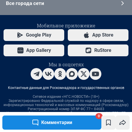
0
Комментарии