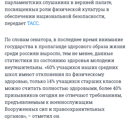
парламентских слушаниях в верхней палате,
посвященных роли физической культуры в
обеспечении национальной безопасности,
передает
ТАСС
.
По словам сенатора, в последнее время внимание
государства к пропаганде здорового образа жизни
среди россиян выросло, тем не менее, данные
статистики по состоянию здоровья молодежи
неутешительны. «60% учащихся наших средних
школ имеют отклонения по физическому
здоровью, только 14% учащихся старших классов
можно считать полностью здоровыми, более 40%
призывников сегодня не отвечают требованиям,
предъявляемым к военнослужащим
Вооруженных сил и правоохранительных
органов», – отметил он.