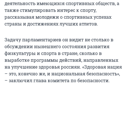
деятельность имеющихся спортивных обществ, а
также стимулировать интерес к спорту,
рассказывая молодежи о спортивных успехах
страны и достижениях лучших атлетов.
Задачу парламентариев он видит не столько в
обсуждении нынешнего состояния развития
физкультуры и спорта в стране, сколько в
выработке программы действий, направленных
на улучшение здоровья россиян. «Здоровая нация
– это, конечно же, и национальная безопасность»,
– заключил глава комитета по безопасности.