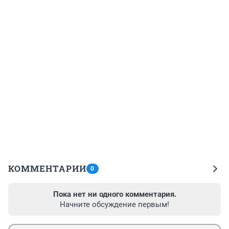
КОММЕНТАРИИ
0
Пока нет ни одного комментария.
Начните обсуждение первым!