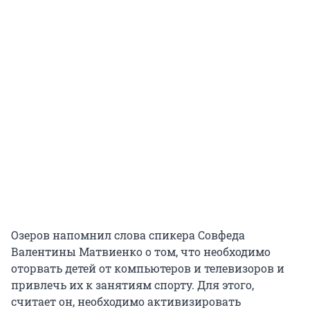
Озеров напомнил слова спикера Совфеда
Валентины Матвиенко о том, что необходимо
оторвать детей от компьютеров и телевизоров и
привлечь их к занятиям спорту. Для этого,
считает он, необходимо активизировать