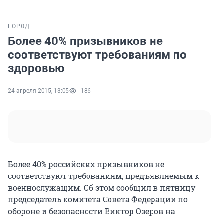
ГОРОД
Более 40% призывников не
соответствуют требованиям по
здоровью
24 апреля 2015, 13:05
186
Более 40% российских призывников не
соответствуют требованиям, предъявляемым к
военнослужащим. Об этом сообщил в пятницу
председатель комитета Совета Федерации по
обороне и безопасности Виктор Озеров на