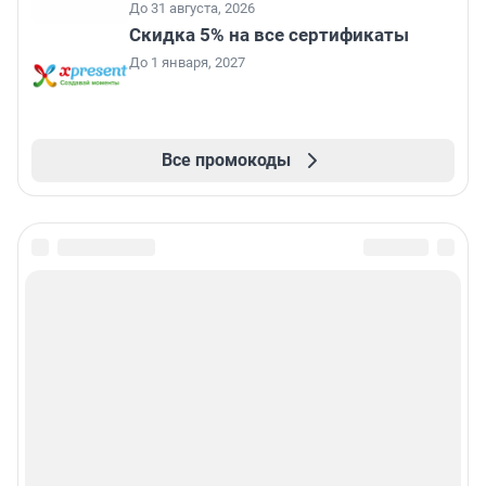
До 31 августа, 2026
Скидка 5% на все сертификаты
До 1 января, 2027
Все промокоды