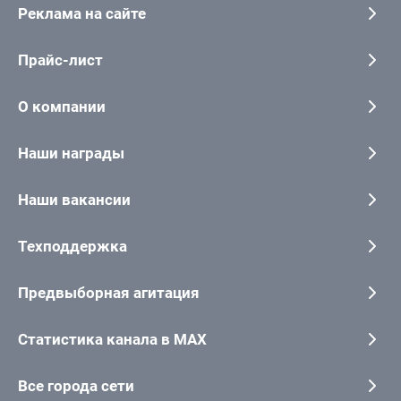
Реклама на сайте
Прайс-лист
О компании
Наши награды
Наши вакансии
Техподдержка
Предвыборная агитация
Статистика канала в MAX
Все города сети