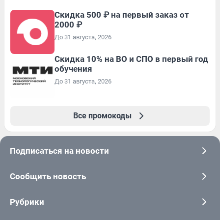
Скидка 500 ₽ на первый заказ от
2000 ₽
До 31 августа, 2026
Скидка 10% на ВО и СПО в первый год
обучения
До 31 августа, 2026
Все промокоды
Подписаться на новости
Сообщить новость
Рубрики