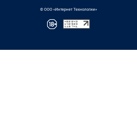
© ООО «Интернет Технологии»