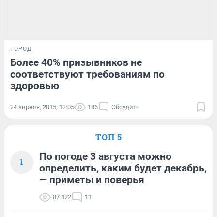
ГОРОД
Более 40% призывников не
соответствуют требованиям по
здоровью
24 апреля, 2015, 13:05
186
Обсудить
ТОП 5
По погоде 3 августа можно
1
определить, каким будет декабрь,
— приметы и поверья
87 422
11