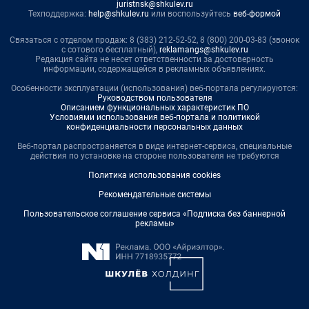
juristnsk@shkulev.ru
Техподдержка:
help@shkulev.ru
или воспользуйтесь
веб-формой
Связаться с отделом продаж: 8 (383) 212-52-52, 8 (800) 200-03-83 (звонок
с сотового бесплатный),
reklamangs@shkulev.ru
Редакция сайта не несет ответственности за достоверность
информации, содержащейся в рекламных объявлениях.
Особенности эксплуатации (использования) веб-портала регулируются:
Руководством пользователя
Описанием функциональных характеристик ПО
Условиями использования веб-портала и политикой
конфиденциальности персональных данных
Веб-портал распространяется в виде интернет-сервиса, специальные
действия по установке на стороне пользователя не требуются
Политика использования cookies
Рекомендательные системы
Пользовательское соглашение сервиса «Подписка без баннерной
рекламы»