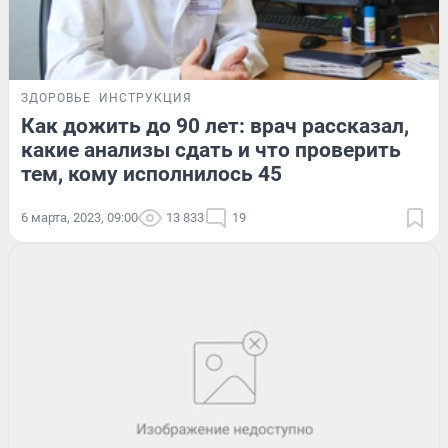
ЗДОРОВЬЕ
ИНСТРУКЦИЯ
Как дожить до 90 лет: врач рассказал,
какие анализы сдать и что проверить
тем, кому исполнилось 45
6 марта, 2023, 09:00
13 833
19