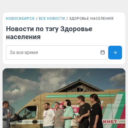
НОВОСИБИРСК
ВСЕ НОВОСТИ
ЗДОРОВЬЕ НАСЕЛЕНИЯ
Новости по тэгу Здоровье
населения