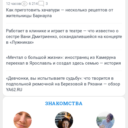
12 часов
6 214
3
Как приготовить хачапури — несколько рецептов от
жительницы Барнаула
Работает в клинике и играет в театре — что известно о
сестре Вани Дмитриенко, оскандалившейся на концерте
в «Лужниках»
«Мечтал о большой жизни»: иностранец из Камеруна
переехал в Ярославль и создал здесь семью — история
«Девчонки, вы испытываете судьбу»: что творится в
подпольной рюмочной на Березовой в Рязани — обзор
YA62.RU
ЗНАКОМСТВА