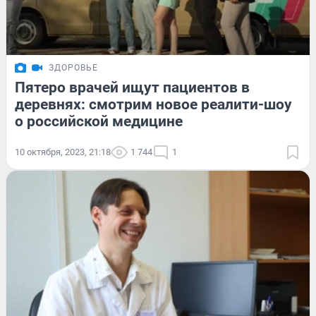
ЗДОРОВЬЕ
Пятеро врачей ищут пациентов в
деревнях: смотрим новое реалити-шоу
о российской медицине
10 октября, 2023, 21:18
1 744
1