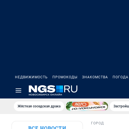
НЕДВИЖИМОСТЬ
ПРОМОКОДЫ
ЗНАКОМСТВА
ПОГОДА
Жёсткая соседская драка
Застройщ
ГОРОД
ВСЕ НОВОСТИ