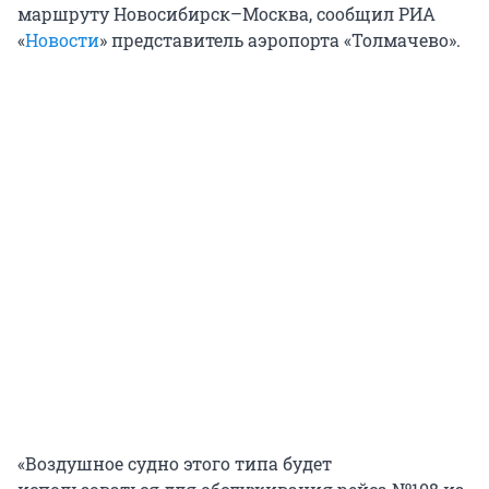
маршруту Новосибирск–Москва, сообщил РИА
«
Новости
» представитель аэропорта «Толмачево».
«Воздушное судно этого типа будет