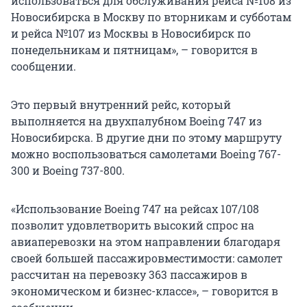
использоваться для обслуживания рейса №108 из
Новосибирска в Москву по вторникам и субботам
и рейса №107 из Москвы в Новосибирск по
понедельникам и пятницам», – говорится в
сообщении.
Это первый внутренний рейс, который
выполняется на двухпалубном Boeing 747 из
Новосибирска. В другие дни по этому маршруту
можно воспользоваться самолетами Boeing 767-
300 и Boeing 737-800.
«Использование Boeing 747 на рейсах 107/108
позволит удовлетворить высокий спрос на
авиаперевозки на этом направлении благодаря
своей большей пассажировместимости: самолет
рассчитан на перевозку 363 пассажиров в
экономическом и бизнес-классе», – говорится в