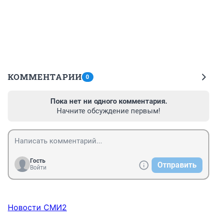
КОММЕНТАРИИ
0
Пока нет ни одного комментария.
Начните обсуждение первым!
Гость
Отправить
Войти
Новости СМИ2