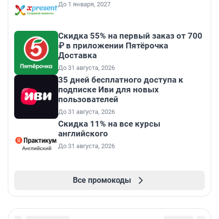
До 1 января, 2027
Скидка 55% на первый заказ от 700
₽ в приложении Пятёрочка
Доставка
До 31 августа, 2026
35 дней бесплатного доступа к
подписке Иви для новых
пользователей
До 31 августа, 2026
Скидка 11% на все курсы
английского
До 31 августа, 2026
Все промокоды