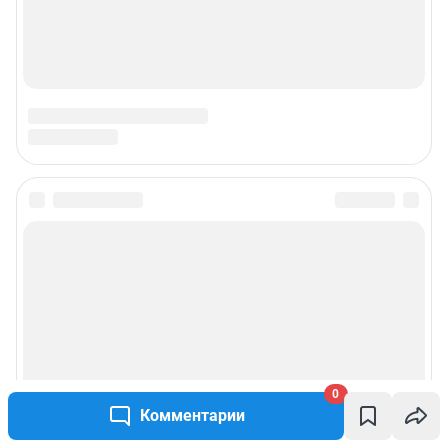
0
Комментарии