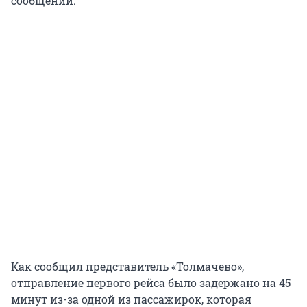
сообщении.
Как сообщил представитель «Толмачево»,
отправление первого рейса было задержано на 45
минут из-за одной из пассажирок, которая