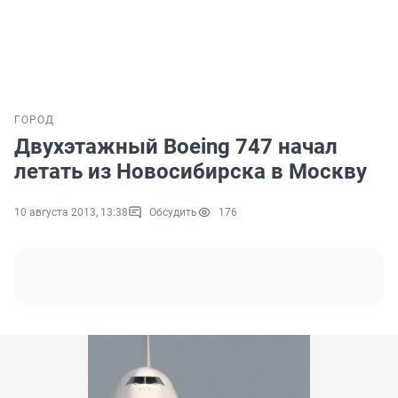
ГОРОД
Двухэтажный Boeing 747 начал
летать из Новосибирска в Москву
10 августа 2013, 13:38
Обсудить
176