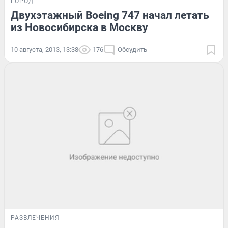
ГОРОД
Двухэтажный Boeing 747 начал летать
из Новосибирска в Москву
10 августа, 2013, 13:38
176
Обсудить
РАЗВЛЕЧЕНИЯ