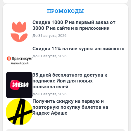
ПРОМОКОДЫ
Скидка 1000 ₽ на первый заказ от
3000 ₽ на сайте и в приложении
До 31 августа, 2026
Скидка 11% на все курсы английского
До 31 августа, 2026
35 дней бесплатного доступа к
подписке Иви для новых
пользователей
До 31 августа, 2026
Получить скидку на первую и
повторную покупку билетов на
Яндекс Афише