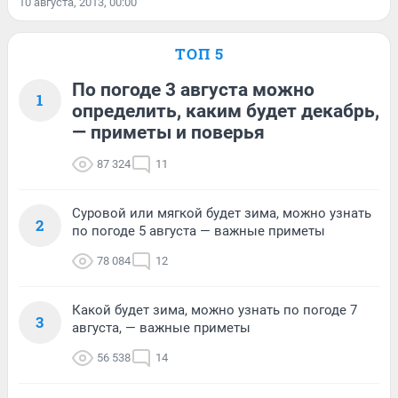
10 августа, 2013, 00:00
ТОП 5
По погоде 3 августа можно
1
определить, каким будет декабрь,
— приметы и поверья
87 324
11
Суровой или мягкой будет зима, можно узнать
2
по погоде 5 августа — важные приметы
78 084
12
Какой будет зима, можно узнать по погоде 7
3
августа, — важные приметы
56 538
14