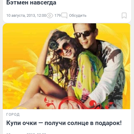
Бэтмен навсегда
10 августа, 2013, 12:00
179
Обсудить
ГОРОД
Купи очки — получи солнце в подарок!