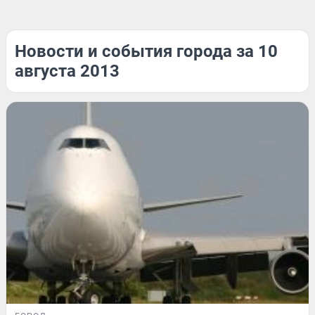
Новости и события города за 10
августа 2013