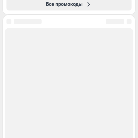
Все промокоды