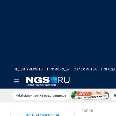
НЕДВИЖИМОСТЬ
ПРОМОКОДЫ
ЗНАКОМСТВА
ПОГОДА
«Майские» против подставщиков
Н
ГОРОД
ВСЕ НОВОСТИ