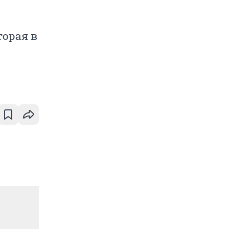
торая в