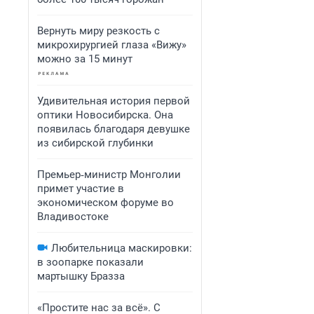
Вернуть миру резкость с
микрохирургией глаза «Вижу»
можно за 15 минут
Удивительная история первой
оптики Новосибирска. Она
появилась благодаря девушке
из сибирской глубинки
Премьер‑министр Монголии
примет участие в
экономическом форуме во
Владивостоке
Любительница маскировки:
в зоопарке показали
мартышку Бразза
«Простите нас за всё». С