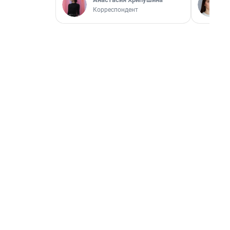
Корреспондент