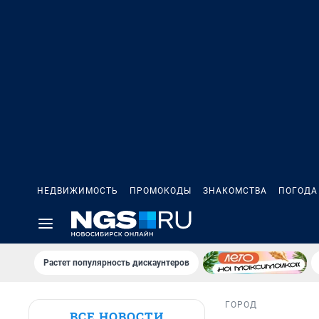
НЕДВИЖИМОСТЬ
ПРОМОКОДЫ
ЗНАКОМСТВА
ПОГОДА
Растет популярность дискаунтеров
ГОРОД
ВСЕ НОВОСТИ