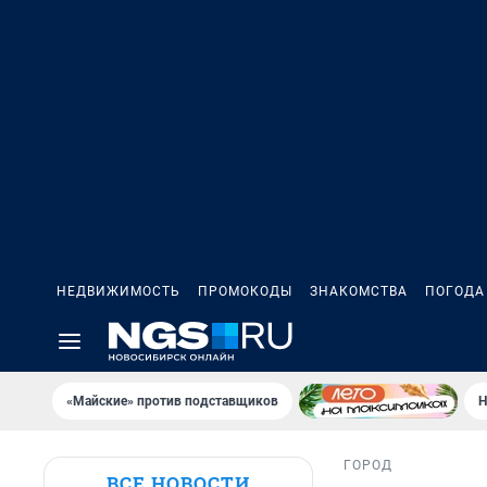
НЕДВИЖИМОСТЬ
ПРОМОКОДЫ
ЗНАКОМСТВА
ПОГОДА
«Майские» против подставщиков
Н
ГОРОД
ВСЕ НОВОСТИ