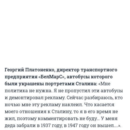
Георгий Платоненко, директор транспортного
предприятия «БелМарС», автобусы которого
были украшены портретами Сталина:
«Мне
политика не нужна. Я не пропустил эти автобусы
и демонтировал рекламу. Сейчас разбираюсь, кто
ночью мне эту рекламу наклеил. Что касается
моего отношения к Сталину, то я в его время не
жил, поэтому комментировать не буду… У меня
деда забрали в 1937 году, в 1947 году он вышел….».