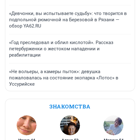
«Девчонки, вы испытываете судьбу»: что творится в
подпольной рюмочной на Березовой в Рязани —
обзор YA62.RU
«Год преследовал и облил кислотой». Рассказ
петербурженки о жестоком нападении и
реабилитации
«Не вольеры, а камеры пыток»: девушка
пожаловалась на состояние экопарка «Лотос» в
Уссурийске
ЗНАКОМСТВА