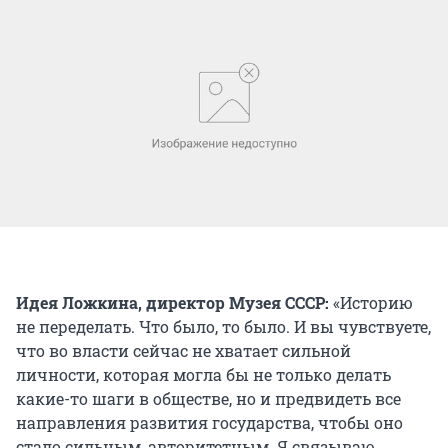
Идея Ложкина, директор Музея СССР:
«Историю
не переделать. Что было, то было. И вы чувствуете,
что во власти сейчас не хватает сильной
личности, которая могла бы не только делать
какие-то шаги в обществе, но и предвидеть все
направления развития государства, чтобы оно
стало сильным, авторитетным. Я связываю