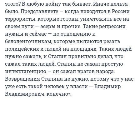
этого? В любую войну так бывает. Иначе нельзя
было. Представляете — когда находятся в России
террористы, которые готовы уничтожить все на
своем пути — эсеры и прочие. Такие репрессии
нужны и сейчас — по отношению к
белоленточникам, которые пытаются резать
полицейских и людей на площадях. Таких людей
нужно сажать, и Сталин правильно делал, что
сажал таких людей. Сталин не сажал простую
интеллигенцию — он сажал врагов народа.
Возвращения Сталина не нужно, потому что у нас
уже есть такой человек у власти — Владимир
Владимирович, конечно».