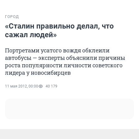
ГОРОД
«Сталин правильно делал, что
сажал людей»
Портретами усатого вождя обклеили
автобусы — эксперты объяснили причины
роста популярности личности советского
лидера у новосибирцев
11 мая 2012, 00:00
40 179