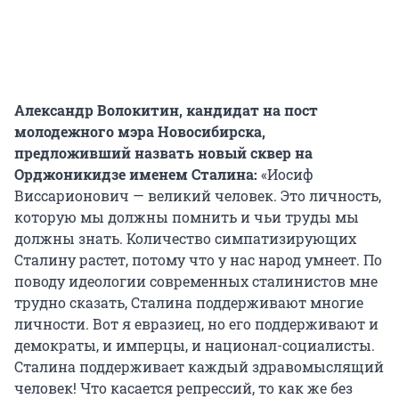
Александр Волокитин, кандидат на пост
молодежного мэра Новосибирска,
предложивший назвать новый сквер на
Орджоникидзе именем Сталина:
«Иосиф
Виссарионович — великий человек. Это личность,
которую мы должны помнить и чьи труды мы
должны знать. Количество симпатизирующих
Сталину растет, потому что у нас народ умнеет. По
поводу идеологии современных сталинистов мне
трудно сказать, Сталина поддерживают многие
личности. Вот я евразиец, но его поддерживают и
демократы, и имперцы, и национал-социалисты.
Сталина поддерживает каждый здравомыслящий
человек! Что касается репрессий, то как же без