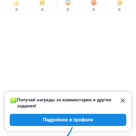
0
0
0
0
0
Получай награды за комментарии и другие 
задания!
Подробнее в профиле
КОММЕНТАРИИ
1 561