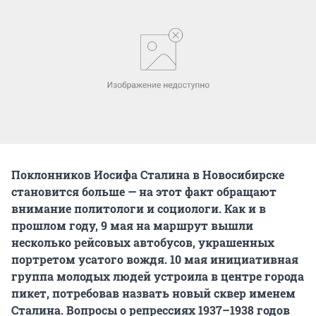
Поклонников Иосифа Сталина в Новосибирске
становится больше — на этот факт обращают
внимание политологи и социологи. Как и в
прошлом году, 9 мая на маршрут вышли
несколько рейсовых автобусов, украшенных
портретом усатого вождя. 10 мая инициативная
группа молодых людей устроила в центре города
пикет, потребовав назвать новый сквер именем
Сталина. Вопросы о репрессиях 1937–1938 годов