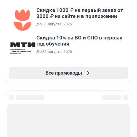
Скидка 1000 ₽ на первый заказ от
3000 ₽ на сайте и в приложении
До 31 августа, 2026
Скидка 10% на ВО и СПО в первый
год обучения
До 31 августа, 2026
Все промокоды