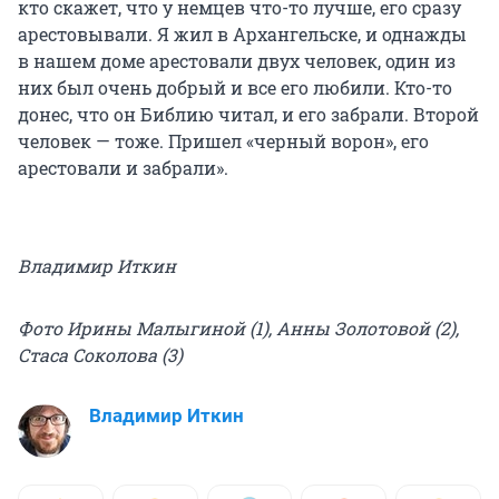
кто скажет, что у немцев что-то лучше, его сразу
арестовывали. Я жил в Архангельске, и однажды
в нашем доме арестовали двух человек, один из
них был очень добрый и все его любили. Кто-то
донес, что он Библию читал, и его забрали. Второй
человек — тоже. Пришел «черный ворон», его
арестовали и забрали».
Владимир Иткин
Фото Ирины Малыгиной (1), Анны Золотовой (2),
Стаса Соколова (3)
Владимир Иткин