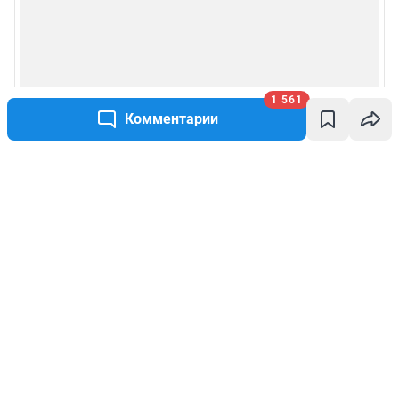
1 561
Комментарии
Написать комментарий