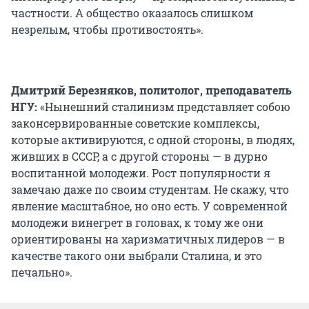
частности. А общество оказалось слишком
незрелым, чтобы противостоять».
Дмитрий Березняков, политолог, преподаватель
НГУ:
«Нынешний сталинизм представляет собою
законсервированные советские комплексы,
которые активируются, с одной стороны, в людях,
живших в СССР, а с другой стороны — в дурно
воспитанной молодежи. Рост популярности я
замечаю даже по своим студентам. Не скажу, что
явление масштабное, но оно есть. У современной
молодежи винегрет в головах, к тому же они
ориентированы на харизматичных лидеров — в
качестве такого они выбрали Сталина, и это
печально».