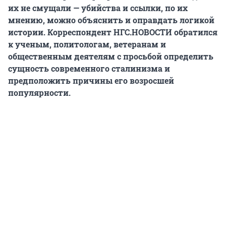
их не смущали — убийства и ссылки, по их
мнению, можно объяснить и оправдать логикой
истории. Корреспондент НГС.НОВОСТИ обратился
к ученым, политологам, ветеранам и
общественным деятелям с просьбой определить
сущность современного сталинизма и
предположить причины его возросшей
популярности.