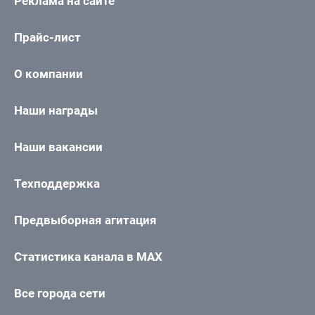
Реклама на сайте
Прайс-лист
О компании
Наши награды
Наши вакансии
Техподдержка
Предвыборная агитация
Статистика канала в MAX
Все города сети