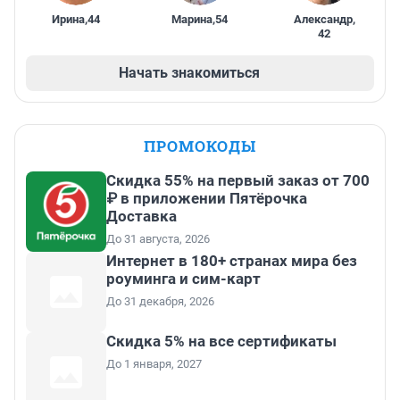
Ирина
,
44
Марина
,
54
Александр
,
42
Начать знакомиться
ПРОМОКОДЫ
Скидка 55% на первый заказ от 700
₽ в приложении Пятёрочка
Доставка
До 31 августа, 2026
Интернет в 180+ странах мира без
роуминга и сим-карт
До 31 декабря, 2026
Скидка 5% на все сертификаты
До 1 января, 2027