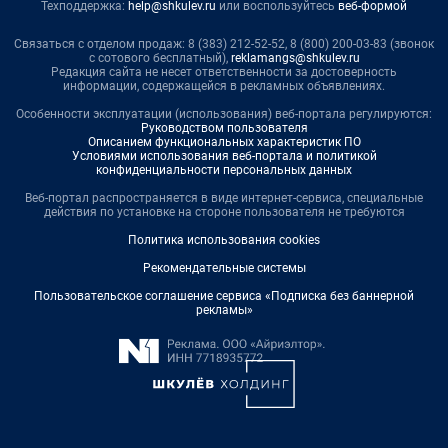
Техподдержка:
help@shkulev.ru
или воспользуйтесь
веб-формой
Связаться с отделом продаж: 8 (383) 212-52-52, 8 (800) 200-03-83 (звонок
с сотового бесплатный),
reklamangs@shkulev.ru
Редакция сайта не несет ответственности за достоверность
информации, содержащейся в рекламных объявлениях.
Особенности эксплуатации (использования) веб-портала регулируются:
Руководством пользователя
Описанием функциональных характеристик ПО
Условиями использования веб-портала и политикой
конфиденциальности персональных данных
Веб-портал распространяется в виде интернет-сервиса, специальные
действия по установке на стороне пользователя не требуются
Политика использования cookies
Рекомендательные системы
Пользовательское соглашение сервиса «Подписка без баннерной
рекламы»