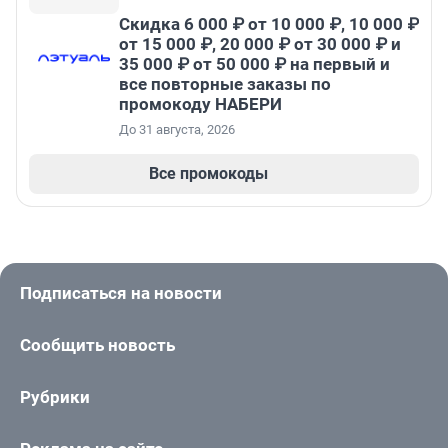
Скидка 6 000 ₽ от 10 000 ₽, 10 000 ₽
от 15 000 ₽, 20 000 ₽ от 30 000 ₽ и
35 000 ₽ от 50 000 ₽ на первый и
все повторные заказы по
промокоду НАБЕРИ
До 31 августа, 2026
Все промокоды
Подписаться на новости
Сообщить новость
Рубрики