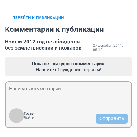
ПЕРЕЙТИ К ПУБЛИКАЦИИ
Комментарии к публикации
Новый 2012 год не обойдется
27 декабря 2011,
без землетрясений и пожаров
08:18
Пока нет ни одного комментария.
Начните обсуждение первым!
Гость
Войти
Отправить