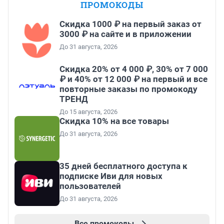
ПРОМОКОДЫ
Скидка 1000 ₽ на первый заказ от
3000 ₽ на сайте и в приложении
До 31 августа, 2026
Скидка 20% от 4 000 ₽, 30% от 7 000
₽ и 40% от 12 000 ₽ на первый и все
повторные заказы по промокоду
ТРЕНД
До 15 августа, 2026
Скидка 10% на все товары
До 31 августа, 2026
35 дней бесплатного доступа к
подписке Иви для новых
пользователей
До 31 августа, 2026
Все промокоды