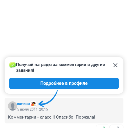
Получай награды за комментарии и другие 
задания!
Подробнее в профиле
КОММЕНТАРИИ
47
катюша
5 июля 2011, 20:15
Комментарии - класс!!! Спасибо. Поржала!
+0
–0