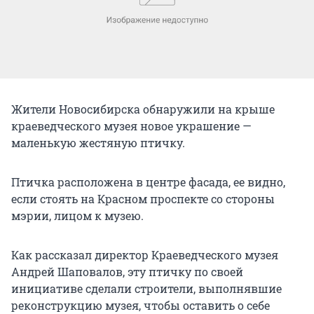
Жители Новосибирска обнаружили на крыше
краеведческого музея новое украшение —
маленькую жестяную птичку.
Птичка расположена в центре фасада, ее видно,
если стоять на Красном проспекте со стороны
мэрии, лицом к музею.
Как рассказал директор Краеведческого музея
Андрей Шаповалов, эту птичку по своей
инициативе сделали строители, выполнявшие
реконструкцию музея, чтобы оставить о себе