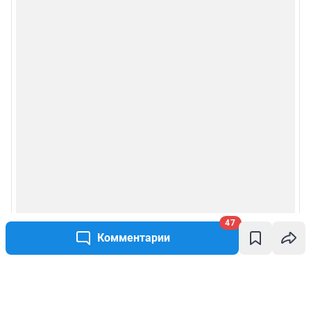
47
Комментарии
Написать комментарий