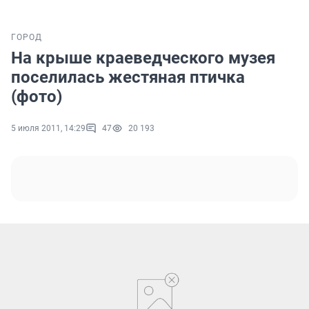
ГОРОД
На крыше краеведческого музея
поселилась жестяная птичка
(фото)
5 июля 2011, 14:29
47
20 193