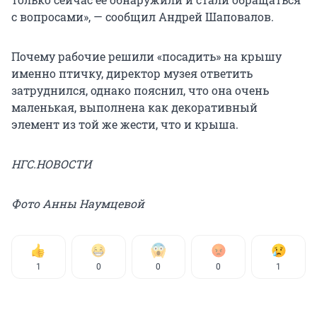
с вопросами», — сообщил Андрей Шаповалов.
Почему рабочие решили «посадить» на крышу
именно птичку, директор музея ответить
затруднился, однако пояснил, что она очень
маленькая, выполнена как декоративный
элемент из той же жести, что и крыша.
НГС.НОВОСТИ
Фото Анны Наумцевой
1
0
0
0
1