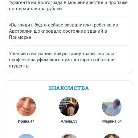
турагента из Волгограда в мошенничестве и пропаже
почти миллиона рублей
«Выглядит, будто сейчас развалится»: ребенка из
Австралии шокировало состояние зданий в
Приморье
Ученый в изгнании: какую тайну хранит могила
профессора уфимского вуза, которого обожали
студенты
ЗНАКОМСТВА
Ирина
,
44
Алена
,
53
Марина
,
54