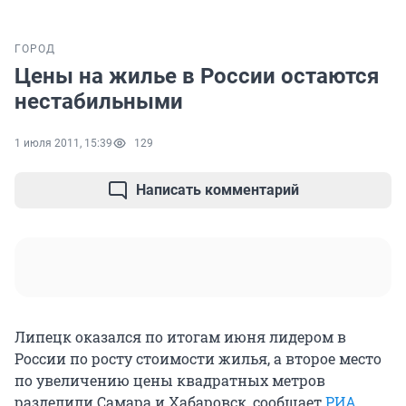
ГОРОД
Цены на жилье в России остаются
нестабильными
1 июля 2011, 15:39
129
Написать комментарий
Липецк оказался по итогам июня лидером в
России по росту стоимости жилья, а второе место
по увеличению цены квадратных метров
разделили Самара и Хабаровск, сообщает
РИА