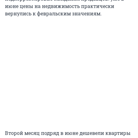
июне цены на недвижимость практически
вернулись к февральским значениям.
Второй месяц подряд в июне дешевели квартиры