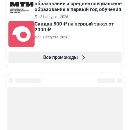
образование и среднее специальное
образование в первый год обучения
До 31 августа, 2026
Скидка 500 ₽ на первый заказ от
2000 ₽
До 31 августа, 2026
Все промокоды