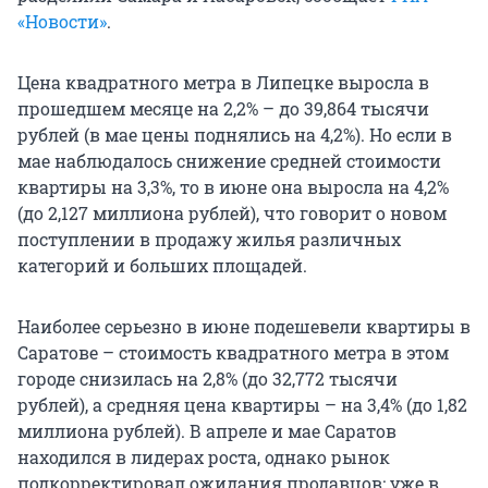
«Новости»
.
Цена квадратного метра в Липецке выросла в
прошедшем месяце на 2,2% – до 39,864 тысячи
рублей (в мае цены поднялись на 4,2%). Но если в
мае наблюдалось снижение средней стоимости
квартиры на 3,3%, то в июне она выросла на 4,2%
(до 2,127 миллиона рублей), что говорит о новом
поступлении в продажу жилья различных
категорий и больших площадей.
Наиболее серьезно в июне подешевели квартиры в
Саратове – стоимость квадратного метра в этом
городе снизилась на 2,8% (до 32,772 тысячи
рублей), а средняя цена квартиры – на 3,4% (до 1,82
миллиона рублей). В апреле и мае Саратов
находился в лидерах роста, однако рынок
подкорректировал ожидания продавцов: уже в