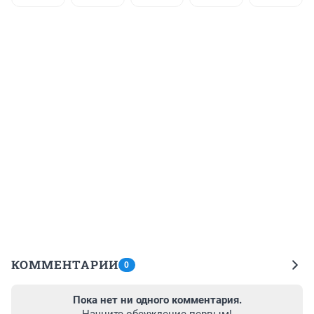
КОММЕНТАРИИ
0
Пока нет ни одного комментария.