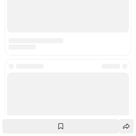
© ООО «Интернет Технологии»