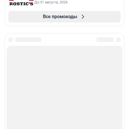
До 31 августа, 2026
Все промокоды