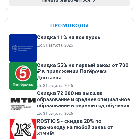
ПРОМОКОДЫ
Скидка 11% на все курсы
До 31 августа, 2026
Скидка 55% на первый заказ от 700
₽ в приложении Пятёрочка
Доставка
До 31 августа, 2026
Скидка 72 000 на высшее
образование и среднее специальное
образование в первый год обучения
До 31 августа, 2026
ROSTIC'S - скидка 20% по
промокоду на любой заказ от
3199₽!