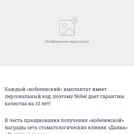
Каждый «нобелевский» имплантат имеет
персональный код, поэтому Nobel дает гарантию
качества на 10 лет!
В честь празднования получения «нобелевской»
награды сеть стоматологических клиник «Даяна»