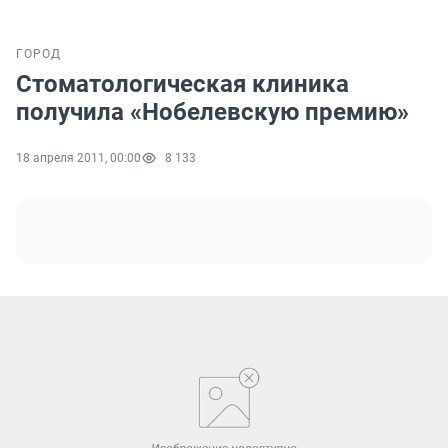
ГОРОД
Стоматологическая клиника
получила «Нобелевскую премию»
18 апреля 2011, 00:00
8 133