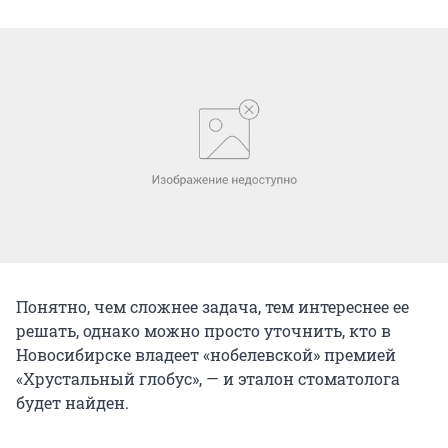
Понятно, чем сложнее задача, тем интереснее ее
решать, однако можно просто уточнить, кто в
Новосибирске владеет «нобелевской» премией
«Хрустальный глобус», — и эталон стоматолога
будет найден.