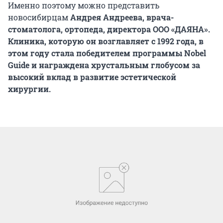
Именно поэтому можно представить
новосибирцам
Андрея Андреева, врача-
стоматолога, ортопеда, директора ООО «ДАЯНА».
Клиника, которую он возглавляет с 1992 года, в
этом году стала победителем программы Nobel
Guide и награждена хрустальным глобусом за
высокий вклад в развитие эстетической
хирургии.