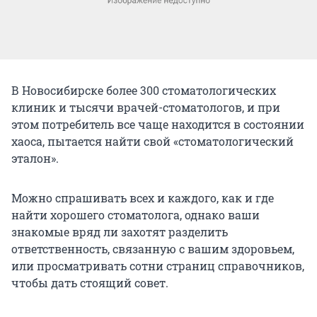
В Новосибирске более 300 стоматологических
клиник и тысячи врачей-стоматологов, и при
этом потребитель все чаще находится в состоянии
хаоса, пытается найти свой «стоматологический
эталон».
Можно спрашивать всех и каждого, как и где
найти хорошего стоматолога, однако ваши
знакомые вряд ли захотят разделить
ответственность, связанную с вашим здоровьем,
или просматривать сотни страниц справочников,
чтобы дать стоящий совет.