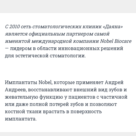
С 2010 сеть стоматологических клиник «Даяна»
является официальным партнером самой
именитой международной компании Nobel Biocare
— лидером в области инновационных решений
для эстетической стоматологии.
Имплантаты Nobel, которые применяет Андрей
Андреев, восстанавливают внешний вид зубов и
жевательную функцию у пациентов с частичной
или даже полной потерей зубов и позволяют
костной ткани врастать в поверхность
имплантата.