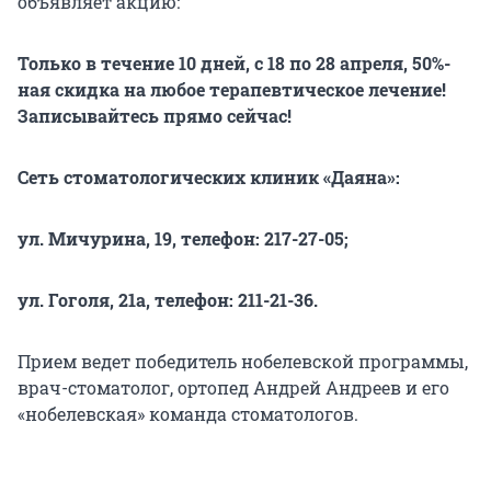
объявляет акцию:
Только в течение 10 дней, с 18 по 28 апреля, 50%-
ная скидка на любое терапевтическое лечение!
Записывайтесь прямо сейчас!
Сеть стоматологических клиник «Даяна»:
ул. Мичурина, 19, телефон: 217-27-05;
ул. Гоголя, 21а, телефон: 211-21-36.
Прием ведет победитель нобелевской программы,
врач-стоматолог, ортопед Андрей Андреев и его
«нобелевская» команда стоматологов.