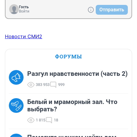
Гость
Отправить
Войти
Новости СМИ2
ФОРУМЫ
Разгул нравственности (часть 2)
383 953
999
Белый и мраморный зал. Что
выбрать?
1 815
18