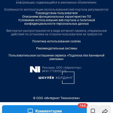
информации, содержащейся в рекламных объявлениях.
Особенности эксплуатации (использования) веб-портала регулируются:
Руководством пользователя
Описанием функциональных характеристик ПО
Условиями использования веб-портала и политикой
конфиденциальности персональных данных
Веб-портал распространяется в виде интернет-сервиса, специальные
действия по установке на стороне пользователя не требуются
Политика использования cookies
Рекомендательные системы
Пользовательское соглашение сервиса «Подписка без баннерной
рекламы»
© ООО «Интернет Технологии»
164
Комментарии