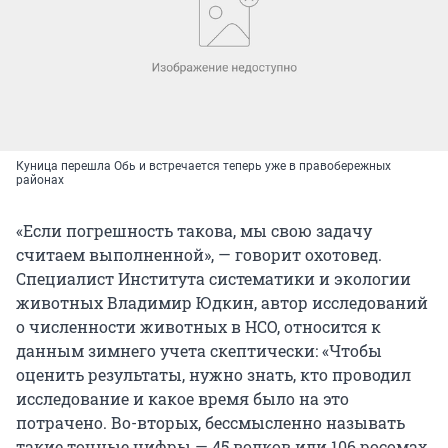
Куница перешла Обь и встречается теперь уже в правобережных
районах
«Если погрешность такова, мы свою задачу
считаем выполненной», — говорит охотовед.
Специалист Института систематики и экологии
животных Владимир Юдкин, автор исследований
о численности животных в НСО, относится к
данным зимнего учета скептически: «Чтобы
оценить результаты, нужно знать, кто проводил
исследование и какое время было на это
потрачено. Во-вторых, бессмысленно называть
такие точные цифры — 45 волков или 106 росомах.