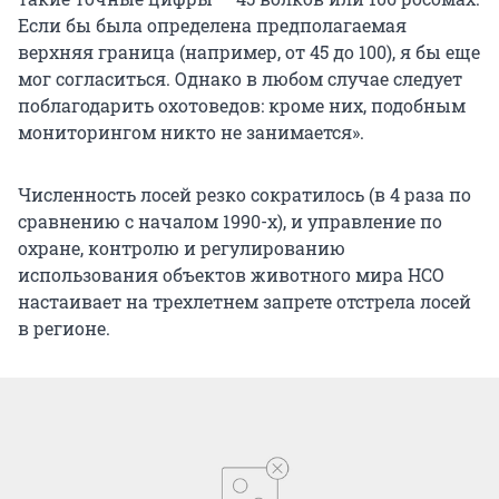
Если бы была определена предполагаемая
верхняя граница (например, от 45 до 100), я бы еще
мог согласиться. Однако в любом случае следует
поблагодарить охотоведов: кроме них, подобным
мониторингом никто не занимается».
Численность лосей резко сократилось (в 4 раза по
сравнению с началом 1990-х), и управление по
охране, контролю и регулированию
использования объектов животного мира НСО
настаивает на трехлетнем запрете отстрела лосей
в регионе.