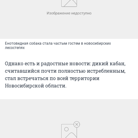
Енотовидная собака стала частым гостем в новосибирских
лесостепях
Однако есть и радостные новости: дикий кабан,
считавшийся почти полностью истребленным,
стал встречаться по всей территории
Новосибирской области.