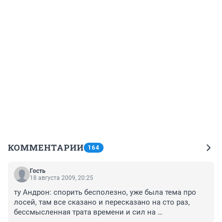
КОММЕНТАРИИ
164
Гость
18 августа 2009, 20:25
ту Андрон: спорить бесполезно, уже была тема про 
лосей, там все сказано и пересказано на сто раз, 
бессмысленная трата времени и сил на 