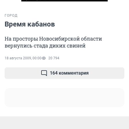
ГОРОД
Время кабанов
На просторы Новосибирской области
вернулись стада диких свиней
18 августа 2009, 00:00
20 794
164 комментария