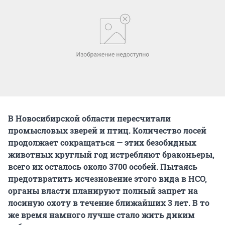
В Новосибирской области пересчитали
промысловых зверей и птиц. Количество лосей
продолжает сокращаться — этих безобидных
животных круглый год истребляют браконьеры,
всего их осталось около 3700 особей. Пытаясь
предотвратить исчезновение этого вида в НСО,
органы власти планируют полный запрет на
лосиную охоту в течение ближайших 3 лет. В то
же время намного лучше стало жить диким