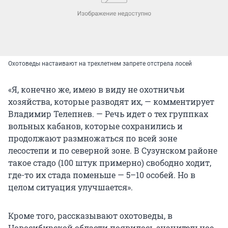
Охотоведы настаивают на трехлетнем запрете отстрела лосей
«Я, конечно же, имею в виду не охотничьи
хозяйства, которые разводят их, — комментирует
Владимир Телепнев. — Речь идет о тех группках
вольных кабанов, которые сохранились и
продолжают размножаться по всей зоне
лесостепи и по северной зоне. В Сузунском районе
такое стадо (100 штук примерно) свободно ходит,
где-то их стада поменьше — 5–10 особей. Но в
целом ситуация улучшается».
Кроме того, рассказывают охотоведы, в
Новосибирской области появилось значительное