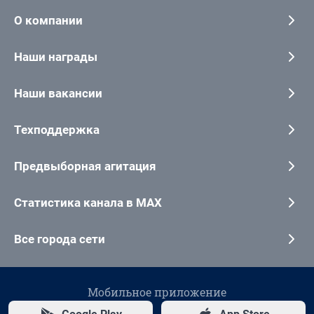
О компании
Наши награды
Наши вакансии
Техподдержка
Предвыборная агитация
Статистика канала в MAX
Все города сети
Мобильное приложение