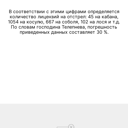
В соответствии с этими цифрами определяется
количество лицензий на отстрел: 45 на кабана,
1054 на косулю, 667 на соболя, 102 на лося и т.д.
По словам господина Телепнева, погрешность
приведенных данных составляет 30 %.