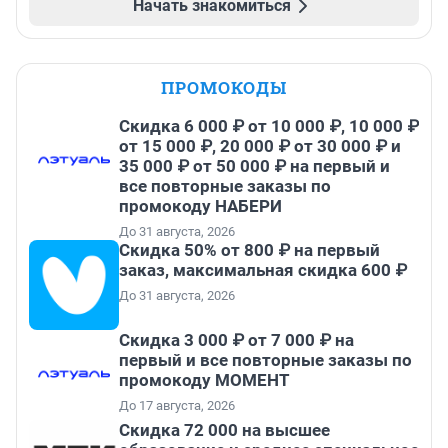
Начать знакомиться
ПРОМОКОДЫ
Скидка 6 000 ₽ от 10 000 ₽, 10 000 ₽
от 15 000 ₽, 20 000 ₽ от 30 000 ₽ и
35 000 ₽ от 50 000 ₽ на первый и
все повторные заказы по
промокоду НАБЕРИ
До 31 августа, 2026
Скидка 50% от 800 ₽ на первый
заказ, максимальная скидка 600 ₽
До 31 августа, 2026
Скидка 3 000 ₽ от 7 000 ₽ на
первый и все повторные заказы по
промокоду МОМЕНТ
До 17 августа, 2026
Скидка 72 000 на высшее