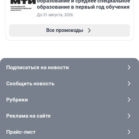
образование и среднее специальное
образование в первый год обучения
До 31 августа, 2026
Все промокоды
Подписаться на новости
Сообщить новость
Рубрики
Реклама на сайте
Прайс-лист