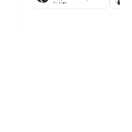
бизнесе