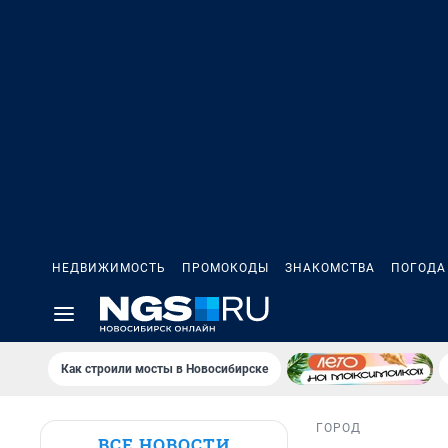
НЕДВИЖИМОСТЬ
ПРОМОКОДЫ
ЗНАКОМСТВА
ПОГОДА
Как строили мосты в Новосибирске
ГОРОД
ВСЕ НОВОСТИ