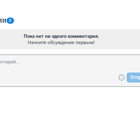
ИИ
0
Пока нет ни одного комментария.
Начните обсуждение первым!
Отп