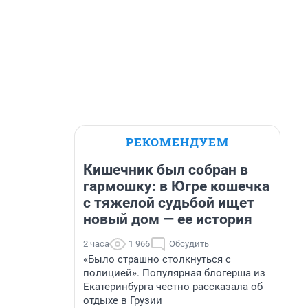
РЕКОМЕНДУЕМ
Кишечник был собран в
гармошку: в Югре кошечка
с тяжелой судьбой ищет
новый дом — ее история
2 часа
1 966
Обсудить
«Было страшно столкнуться с
полицией». Популярная блогерша из
Екатеринбурга честно рассказала об
отдыхе в Грузии