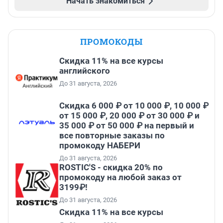
Начать знакомиться
ПРОМОКОДЫ
Скидка 11% на все курсы
английского
До 31 августа, 2026
Скидка 6 000 ₽ от 10 000 ₽, 10 000 ₽
от 15 000 ₽, 20 000 ₽ от 30 000 ₽ и
35 000 ₽ от 50 000 ₽ на первый и
все повторные заказы по
промокоду НАБЕРИ
До 31 августа, 2026
ROSTIC'S - скидка 20% по
промокоду на любой заказ от
3199₽!
До 31 августа, 2026
Скидка 11% на все курсы