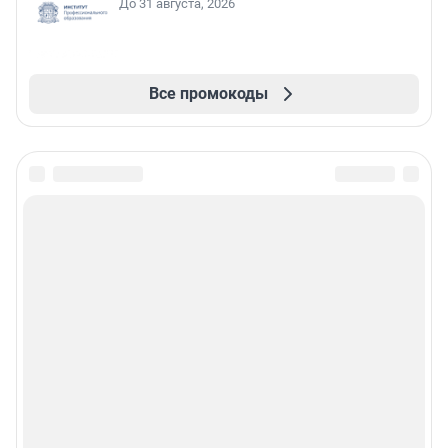
До 31 августа, 2026
Все промокоды