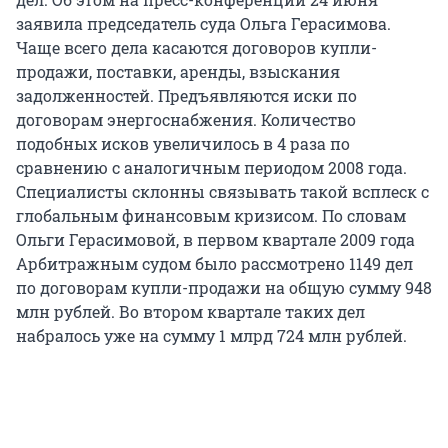
заявила председатель суда Ольга Герасимова.
Чаще всего дела касаются договоров купли-
продажи, поставки, аренды, взыскания
задолженностей. Предъявляются иски по
договорам энергоснабжения. Количество
подобных исков увеличилось в 4 раза по
сравнению с аналогичным периодом 2008 года.
Специалисты склонны связывать такой всплеск с
глобальным финансовым кризисом. По словам
Ольги Герасимовой, в первом квартале 2009 года
Арбитражным судом было рассмотрено 1149 дел
по договорам купли-продажи на общую сумму 948
млн рублей. Во втором квартале таких дел
набралось уже на сумму 1 млрд 724 млн рублей.