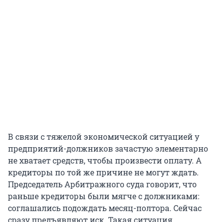
В связи с тяжелой экономической ситуацией у
предприятий-должников зачастую элементарно
не хватает средств, чтобы произвести оплату. А
кредиторы по той же причине не могут ждать.
Председатель Арбитражного суда говорит, что
раньше кредиторы были мягче с должниками:
соглашались подождать месяц-полтора. Сейчас
сразу предъявляют иск. Такая ситуация