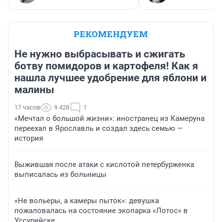
РЕКОМЕНДУЕМ
Не нужно выбрасывать и сжигать
ботву помидоров и картофеля! Как я
нашла лучшее удобрение для яблони и
малины
17 часов
9 428
1
«Мечтал о большой жизни»: иностранец из Камеруна
переехал в Ярославль и создал здесь семью —
история
Выжившая после атаки с кислотой петербурженка
выписалась из больницы
«Не вольеры, а камеры пыток»: девушка
пожаловалась на состояние экопарка «Лотос» в
Уссурийске