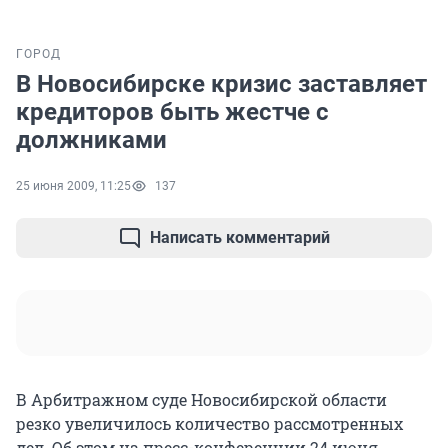
ГОРОД
В Новосибирске кризис заставляет
кредиторов быть жестче с
должниками
25 июня 2009, 11:25
137
Написать комментарий
В Арбитражном суде Новосибирской области
резко увеличилось количество рассмотренных
дел. Об этом на пресс-конференции 24 июня