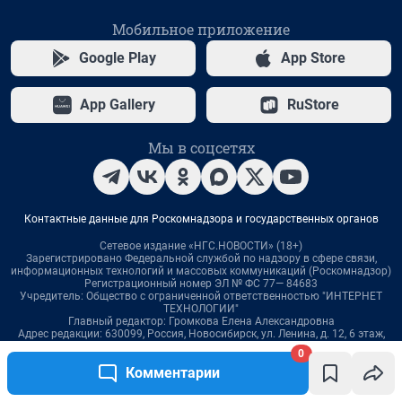
0
Комментарии