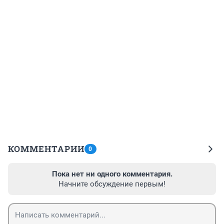
КОММЕНТАРИИ
0
Пока нет ни одного комментария.
Начните обсуждение первым!