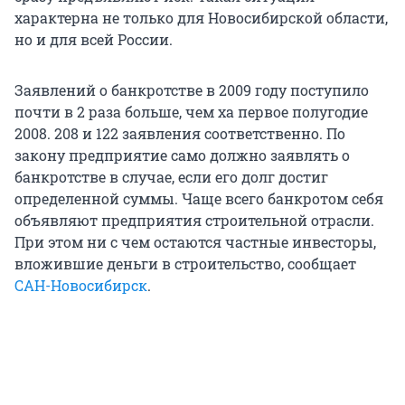
характерна не только для Новосибирской области,
но и для всей России.
Заявлений о банкротстве в 2009 году поступило
почти в 2 раза больше, чем ха первое полугодие
2008. 208 и 122 заявления соответственно. По
закону предприятие само должно заявлять о
банкротстве в случае, если его долг достиг
определенной суммы. Чаще всего банкротом себя
объявляют предприятия строительной отрасли.
При этом ни с чем остаются частные инвесторы,
вложившие деньги в строительство, сообщает
САН-Новосибирск
.