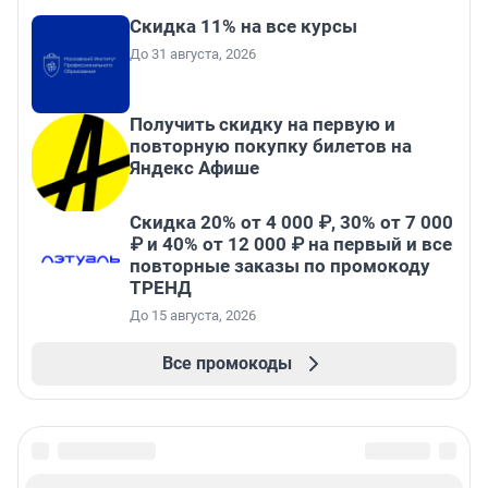
Скидка 11% на все курсы
До 31 августа, 2026
Получить скидку на первую и
повторную покупку билетов на
Яндекс Афише
Скидка 20% от 4 000 ₽, 30% от 7 000
₽ и 40% от 12 000 ₽ на первый и все
повторные заказы по промокоду
ТРЕНД
До 15 августа, 2026
Все промокоды