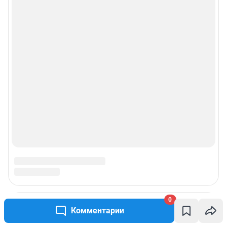
0
Комментарии