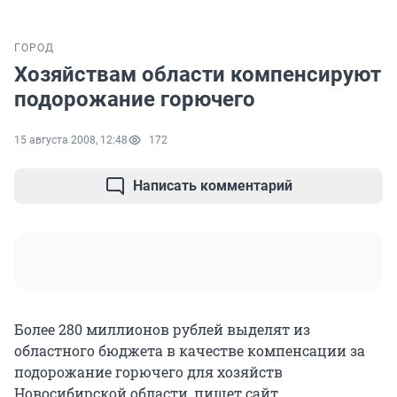
ГОРОД
Хозяйствам области компенсируют
подорожание горючего
15 августа 2008, 12:48
172
Написать комментарий
Более 280 миллионов рублей выделят из
областного бюджета в качестве компенсации за
подорожание горючего для хозяйств
Новосибирской области, пишет сайт