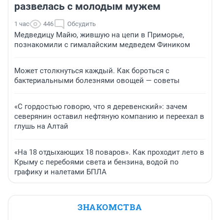
развелась с молодым мужем
1 час
446
Обсудить
Медведицу Майю, жившую на цепи в Приморье,
познакомили с гималайским медведем Фиником
Может столкнуться каждый. Как бороться с
бактериальными болезнями овощей — советы
«С гордостью говорю, что я деревенский»: зачем
северянин оставил нефтяную компанию и переехал в
глушь на Алтай
«На 18 отдыхающих 18 поваров». Как проходит лето в
Крыму с перебоями света и бензина, водой по
графику и налетами БПЛА
ЗНАКОМСТВА