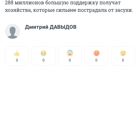
288 миллионов большую поддержку получат
хозяйства, которые сильнее пострадала от засухи.
Дмитрий ДАВЫДОВ
0
0
0
0
0