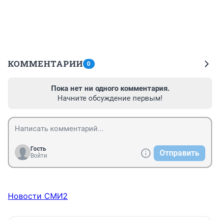
КОММЕНТАРИИ
0
Пока нет ни одного комментария.
Начните обсуждение первым!
Гость
Отправить
Войти
Новости СМИ2