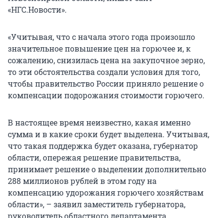
«НГС.Новости».
«Учитывая, что с начала этого года произошло
значительное повышение цен на горючее и, к
сожалению, снизилась цена на закупочное зерно,
то эти обстоятельства создали условия для того,
чтобы правительство России приняло решение о
компенсации подорожания стоимости горючего.
В настоящее время неизвестно, какая именно
сумма и в какие сроки будет выделена. Учитывая,
что такая поддержка будет оказана, губернатор
области, опережая решение правительства,
принимает решение о выделении дополнительно
288 миллионов рублей в этом году на
компенсацию удорожания горючего хозяйствам
области», – заявил заместитель губернатора,
руководитель областного департамента