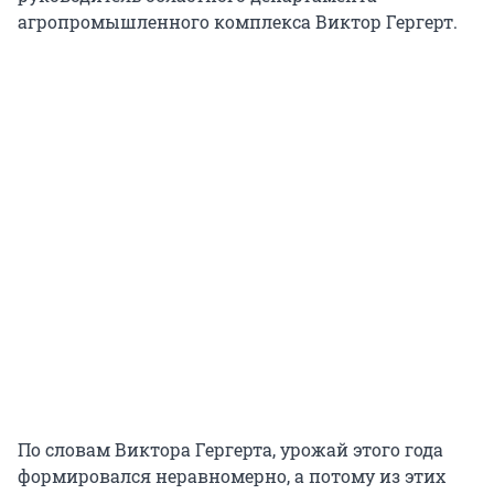
агропромышленного комплекса Виктор Гергерт.
По словам Виктора Гергерта, урожай этого года
формировался неравномерно, а потому из этих