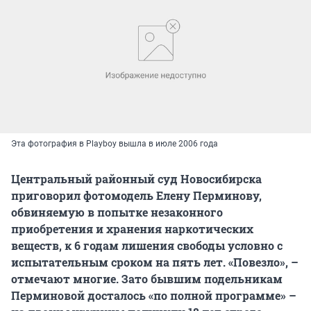
Эта фотография в Playboy вышла в июле 2006 года
Центральный районный суд Новосибирска
приговорил фотомодель Елену Перминову,
обвиняемую в попытке незаконного
приобретения и хранения наркотических
веществ, к 6 годам лишения свободы условно с
испытательным сроком на пять лет. «Повезло», –
отмечают многие. Зато бывшим подельникам
Перминовой досталось «по полной программе» –