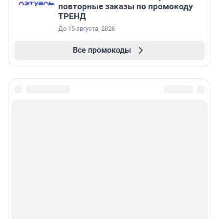
повторные заказы по промокоду
ТРЕНД
До 15 августа, 2026
Все промокоды