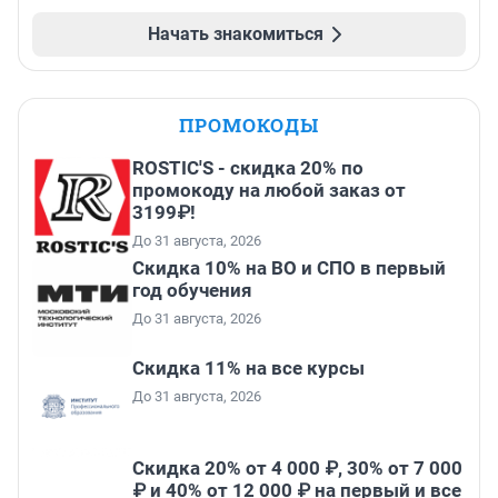
Начать знакомиться
ПРОМОКОДЫ
ROSTIC'S - скидка 20% по
промокоду на любой заказ от
3199₽!
До 31 августа, 2026
Скидка 10% на ВО и СПО в первый
год обучения
До 31 августа, 2026
Скидка 11% на все курсы
До 31 августа, 2026
Скидка 20% от 4 000 ₽, 30% от 7 000
₽ и 40% от 12 000 ₽ на первый и все