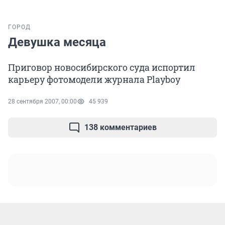
ГОРОД
Девушка месяца
Приговор новосибирского суда испортил
карьеру фотомодели журнала Playboy
28 сентября 2007, 00:00
45 939
138 комментариев