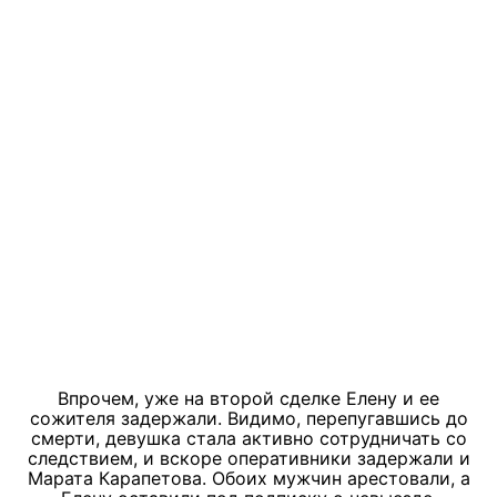
Впрочем, уже на второй сделке Елену и ее
сожителя задержали. Видимо, перепугавшись до
смерти, девушка стала активно сотрудничать со
следствием, и вскоре оперативники задержали и
Марата Карапетова. Обоих мужчин арестовали, а