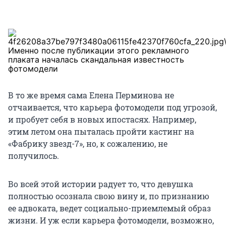
Именно после публикации этого рекламного
плаката началась скандальная известность
фотомодели
В то же время сама Елена Перминова не
отчаивается, что карьера фотомодели под угрозой,
и пробует себя в новых ипостасях. Например,
этим летом она пыталась пройти кастинг на
«Фабрику звезд-7», но, к сожалению, не
получилось.
Во всей этой истории радует то, что девушка
полностью осознала свою вину и, по признанию
ее адвоката, ведет социально-приемлемый образ
жизни. И уж если карьера фотомодели, возможно,