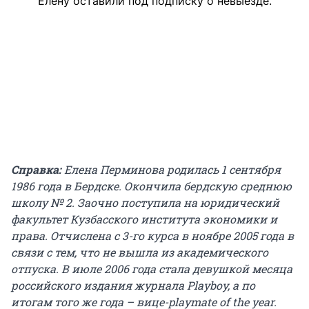
Елену оставили под подписку о невыезде.
Справка:
Елена Перминова родилась 1 сентября
1986 года в Бердске. Окончила бердскую среднюю
школу № 2. Заочно поступила на юридический
факультет Кузбасского института экономики и
права. Отчислена с 3-го курса в ноябре 2005 года в
связи с тем, что не вышла из академического
отпуска. В июле 2006 года стала девушкой месяца
российского издания журнала Playboy, а по
итогам того же года – вице-playmate of the year.