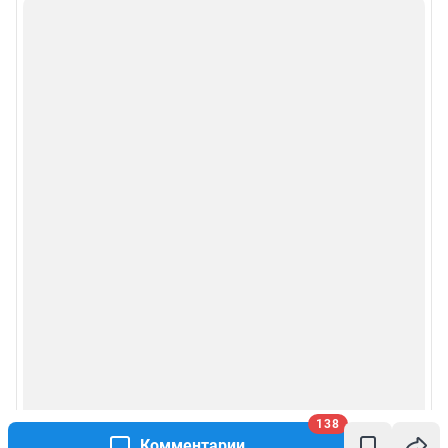
138
Комментарии