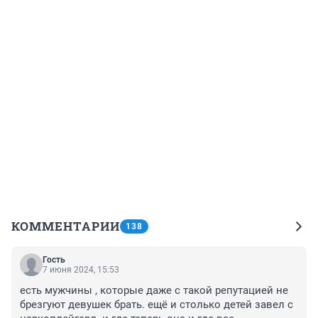
КОММЕНТАРИИ
138
Гость
7 июня 2024, 15:53
есть мужчины , которые даже с такой репутацией не 
брезгуют девушек брать. ещё и столько детей завел с 