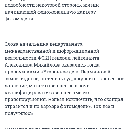
подробности некоторой стороны жизни
начинающей феноменальную карьеру
фотомодели.
Слова начальника департамента
межведомственной и информационной
деятельности ФСКН генерал-лейтенанта
Александра Михайлова оказались тогда
пророческими: «Уголовное дело Перминовой
самое рядовое, но теперь суд, ощущая откровенное
давление, может совершенно иначе
квалифицировать совершенные ею
правонарушения. Нельзя исключить, что скандал
отразится и на карьере фотомодели». Так все и
получилось.