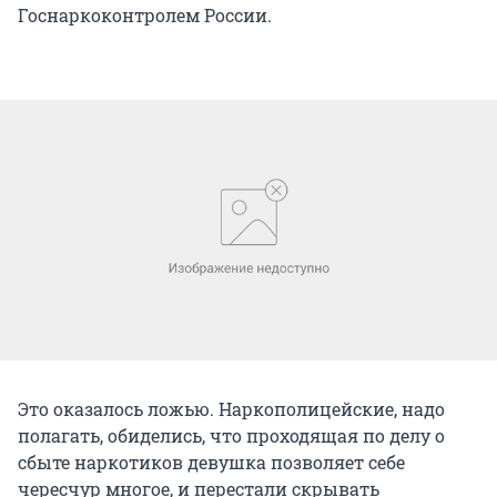
Госнаркоконтролем России.
Это оказалось ложью. Наркополицейские, надо
полагать, обиделись, что проходящая по делу о
сбыте наркотиков девушка позволяет себе
чересчур многое, и перестали скрывать