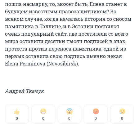
пошла насмарку, то, может быть, Елена станет в
будущем известным правозащитником? Во
всяком случае, когда началась история со сносом
памятника в Таллине, и в Эстонии появился
очень популярный сайт, где посетители со всего
мира оставили десятки тысяч подписей в знак
протеста против переноса памятника, одной из
первых оставила свою подпись именно некая
Elena Perminova (Novosibirsk).
Андрей Ткачук
0
0
0
0
0