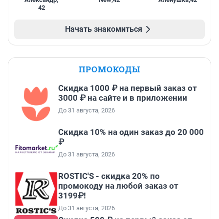
42
Начать знакомиться
ПРОМОКОДЫ
Скидка 1000 ₽ на первый заказ от
3000 ₽ на сайте и в приложении
До 31 августа, 2026
Скидка 10% на один заказ до 20 000
₽
До 31 августа, 2026
ROSTIC'S - скидка 20% по
промокоду на любой заказ от
3199₽!
До 31 августа, 2026