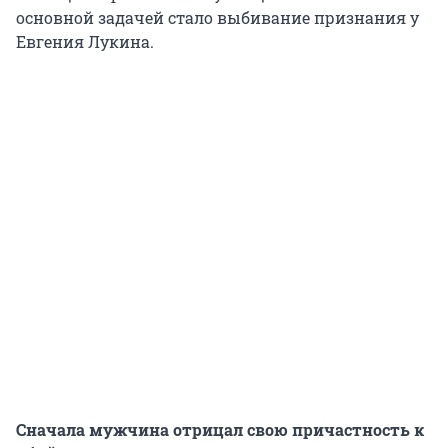
основной задачей стало выбивание признания у
Евгения Лукина.
Сначала мужчина отрицал свою причастность к