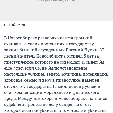
Евгений Лукин
В Новосибирске разворачивается громкий
скандал - о своих претензиях к государству
заявил бывший осужденный Евгений Лукин. 37-
летний житель Новосибирска отсидел 5 лет за
преступление, которого не совершал. И сидел бы
еще 7 лет, если бы не были установлены
настоящие убийцы. Теперь мужчина, потерявший
здоровье, семью и веру в правосудие, намерен
отсудить у государства 15 миллионов рублей в
счет компенсации морального и физического
вреда. Между тем, скоро в Новосибирске начнется
судебный процесс по делу банды, на счету
которой десятки убийств, в том числе и убийство,