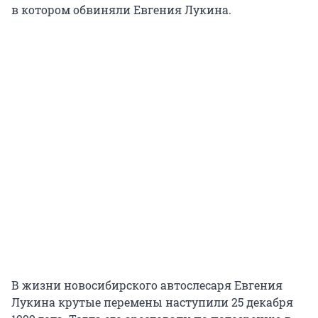
в котором обвиняли Евгения Лукина.
В жизни новосибирского автослесаря Евгения
Лукина крутые перемены наступили 25 декабря