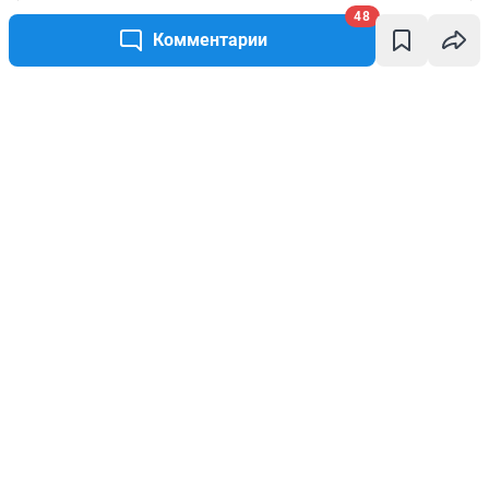
48
Комментарии
Написать комментарий