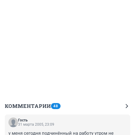
КОММЕНТАРИИ
48
Гость
31 марта 2005, 23:09
у меня сегодня подчинённый на работу утром не 