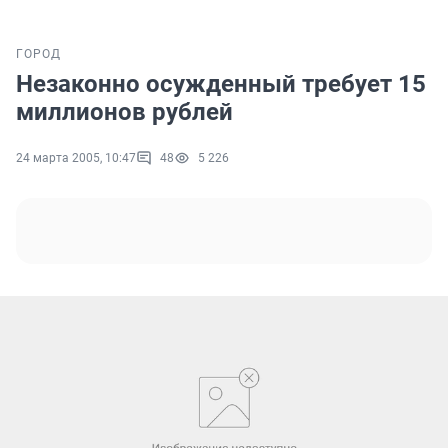
ГОРОД
Незаконно осужденный требует 15
миллионов рублей
24 марта 2005, 10:47
48
5 226