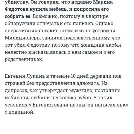
убийству. Он говорил, что недавно Марина
Федотова купила мебель, и попросила его
собрать ее
. Возможно, поэтому в квартире
обнаружили отпечатки его пальцев. Однако
оперативников такие «отмазки» не устроили.
Милиционеры заявили подследственному, что
тот убил Федотову, потому что женщина якобы
нелестно высказывалась о нем самом и о его
родственниках.
Евгения Лукина в течение 10 дней держали под
стражей без предоставления адвоката. На
допросах, как утверждает мужчина, постоянно
избивали, выбили несколько зубов. В таких
условиях у Евгения сдали нервы: он написал явку
с повинной.