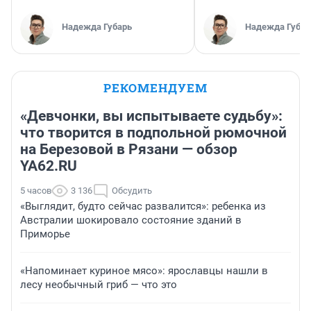
Надежда Губарь
Надежда Губар
РЕКОМЕНДУЕМ
«Девчонки, вы испытываете судьбу»:
что творится в подпольной рюмочной
на Березовой в Рязани — обзор
YA62.RU
5 часов
3 136
Обсудить
«Выглядит, будто сейчас развалится»: ребенка из
Австралии шокировало состояние зданий в
Приморье
«Напоминает куриное мясо»: ярославцы нашли в
лесу необычный гриб — что это