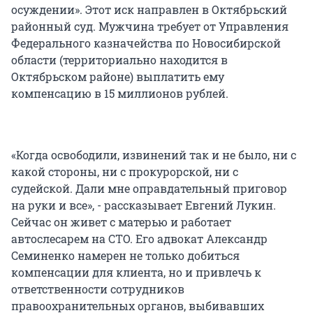
осуждении». Этот иск направлен в Октябрьский
районный суд. Мужчина требует от Управления
Федерального казначейства по Новосибирской
области (территориально находится в
Октябрьском районе) выплатить ему
компенсацию в 15 миллионов рублей.
«Когда освободили, извинений так и не было, ни с
какой стороны, ни с прокурорской, ни с
судейской. Дали мне оправдательный приговор
на руки и все», - рассказывает Евгений Лукин.
Сейчас он живет с матерью и работает
автослесарем на СТО. Его адвокат Александр
Семиненко намерен не только добиться
компенсации для клиента, но и привлечь к
ответственности сотрудников
правоохранительных органов, выбивавших