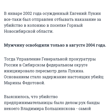
В январе 2002 года осужденный Евгений Лукин
все-таки был отправлен отбывать наказание за
убийство в колонию в поселке Горный
Новосибирской области.
Мужчину освободили только в августе 2004 года.
Тогда Управление Генеральной прокуратуры
России в Сибирском федеральном округе
инициировало пересмотр дела Лукина.
Основанием стало задержание настоящих убийц
Марины Федотовой.
Выяснилось, что убийство
предпринимательницы было делом рук банды
некоего Владимира Большинскова - самой