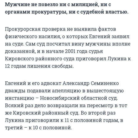
Мужчине не повезло ни с милицией, ни с
органами прокуратуры, ни с судебной властью.
Прокурорская проверка не выявила фактов
физического насилия, о которых Евгений заявил
на суде. Сам суд посчитал вину мужчины вполне
доказанной, и в начале 2001 года судья
Кировского районного суда приговорил Лукина к
12 годам лишения свободы.
Евгений и его адвокат Александр Семиненко
дважды подавали апелляцию в вышестоящую
инстанцию – Новосибирский областной суд.
Всякий раз дело возвращали на пересмотр в тот
же Кировский районный суд. Во второй раз
Лукина приговорили к 11 с половиной годам, в
третий – к 10 с половиной.