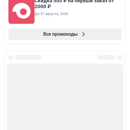
Скидка 500 ₽ на первый заказ от
2000 ₽
До 31 августа, 2026
Все промокоды