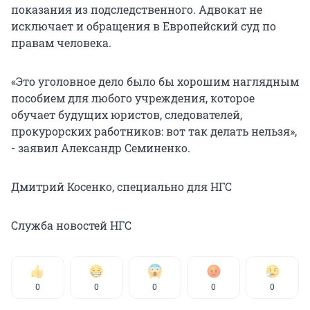
показания из подследственного. Адвокат не
исключает и обращения в Европейский суд по
правам человека.
«Это уголовное дело было бы хорошим наглядным
пособием для любого учреждения, которое
обучает будущих юристов, следователей,
прокурорских работников: вот так делать нельзя»,
- заявил Александр Семиненко.
Дмитрий Косенко, специально для НГС
Служба новостей НГС
0
0
0
0
0