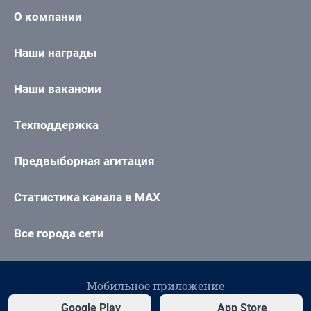
О компании
Наши награды
Наши вакансии
Техподдержка
Предвыборная агитация
Статистика канала в MAX
Все города сети
Мобильное приложение
Google Play
App Store