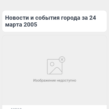
Новости и события города за 24
марта 2005