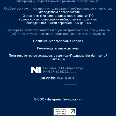
информации, содержащейся в рекламных объявлениях.
Особенности эксплуатации (использования) веб-портала регулируются:
Руководством пользователя
Описанием функциональных характеристик ПО
Условиями использования веб-портала и политикой
конфиденциальности персональных данных
Веб-портал распространяется в виде интернет-сервиса, специальные
действия по установке на стороне пользователя не требуются
Политика использования cookies
Рекомендательные системы
Пользовательское соглашение сервиса «Подписка без баннерной
рекламы»
© ООО «Интернет Технологии»