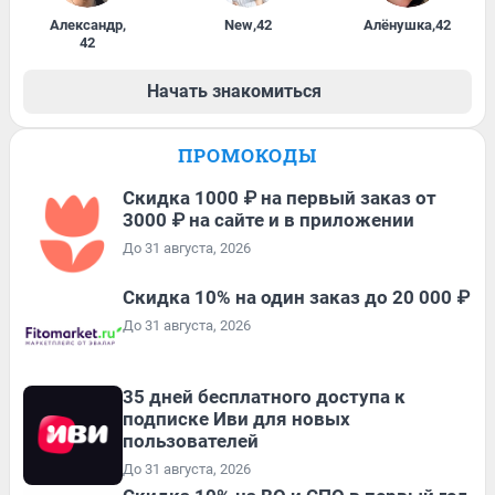
Александр
,
New
,
42
Алёнушка
,
42
42
Начать знакомиться
ПРОМОКОДЫ
Скидка 1000 ₽ на первый заказ от
3000 ₽ на сайте и в приложении
До 31 августа, 2026
Скидка 10% на один заказ до 20 000 ₽
До 31 августа, 2026
35 дней бесплатного доступа к
подписке Иви для новых
пользователей
До 31 августа, 2026