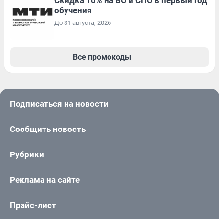
Скидка 10% на ВО и СПО в первый год
обучения
До 31 августа, 2026
Все промокоды
Подписаться на новости
Сообщить новость
Рубрики
Реклама на сайте
Прайс-лист