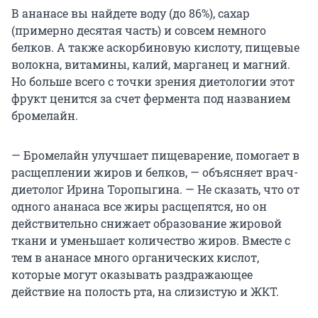
В ананасе вы найдете воду (до 86%), сахар
(примерно десятая часть) и совсем немного
белков. А также аскорбиновую кислоту, пищевые
волокна, витамины, калий, марганец и магний.
Но больше всего с точки зрения диетологии этот
фрукт ценится за счет фермента под названием
бромелайн.
— Бромелайн улучшает пищеварение, помогает в
расщеплении жиров и белков, — объясняет врач-
диетолог Ирина Торопыгина. — Не сказать, что от
одного ананаса все жиры расщепятся, но он
действительно снижает образование жировой
ткани и уменьшает количество жиров. Вместе с
тем в ананасе много органических кислот,
которые могут оказывать раздражающее
действие на полость рта, на слизистую и ЖКТ.