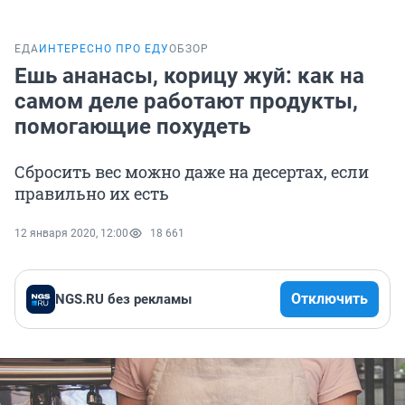
ЕДА
ИНТЕРЕСНО ПРО ЕДУ
ОБЗОР
Ешь ананасы, корицу жуй: как на
самом деле работают продукты,
помогающие похудеть
Сбросить вес можно даже на десертах, если
правильно их есть
12 января 2020, 12:00
18 661
Отключить
NGS.RU без рекламы