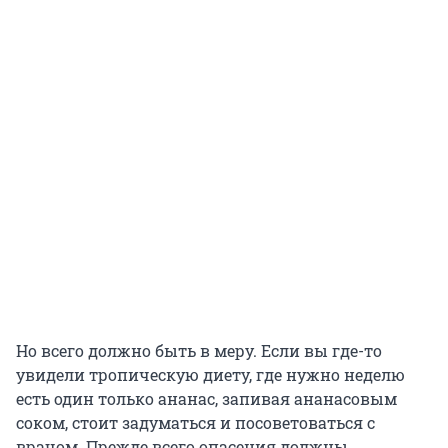
Но всего должно быть в меру. Если вы где-то
увидели тропическую диету, где нужно неделю
есть один только ананас, запивая ананасовым
соком, стоит задуматься и посоветоваться с
врачом. Прежде всего опасения должны