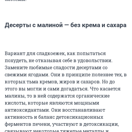
Десерты с малиной — без крема и сахара
Вариант для сладкоежек, как попытаться
похудеть, не отказывая себе в удовольствии.
Замените любимые сладости десертами со
свежими ягодами. Они в принципе полезнее тех, в
которых тьма кремов, жиров и сахаров. Но до
этого вы могли и сами догадаться. Что касается
малины, то в ней содержатся органические
кислоты, которые являются мощными
антиоксидантами. Они восстанавливают
активность и баланс детоксикационных
ферментов печени, участвуют в детоксикации,
связывают некоторые тяжелые металлы и