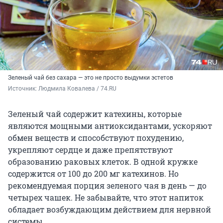
Зеленый чай без сахара — это не просто выдумки эстетов
Источник: 
Людмила Ковалева / 74.RU
Зеленый чай содержит катехины, которые
являются мощными антиоксидантами, ускоряют
обмен веществ и способствуют похудению,
укрепляют сердце и даже препятствуют
образованию раковых клеток. В одной кружке
содержится от 100 до 200 мг катехинов. Но
рекомендуемая порция зеленого чая в день — до
четырех чашек. Не забывайте, что этот напиток
обладает возбуждающим действием для нервной
системы.