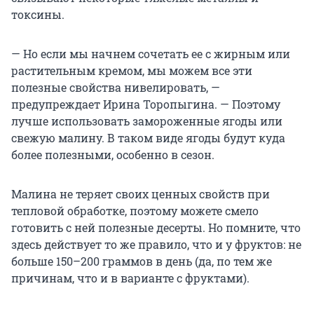
токсины.
— Но если мы начнем сочетать ее с жирным или
растительным кремом, мы можем все эти
полезные свойства нивелировать, —
предупреждает Ирина Торопыгина. — Поэтому
лучше использовать замороженные ягоды или
свежую малину. В таком виде ягоды будут куда
более полезными, особенно в сезон.
Малина не теряет своих ценных свойств при
тепловой обработке, поэтому можете смело
готовить с ней полезные десерты. Но помните, что
здесь действует то же правило, что и у фруктов: не
больше 150–200 граммов в день (да, по тем же
причинам, что и в варианте с фруктами).