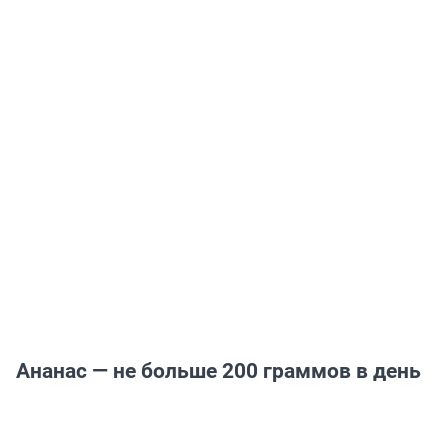
Ананас — не больше 200 граммов в день