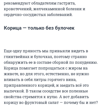
рекомендуют обладателям гастрита,
кровотечений, желчекаменной болезни и
сердечно-сосудистых заболеваний.
Корица — только без булочек
Еще одну пряность мы привыкли видеть в
глинтвейнах и булочках, поэтому странно
обнаружить ее в составе сборной по похудению.
Корица помогает попрощаться с жиром на
животе, но для этого, естественно, не нужно
вливать в себя литры горячего вина,
приправленного корицей, и заедать всё это
выпечкой. В таком соседстве все полезные
свойства стремятся к нулю. А вот добавить
корицу во фруктовый салат — почему бы и нет?