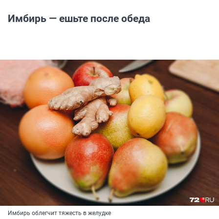
Имбирь — ешьте после обеда
Имбирь облегчит тяжесть в желудке