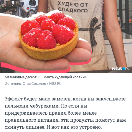
Малиновые десерты — мечта худеющей хозяйки!
Источник: 
Стас Соколов / NGS.RU
Эффект будет мало заметен, когда вы закусываете
пельмени чебуреками. Но если вы
придерживаетесь правил более-менее
правильного питания, эти продукты помогут вам
скинуть лишнее. И вот как это устроено.