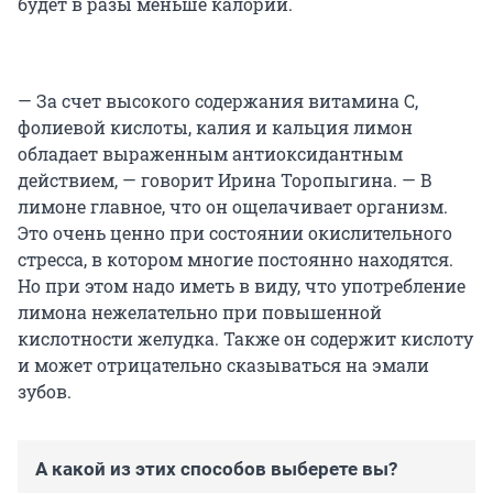
будет в разы меньше калорий.
— За счет высокого содержания витамина С,
фолиевой кислоты, калия и кальция лимон
обладает выраженным антиоксидантным
действием, — говорит Ирина Торопыгина. — В
лимоне главное, что он ощелачивает организм.
Это очень ценно при состоянии окислительного
стресса, в котором многие постоянно находятся.
Но при этом надо иметь в виду, что употребление
лимона нежелательно при повышенной
кислотности желудка. Также он содержит кислоту
и может отрицательно сказываться на эмали
зубов.
А какой из этих способов выберете вы?