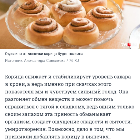
Отдельно от выпечки корица будет полезна
Источник: 
Александра Савельева / 76.RU
Корица снижает и стабилизирует уровень сахара
в крови, а ведь именно при скачках этого
показателя мы и чувствуем сильный голод. Она
разгоняет обмен веществ и может помочь
справиться с тягой к сладкому, ведь одним только
своим запахом эта пряность обманывает
организм, создает ощущение сладости и сытости,
умиротворения. Возможно, дело в том, что мы
привыкли добавлять корицу в выпечку…