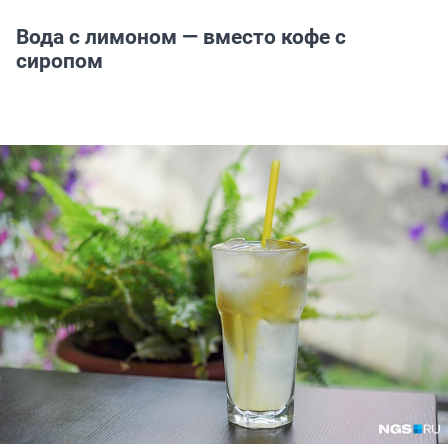
Вода с лимоном — вместо кофе с
сиропом