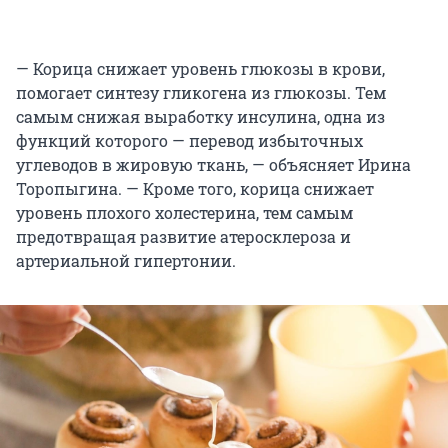
— Корица снижает уровень глюкозы в крови,
помогает синтезу гликогена из глюкозы. Тем
самым снижая выработку инсулина, одна из
функций которого — перевод избыточных
углеводов в жировую ткань, — объясняет Ирина
Торопыгина. — Кроме того, корица снижает
уровень плохого холестерина, тем самым
предотвращая развитие атеросклероза и
артериальной гипертонии.