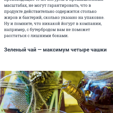
масштабах, не могут гарантировать, что в
продукте действительно содержится столько
жиров и бактерий, сколько указано на упаковке.
Ну и помните, что никакой йогурт в компании,
например, с бутербродом вам не поможет
расстаться с лишними боками.
Зеленый чай — максимум четыре чашки