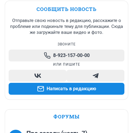
СООБЩИТЬ НОВОСТЬ
Отправьте свою новость в редакцию, расскажите о
проблеме или подкиньте тему для публикации. Сюда
же загружайте ваше видео и фото.
ЗВОНИТЕ
8-923-157-00-00
ИЛИ ПИШИТЕ
Написать в редакцию
ФОРУМЫ