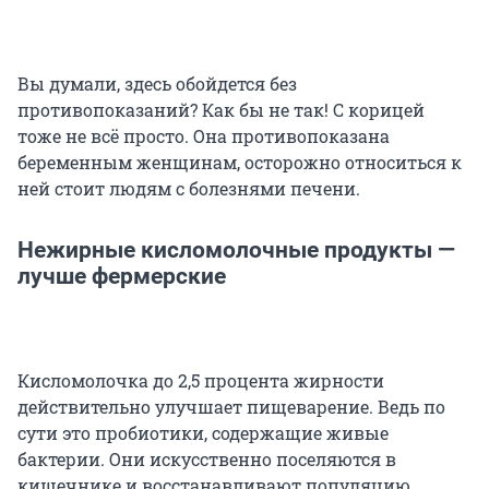
Вы думали, здесь обойдется без
противопоказаний? Как бы не так! С корицей
тоже не всё просто. Она противопоказана
беременным женщинам, осторожно относиться к
ней стоит людям с болезнями печени.
Нежирные кисломолочные продукты —
лучше фермерские
Кисломолочка до 2,5 процента жирности
действительно улучшает пищеварение. Ведь по
сути это пробиотики, содержащие живые
бактерии. Они искусственно поселяются в
кишечнике и восстанавливают популяцию