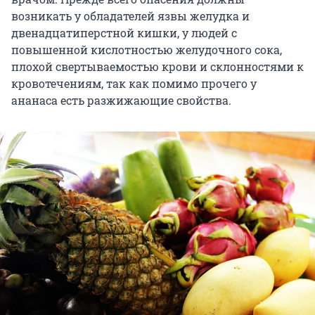
возникать у обладателей язвы желудка и
двенадцатиперстной кишки, у людей с
повышенной кислотностью желудочного сока,
плохой свертываемостью крови и склонностями к
кровотечениям, так как помимо прочего у
ананаса есть разжижающие свойства.