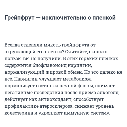
Грейпфрут — исключительно с пленкой
Всегда отделяли мякоть грейпфрута от
окружающей его пленки? Считайте, сколько
пользы вы не получили. В этих горьких пленках
содержится биофлавоноид нарингин,
нормализующий жировой обмен. Но это далеко не
всё. Нарингин улучшает метаболизм,
нормализует состав кишечной флоры, снимает
негативные последствия после приема алкоголя,
действует как антиоксидант, способствует
профилактике атеросклероза, снижает уровень
холестерина и укрепляет иммунную систему.