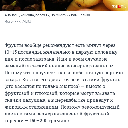
Ананасы, конечно, полезны, но много их вам нельзя
Источник: 
74.RU
Фрукты вообще рекомендуют есть минут через
10–15 после еды, желательно в первую половину
дня и после завтрака. И ни в коем случае не
заменяйте свежий ананас консервированным.
Потому что получите только избыточную порцию
сахара. Кстати, его достаточно и в самих фруктах
(это касается не только ананаса) — вместе с
фруктозой и глюкозой, которые могут вызвать
скачки инсулина, а в переизбытке приведут к
жировым отложениям. Поэтому рекомендуемый
диетологами размер ежедневной фруктовой
тарелки — 150–200 граммов.