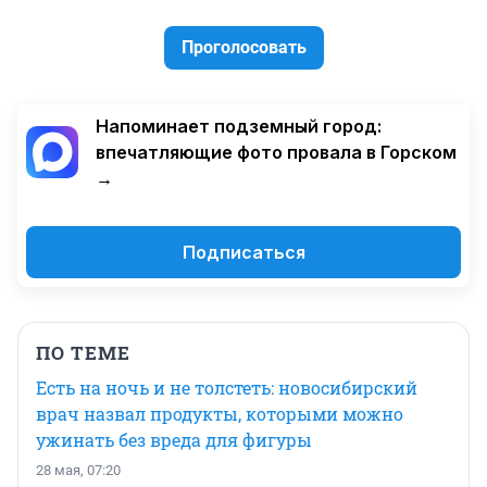
Проголосовать
Напоминает подземный город:
впечатляющие фото провала в Горском
→
Подписаться
ПО ТЕМЕ
Есть на ночь и не толстеть: новосибирский
врач назвал продукты, которыми можно
ужинать без вреда для фигуры
28 мая, 07:20