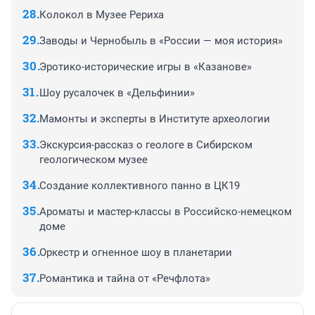
Колокол в Музее Рериха
Заводы и Чернобыль в «России — моя история»
Эротико-исторические игры в «Казанове»
Шоу русалочек в «Дельфинии»
Мамонты и эксперты в Институте археологии
Экскурсия-рассказ о геологе в Сибирском
геологическом музее
Создание коллективного панно в ЦК19
Ароматы и мастер-классы в Российско-немецком
доме
Оркестр и огненное шоу в планетарии
Романтика и тайна от «Речфлота»