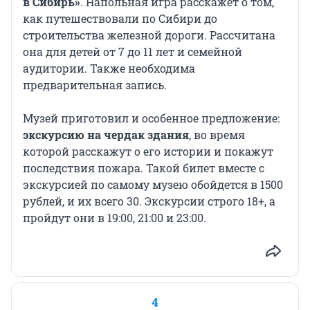
в Сибирь»
. Напольная игра расскажет о том,
как путешествовали по Сибири до
строительства железной дороги. Рассчитана
она для детей от 7 до 11 лет и семейной
аудитории. Также необходима
предварительная запись.
Музей приготовил и особенное предложение:
экскурсию на чердак здания
, во время
которой расскажут о его истории и покажут
последствия пожара. Такой билет вместе с
экскурсией по самому музею обойдется в 1500
рублей, и их всего 30. Экскурсии строго 18+, а
пройдут они в 19:00, 21:00 и 23:00.
4