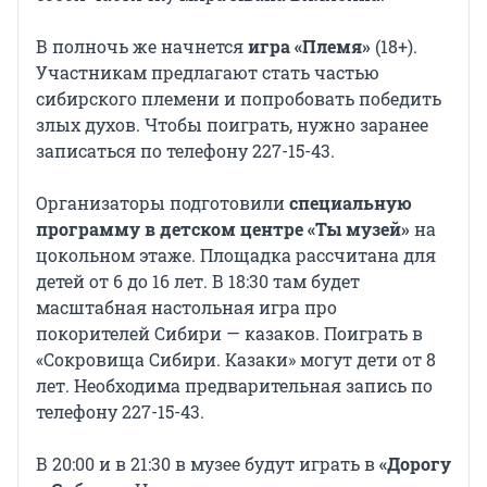
В полночь же начнется
игра «Племя»
(18+).
Участникам предлагают стать частью
сибирского племени и попробовать победить
злых духов. Чтобы поиграть, нужно заранее
записаться по телефону 227-15-43.
Организаторы подготовили
специальную
программу в детском центре «Ты музей»
на
цокольном этаже. Площадка рассчитана для
детей от 6 до 16 лет. В 18:30 там будет
масштабная настольная игра про
покорителей Сибири — казаков. Поиграть в
«Сокровища Сибири. Казаки» могут дети от 8
лет. Необходима предварительная запись по
телефону 227-15-43.
В 20:00 и в 21:30 в музее будут играть в
«Дорогу