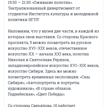
19:30 — 21:30: «Ожившие полотна».
Театрализованный дивертисмент от
студентов Института культуры и молодежной
политики НГПУ.
Напомним, что у музея две части, в каждой из
которых свои выставки. Со стороны Красного
проспекта, 5 можно посмотреть на русское
искусство XVI–XIX веков, отечественное
искусство XХ — начала XXI века, полотна
Николая и Святослава Рерихов,
западноевропейское искусство XVI–XIX веков,
искусство Сибири. Здесь же можно
посмотреть временные экспозиции: «Сны
Сибири», «Автопортреты и портреты
художников», «В стране облаков.
Поднебесная», «Цвет Победы».
Со стороны Свердлова, 10 работает