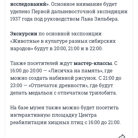
исследований»
. Основное внимание будет
уделено Первой дальневосточной экспедиции
1937 года под руководством Льва Зильбера.
Экскурсии
по основной экспозиции
«Животные в культуре разных сибирских
народов» будут в 20:00, 21:00 и в 22:00.
Также посетителей ждут
мастер-классы
. С
16:00 до 20:00 — «Лисичка на память», где
можно создать набивной рисунок. С 21:00 до
23:00 — «Отпечаток древности», где будут
делать медальон с отпечатком трилобита.
На базе музея также можно будет посетить
интерактивную площадку Центра
реабилитации хищных птиц с 16:00 до 21:00.