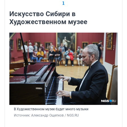
1
Искусство Сибири в
Художественном музее
В Художественном музее будет много музыки
Источник: 
Александр Ощепков / NGS.RU