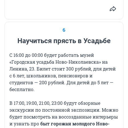
6
Научиться прясть в Усадьбе
С 16:00 до 00:00 будет работать музей
«Городская усадьба Ново-Николаевска» на
Ленина, 23. Билет стоит 300 рублей, для детей
с 6 лет, школьников, пенсионеров и
студентов — 200 рублей. Для детей до 5 лет —
бесплатно.
В 17:00, 19:00, 21:00, 23:00 будут обзорные
экскурсии по постоянной экспозиции. Можно
будет посмотреть на воссозданные интерьеры
и узнать про
быт горожан молодого Ново-