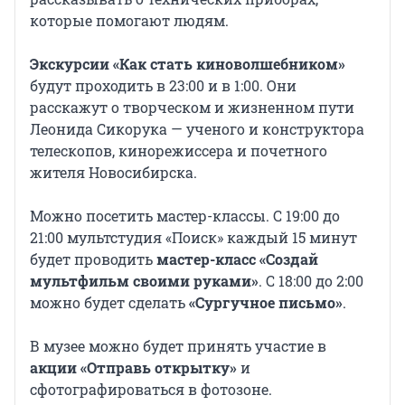
которые помогают людям.
Экскурсии «Как стать киноволшебником»
будут проходить в 23:00 и в 1:00. Они
расскажут о творческом и жизненном пути
Леонида Сикорука — ученого и конструктора
телескопов, кинорежиссера и почетного
жителя Новосибирска.
Можно посетить мастер-классы. С 19:00 до
21:00 мультстудия «Поиск» каждый 15 минут
будет проводить
мастер-класс «Создай
мультфильм своими руками»
. С 18:00 до 2:00
можно будет сделать
«Сургучное письмо»
.
В музее можно будет принять участие в
акции «Отправь открытку»
и
сфотографироваться в фотозоне.