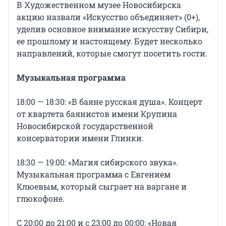
В Художественном музее Новосибирска
акцию назвали «Искусство объединяет» (0+),
уделив основное внимание искусству Сибири,
ее прошлому и настоящему. Будет несколько
направлений, которые смогут посетить гости.
Музыкальная программа
18:00 — 18:30: «В баяне русская душа». Концерт
от квартета баянистов имени Крупина
Новосибирской государственной
консерватории имени Глинки.
18:30 — 19:00: «Магия сибирского звука».
Музыкальная программа с Евгением
Клюевым, который сыграет на варгане и
глюкофоне.
С 20:00 до 21:00 и с 23:00 до 00:00: «Новая