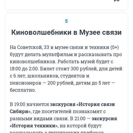
5
Киноволшебники в Музее связи
На Советской, 33 в музее связи и техники (0+)
будут делать мультфильм и рассказывать про
киноволшебников. Работать музей будет с
18:00 до 2:00. Билет стоит 300 рублей, для детей
с 6 лет, школьников, студентов и
пенсионеров — 200 рублей, детям до 5 лет —
бесплатно.
В 19:00 начнется
экскурсия «История связи
Сибири»
, где посетителей познакомят с
разными видами связи. В 21:00 —
экскурсия
«История техники»
, на которой будут
рассказывать о технических приборах,