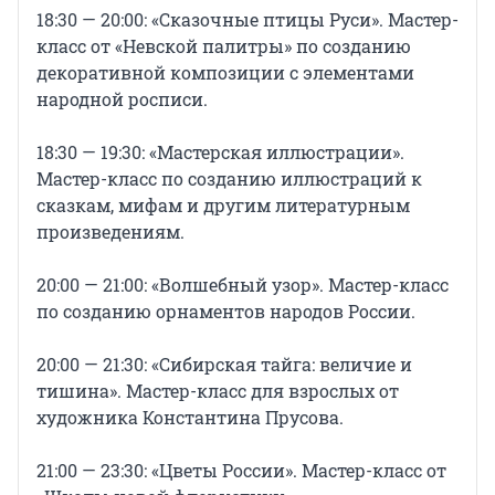
18:30 — 20:00: «Сказочные птицы Руси». Мастер-
класс от «Невской палитры» по созданию
декоративной композиции с элементами
народной росписи.
18:30 — 19:30: «Мастерская иллюстрации».
Мастер-класс по созданию иллюстраций к
сказкам, мифам и другим литературным
произведениям.
20:00 — 21:00: «Волшебный узор». Мастер-класс
по созданию орнаментов народов России.
20:00 — 21:30: «Сибирская тайга: величие и
тишина». Мастер-класс для взрослых от
художника Константина Прусова.
21:00 — 23:30: «Цветы России». Мастер-класс от