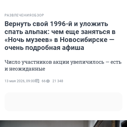
РАЗВЛЕЧЕНИЯ
ОБЗОР
Вернуть свой 1996-й и уложить
спать альпак: чем еще заняться в
«Ночь музеев» в Новосибирске —
очень подробная афиша
Число участников акции увеличилось — есть
и неожиданные
13 мая 2026, 09:00
66
21 348