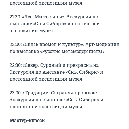
постоянной экспозиции музея.
21:30: «Лес. Место силы». Экскурсия по
выставке «Сны Сибири» и постоянной
экспозиции музея.
22:00: «Связь времен и культур». Арт-медиация
по выставке «Русские метамодернисты».
22:30: «Север. Суровый и прекрасный».
Экскурсия по выставке «Сны Сибири» и
постоянной экспозиции музея.
23:00: «Традиции. Сохраняя прошлое».
Экскурсия по выставке «Сны Сибири» и
постоянной экспозиции музея.
Мастер-классы