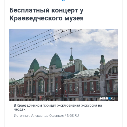
Бесплатный концерт у
Краеведческого музея
В Краеведческом пройдет эксклюзивная экскурсия на
чердак
Источник: 
Александр Ощепков / NGS.RU