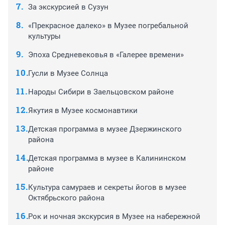
За экскурсией в Сузун
«Прекрасное далеко» в Музее погребальной
культуры
Эпоха Средневековья в «Галерее времени»
Гусли в Музее Солнца
Народы Сибири в Заельцовском районе
Якутия в Музее космонавтики
Детская программа в музее Дзержинского
района
Детская программа в музее в Калининском
районе
Культура самураев и секреты йогов в музее
Октябрьского района
Рок и ночная экскурсия в Музее на набережной