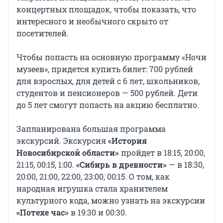
концертных площадок, чтобы показать, что
интересного и необычного скрыто от
посетителей.
Чтобы попасть на основную программу «Ночи
музеев», придется купить билет: 700 рублей
для взрослых, для детей с 6 лет, школьников,
студентов и пенсионеров — 500 рублей. Дети
до 5 лет смогут попасть на акцию бесплатно.
Запланирована большая программа
экскурсий. Экскурсия
«История
Новосибирской области»
пройдет в 18:15, 20:00,
21:15, 00:15, 1:00.
«Сибирь в древности»
— в 18:30,
20:00, 21:00, 22:00, 23:00, 00:15. О том, как
народная игрушка стала хранителем
культурного кода, можно узнать на экскурсии
«Потехе час»
в 19:30 и 00:30.