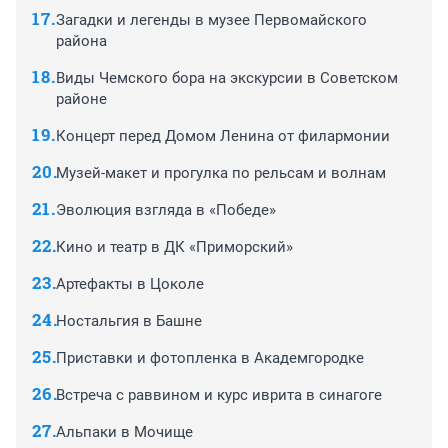
Загадки и легенды в музее Первомайского
района
Виды Чемского бора на экскурсии в Советском
районе
Концерт перед Домом Ленина от филармонии
Музей-макет и прогулка по рельсам и волнам
Эволюция взгляда в «Победе»
Кино и театр в ДК «Приморский»
Артефакты в Цоколе
Ностальгия в Башне
Приставки и фотопленка в Академгородке
Встреча с раввином и курс иврита в синагоге
Альпаки в Мочище