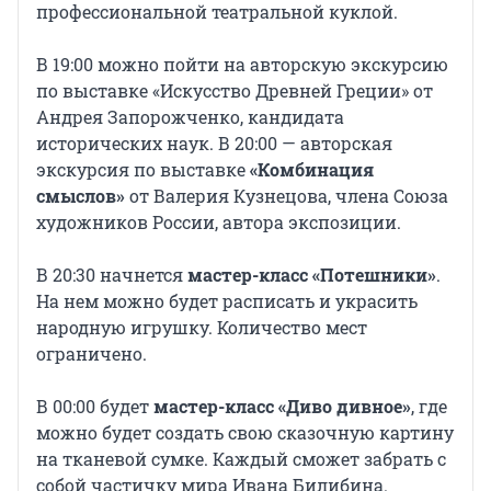
профессиональной театральной куклой.
В 19:00 можно пойти на авторскую экскурсию
по выставке «Искусство Древней Греции» от
Андрея Запорожченко, кандидата
исторических наук. В 20:00 — авторская
экскурсия по выставке
«Комбинация
смыслов»
от Валерия Кузнецова, члена Союза
художников России, автора экспозиции.
В 20:30 начнется
мастер-класс «Потешники»
.
На нем можно будет расписать и украсить
народную игрушку. Количество мест
ограничено.
В 00:00 будет
мастер-класс «Диво дивное»
, где
можно будет создать свою сказочную картину
на тканевой сумке. Каждый сможет забрать с
собой частичку мира Ивана Билибина.