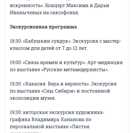
искренность». Концерт Максима и Дарьи
Иванычевых на саксофонах.
Экскурсионная программа
18:30: «Бабушкин сундук». Экскурсия с мастер-
классом для детей от 7 до 12 лет.
19:00: «Связь времен и культур». Арт-медиация
по выставке «Русские метамодернисты».
19:30: «Хакасия. Вера и верность». Экскурсия
по выставке «Сны Сибири» и постоянной
экспозиции музея.
19:30: авторская экскурсия художника-
графика Владимира Хананова по
персональной выставке «Листья