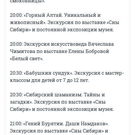
смоковницы».
20:00: «Горный Алтай. Уникальный и
живописный». Экскурсия по выставке «Сны
Сибири» и постоянной экспозиции музея.
20:00: Экскурсия искусствоведа Вячеслава
Чимитова по выставке Елены Бобровой
«Белый свет».
20:30: «Бабушкин сундук». Экскурсия с мастер-
классом для детей от 7 до 12 лет.
20:30: «Сибирский шаманизм. Тайны и
загадки». Экскурсия по выставке «Сны
Сибири» и постоянной экспозиции музея.
21:00: «Гений Бурятии. Даши Намдаков».
Экскурсия по выставке «Сны Сибири» и