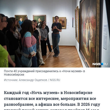
Почти 40 учреждений присоединились к «Ночи музеев» в
Новосибирске
Источник: 
Александр Ощепков / NGS.RU
Каждый год «Ночь музеев» в Новосибирске
становится все интереснее, мероприятия все
разнообразнее, а афиша все больше. В 2026 году