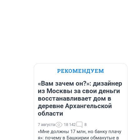
РЕКОМЕНДУЕМ
«Вам зачем он?»: дизайнер
из Москвы за свои деньги
восстанавливает дом в
деревне Архангельской
области
7 августа
18 142
8
«Мне должны 17 млн, но банку плачу
я»: почему в Башкирии обманутые в