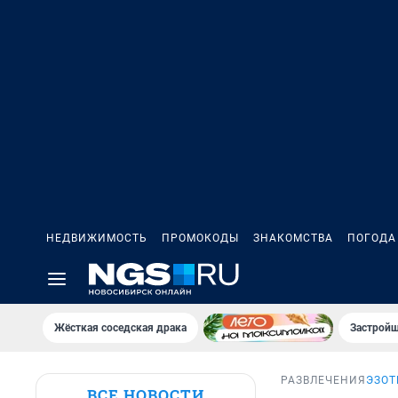
НЕДВИЖИМОСТЬ
ПРОМОКОДЫ
ЗНАКОМСТВА
ПОГОДА
Жёсткая соседская драка
Застройщ
РАЗВЛЕЧЕНИЯ
ЭЗОТ
ВСЕ НОВОСТИ