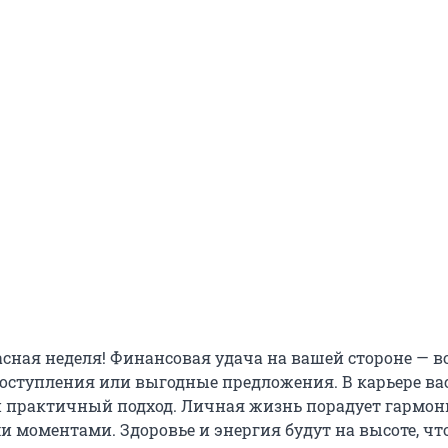
асная неделя! Финансовая удача на вашей стороне —
ступления или выгодные предложения. В карьере ва
и практичный подход. Личная жизнь порадует гармон
 моментами. Здоровье и энергия будут на высоте, чт