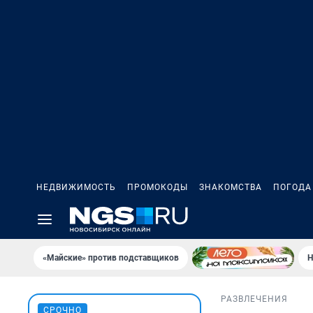
НЕДВИЖИМОСТЬ
ПРОМОКОДЫ
ЗНАКОМСТВА
ПОГОДА
«Майские» против подставщиков
Н
РАЗВЛЕЧЕНИЯ
СРОЧНО