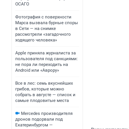
ОСАГО
Фотография с поверхности
Марса вызвала бурные споры
в Сети — на снимке
рассмотрели «загадочного
ходящего человека»
Apple приняла журналиста за
пользователя под санкциями:
не пора ли переходить на
Android или «Аврору»
Все в лес: семь вкуснейших
грибов, которые можно
собрать в августе — список и
самые плодовитые места
Mercedes производителя
дронов подорвали под
Екатеринбургом —