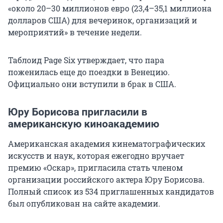
«около 20–30 миллионов евро (23,4–35,1 миллиона
долларов США) для вечеринок, организаций и
мероприятий» в течение недели.
Таблоид Page Six утверждает, что пара
поженилась еще до поездки в Венецию.
Официально они вступили в брак в США.
Юру Борисова пригласили в
американскую киноакадемию
Американская академия кинематографических
искусств и наук, которая ежегодно вручает
премию «Оскар», пригласила стать членом
организации российского актера Юру Борисова.
Полный список из 534 приглашенных кандидатов
был опубликован на сайте академии.