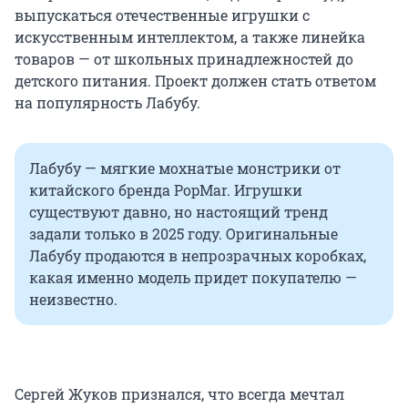
выпускаться отечественные игрушки с
искусственным интеллектом, а также линейка
товаров — от школьных принадлежностей до
детского питания. Проект должен стать ответом
на популярность Лабубу.
Лабубу — мягкие мохнатые монстрики от
китайского бренда PopMar. Игрушки
существуют давно, но настоящий тренд
задали только в 2025 году. Оригинальные
Лабубу продаются в непрозрачных коробках,
какая именно модель придет покупателю —
неизвестно.
Сергей Жуков признался, что всегда мечтал