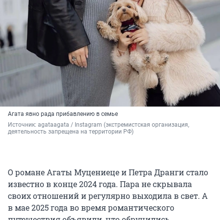
Агата явно рада прибавлению в семье
Источник: 
agataagata / Instagram (экстремистская организация, 
деятельность запрещена на территории РФ)
О романе Агаты Муцениеце и Петра Дранги стало
известно в конце 2024 года. Пара не скрывала
своих отношений и регулярно выходила в свет. А
в мае 2025 года во время романтического
путешествия объявили, что обручились.