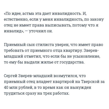
«По идее, астма эта дает инвалидность. И,
естественно, если у меня инвалидность, по закону
отец не имеет права выписывать, потому что я
инвалид», — уточнил он.
Приемный сын стилиста уверен, что имеет право
требовать от приемного отца квартиру. Зверев-
младший отметил, что если бы не усыновление,
то ему бы выдали жилье от государства.
Сергей Зверев-младший возмутился, что
приемный отец владеет квартирой на Тверской за
40 млн рублей, в то время как он вынужден
трудиться сразу на трех работах.