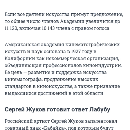
Если все деятели искусства примут предложение,
то общее число членов Академии увеличится до
11 120, включая 10 143 члена с правом голоса.
Американская академия кинематографических
искусств и наук основана в 1927 году в
Калифорнии как некоммерческая организация,
объединяющая профессионалов киноиндустрии.
Ее цель — развитие и поддержка искусства
кинематографа, продвижение высоких
стандартов в киноискусстве, а также признание
выдающихся достижений в этой области
Сергей Жуков готовит ответ Лабубу
Российский артист Сергей Жуков запатентовал
товарный знак «Бабайка», под которым будут