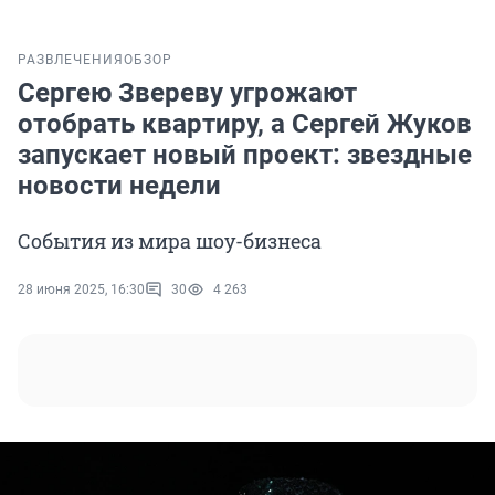
РАЗВЛЕЧЕНИЯ
ОБЗОР
Сергею Звереву угрожают
отобрать квартиру, а Сергей Жуков
запускает новый проект: звездные
новости недели
События из мира шоу-бизнеса
28 июня 2025, 16:30
30
4 263