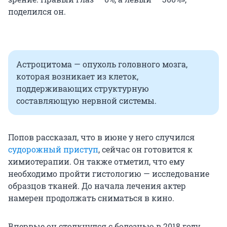
поделился он.
Астроцитома — опухоль головного мозга,
которая возникает из клеток,
поддерживающих структурную
составляющую нервной системы.
Попов рассказал, что в июне у него случился
судорожный приступ
, сейчас он готовится к
химиотерапии. Он также отметил, что ему
необходимо пройти гистологию — исследование
образцов тканей. До начала лечения актер
намерен продолжать сниматься в кино.
Впервые он столкнулся с болезнью в 2018 году,