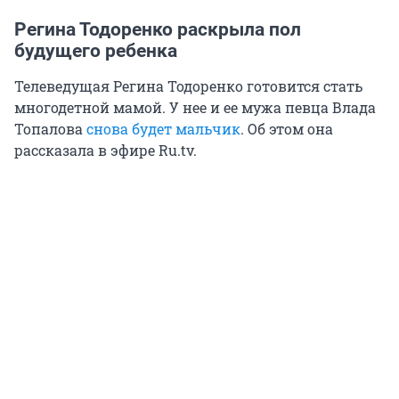
Регина Тодоренко раскрыла пол
будущего ребенка
Телеведущая Регина Тодоренко готовится стать
многодетной мамой. У нее и ее мужа певца Влада
Топалова
снова будет мальчик
. Об этом она
рассказала в эфире Ru.tv.