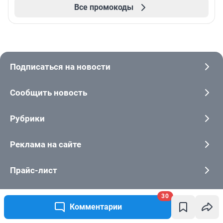
Все промокоды
Подписаться на новости
Сообщить новость
Рубрики
Реклама на сайте
Прайс-лист
О компании
30
Комментарии
Наши награды