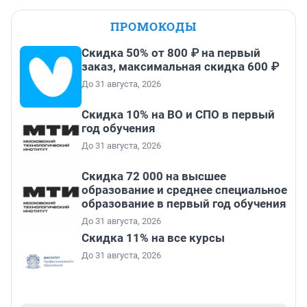
ПРОМОКОДЫ
Скидка 50% от 800 ₽ на первый
заказ, максимальная скидка 600 ₽
До 31 августа, 2026
Скидка 10% на ВО и СПО в первый
год обучения
До 31 августа, 2026
Скидка 72 000 на высшее
образование и среднее специальное
образование в первый год обучения
До 31 августа, 2026
Скидка 11% на все курсы
До 31 августа, 2026