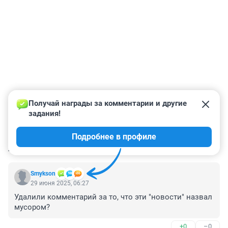
Получай награды за комментарии и другие 
задания!
Подробнее в профиле
КОММЕНТАРИИ
30
Smykson
29 июня 2025, 06:27
Удалили комментарий за то, что эти "новости" назвал 
мусором?
+0
–0