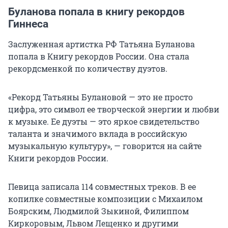
Буланова попала в книгу рекордов
Гиннеса
Заслуженная артистка РФ Татьяна Буланова
попала в Книгу рекордов России. Она стала
рекордсменкой по количеству дуэтов.
«Рекорд Татьяны Булановой — это не просто
цифра, это символ ее творческой энергии и любви
к музыке. Ее дуэты — это яркое свидетельство
таланта и значимого вклада в российскую
музыкальную культуру», — говорится на сайте
Книги рекордов России.
Певица записала 114 совместных треков. В ее
копилке совместные композиции с Михаилом
Боярским, Людмилой Зыкиной, Филиппом
Киркоровым, Львом Лещенко и другими