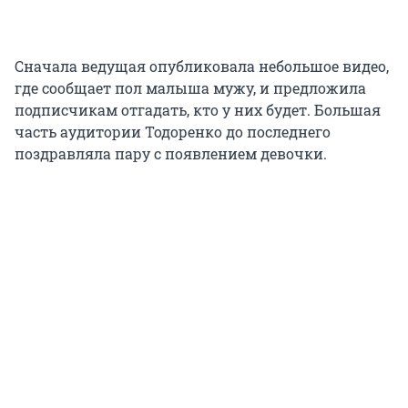
Сначала ведущая опубликовала небольшое видео,
где сообщает пол малыша мужу, и предложила
подписчикам отгадать, кто у них будет. Большая
часть аудитории Тодоренко до последнего
поздравляла пару с появлением девочки.