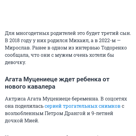
Для многодетных родителей это будет третий сын.
В 2018 году у них родился Михаил, а в 2022-м —
Мирослав. Ранее в одном из интервью Тодоренко
сообщала, что они с мужем очень хотели бы
девочку.
Агата Муцениеце ждет ребенка от
нового кавалера
Актриса Агата Муцениеце беременна. В соцсетях
она поделилась
серией трогательных снимков
с
возлюбленным Петром Дрангой и 9-летней
дочкой Мией.