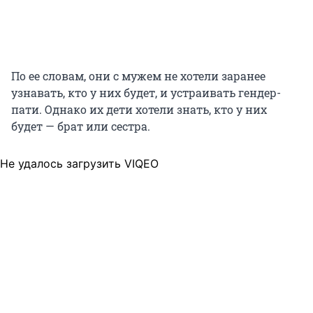
По ее словам, они с мужем не хотели заранее
узнавать, кто у них будет, и устраивать гендер-
пати. Однако их дети хотели знать, кто у них
будет — брат или сестра.
Не удалось загрузить VIQEO