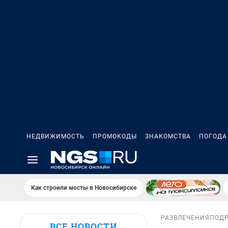
НЕДВИЖИМОСТЬ
ПРОМОКОДЫ
ЗНАКОМСТВА
ПОГОДА
Как строили мосты в Новосибирске
РАЗВЛЕЧЕНИЯ
ПОД
ВСЕ НОВОСТИ