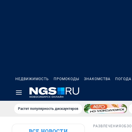
НЕДВИЖИМОСТЬ
ПРОМОКОДЫ
ЗНАКОМСТВА
ПОГОДА
Растет популярность дискаунтеров
РАЗВЛЕЧЕНИЯ
ОБЗО
ВСЕ НОВОСТИ