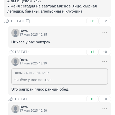
А вы в целом как?

У меня сегодня на завтрак мясное, яйцо, сырная 
лепешка, бананы, апельсины и клубника.
+10
–2
ОТВЕТИТЬ
8
Гость
17 мая 2025, 12:35
Ничёсе у вас завтрак.
+4
–0
ОТВЕТИТЬ
Гость
17 мая 2025, 12:39
Гость
17 мая 2025, 12:35
Ничёсе у вас завтрак.
Это завтрак плюс ранний обед.
+0
–0
ОТВЕТИТЬ
Гость
17 мая 2025, 12:50