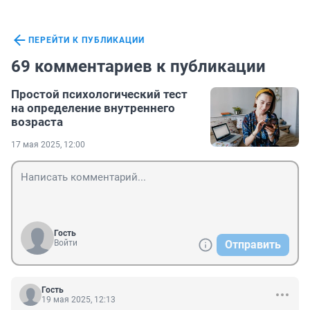
ПЕРЕЙТИ К ПУБЛИКАЦИИ
69 комментариев к публикации
Простой психологический тест
на определение внутреннего
возраста
17 мая 2025, 12:00
Гость
Войти
Отправить
Гость
19 мая 2025, 12:13