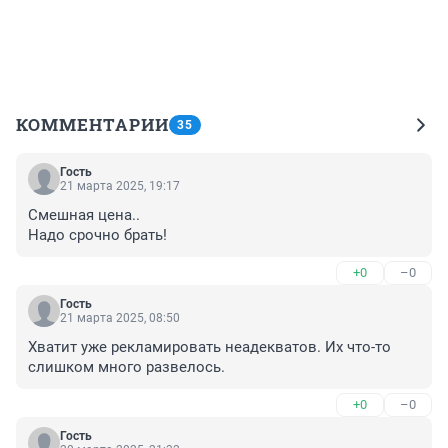
КОММЕНТАРИИ
35
Гость
21 марта 2025, 19:17
Смешная цена..

Надо срочно брать!
+0
–0
Гость
21 марта 2025, 08:50
Хватит уже рекламировать неадекватов. Их что-то 
слишком много развелось.
+0
–0
Гость