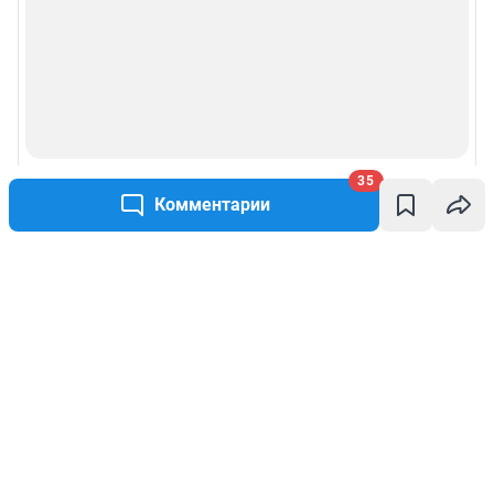
35
Комментарии
Написать комментарий