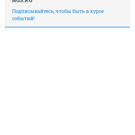
NGS.RU
Подписывайтесь, чтобы быть в курсе
событий!