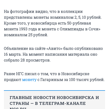
На фотографии видно, что в коллекции
представлены монеты номиналом 2, 5, 10 рублей.
Кроме того, у новосибирца есть 50-рублевая
монета 1993 года и монета с Олимпиады в Сочи»
номиналом 25 рублей.
Объявление на сайте «Авито» было опубликовано
16 марта. На момент написания материала оно
собрало 28 просмотров.
Ранее НГС писал о том, что в Новосибирске
продают
монету
с Гагариным за 100 тысяч рублей.
ГЛАВНЫЕ НОВОСТИ НОВОСИБИРСКА И
СТРАНЫ — В ТЕЛЕГРАМ-КАНАЛЕ