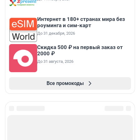
Интернет в 180+ странах мира без
роуминга и сим-карт
До 31 декабря, 2026
Скидка 500 ₽ на первый заказ от
2000 ₽
До 31 августа, 2026
Все промокоды