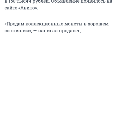
в 150 тысяч рублей. Объявление появилось на
сайте «Авито».
«Продам коллекционные монеты в хорошем
состоянии», — написал продавец.