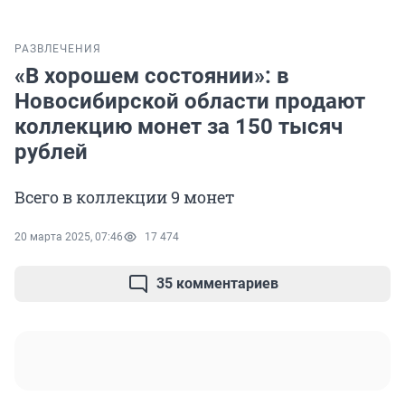
РАЗВЛЕЧЕНИЯ
«В хорошем состоянии»: в
Новосибирской области продают
коллекцию монет за 150 тысяч
рублей
Всего в коллекции 9 монет
20 марта 2025, 07:46
17 474
35 комментариев