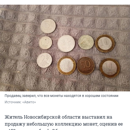
Продавец заверил, что все монеты находятся в хорошем состоянии
Источник: 
«Авито»
Житель Новосибирской области выставил на
продажу небольшую коллекцию монет, оценив ее