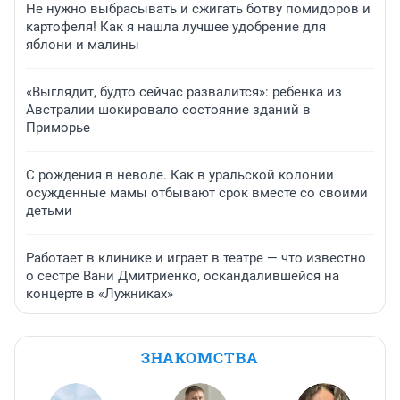
Не нужно выбрасывать и сжигать ботву помидоров и
картофеля! Как я нашла лучшее удобрение для
яблони и малины
«Выглядит, будто сейчас развалится»: ребенка из
Австралии шокировало состояние зданий в
Приморье
С рождения в неволе. Как в уральской колонии
осужденные мамы отбывают срок вместе со своими
детьми
Работает в клинике и играет в театре — что известно
о сестре Вани Дмитриенко, оскандалившейся на
концерте в «Лужниках»
ЗНАКОМСТВА