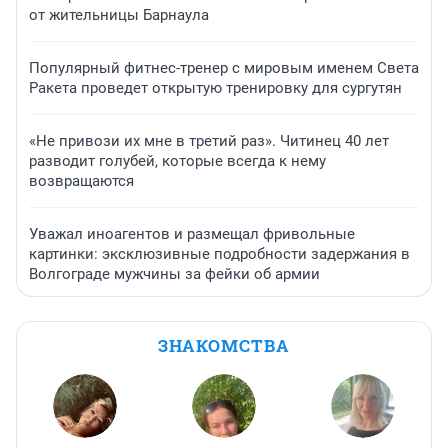
от жительницы Барнаула
Популярный фитнес-тренер с мировым именем Света
Ракета проведет открытую тренировку для сургутян
«Не привози их мне в третий раз». Читинец 40 лет
разводит голубей, которые всегда к нему
возвращаются
Уважал иноагентов и размещал фривольные
картинки: эксклюзивные подробности задержания в
Волгограде мужчины за фейки об армии
ЗНАКОМСТВА