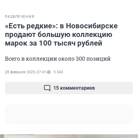
РАЗВЛЕЧЕНИЯ
«Есть редкие»: в Новосибирске
продают большую коллекцию
марок за 100 тысяч рублей
Всего в коллекции около 300 позиций
28 февраля 2025, 07:41
5 343
15 комментариев