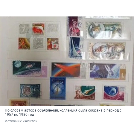
По словам автора объявления, коллекция была собрана в период с
1957 по 1980 год
Источник: 
«Авито»