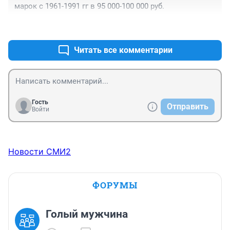
марок с 1961-1991 гг в 95 000-100 000 руб.
+1
–0
Читать все комментарии
Гость
Отправить
Войти
Новости СМИ2
ФОРУМЫ
Голый мужчина