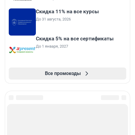
Скидка 11% на все курсы
До 31 августа, 2026
Скидка 5% на все сертификаты
До 1 января, 2027
Все промокоды