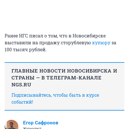
Ранее НГС писал о том, что в Новосибирске
выставили на продажу сторублевую
купюру
за
100 тысяч рублей.
ГЛАВНЫЕ НОВОСТИ НОВОСИБИРСКА И
СТРАНЫ — В ТЕЛЕГРАМ-КАНАЛЕ
NGS.RU
Подписывайтесь, чтобы быть в курсе
событий!
Егор Сафронов
Журналист