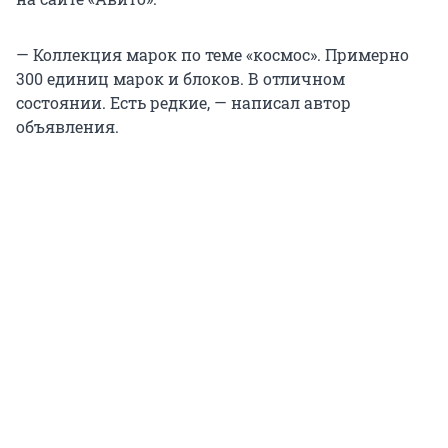
— Коллекция марок по теме «космос». Примерно
300 единиц марок и блоков. В отличном
состоянии. Есть редкие, — написал автор
объявления.