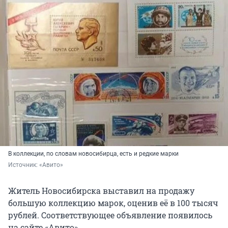
В коллекции, по словам новосибирца, есть и редкие марки
Источник: 
«Авито»
Житель Новосибирска выставил на продажу
большую коллекцию марок, оценив её в 100 тысяч
рублей. Соответствующее объявление появилось
на сайте «Авито».