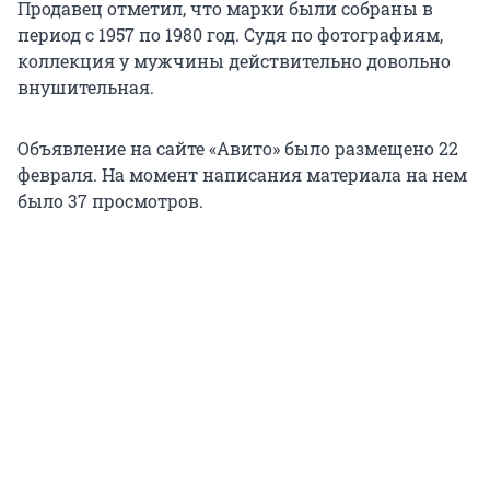
Продавец отметил, что марки были собраны в
период с 1957 по 1980 год. Судя по фотографиям,
коллекция у мужчины действительно довольно
внушительная.
Объявление на сайте «Авито» было размещено 22
февраля. На момент написания материала на нем
было 37 просмотров.