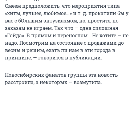
Смеем предположить, что мероприятия типа
«хиты, лучшее, любимое…» и т. д. прокатили бы у
вас с бОльшим энтузиазмом, но, простите, по
заказам не играем. Так что — одна сплошная
«Гойда». В прямом и переносном… Не хотите — не
надо. Посмотрим на состояние с продажами до
весны и решим, ехать ли нам в эти города в
принципе, — говорится в публикации.
Новосибирских фанатов группы эта новость
расстроила, а некоторых — возмутила.