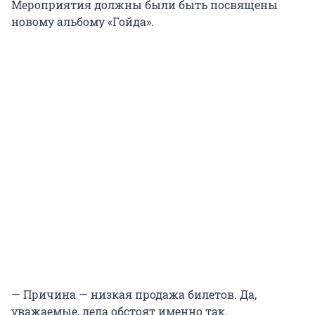
Мероприятия должны были быть посвящены
новому альбому «Гойда».
— Причина — низкая продажа билетов. Да,
уважаемые, дела обстоят именно так.