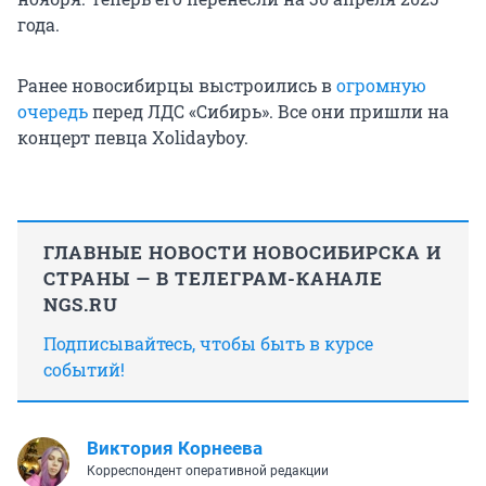
года.
Ранее новосибирцы выстроились в
огромную
очередь
перед ЛДС «Сибирь». Все они пришли на
концерт певца Xolidayboy.
ГЛАВНЫЕ НОВОСТИ НОВОСИБИРСКА И
СТРАНЫ — В ТЕЛЕГРАМ-КАНАЛЕ
NGS.RU
Подписывайтесь, чтобы быть в курсе
событий!
Виктория Корнеева
Корреспондент оперативной редакции