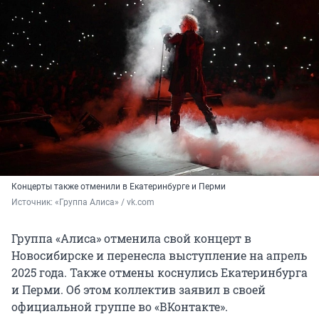
Концерты также отменили в Екатеринбурге и Перми
Источник: 
«Группа Алиса» / vk.com
Группа «Алиса» отменила свой концерт в
Новосибирске и перенесла выступление на апрель
2025 года. Также отмены коснулись Екатеринбурга
и Перми. Об этом коллектив заявил в своей
официальной группе во «ВКонтакте».