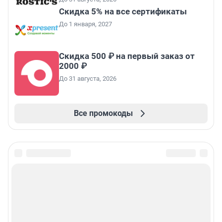
Скидка 5% на все сертификаты
До 1 января, 2027
Скидка 500 ₽ на первый заказ от
2000 ₽
До 31 августа, 2026
Все промокоды