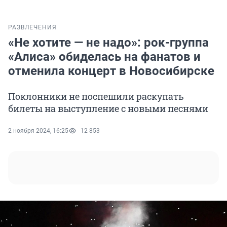
РАЗВЛЕЧЕНИЯ
«Не хотите — не надо»: рок-группа
«Алиса» обиделась на фанатов и
отменила концерт в Новосибирске
Поклонники не поспешили раскупать
билеты на выступление с новыми песнями
2 ноября 2024, 16:25
12 853