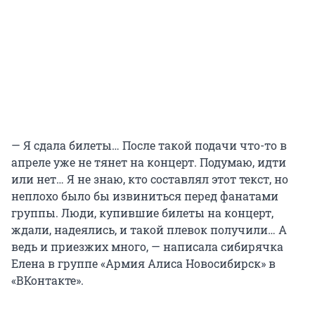
— Я сдала билеты… После такой подачи что-то в
апреле уже не тянет на концерт. Подумаю, идти
или нет… Я не знаю, кто составлял этот текст, но
неплохо было бы извиниться перед фанатами
группы. Люди, купившие билеты на концерт,
ждали, надеялись, и такой плевок получили… А
ведь и приезжих много, — написала сибирячка
Елена в группе «Армия Алиса Новосибирск» в
«ВКонтакте».